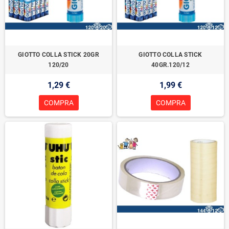
GIOTTO COLLA STICK 20GR
GIOTTO COLLA STICK
120/20
40GR.120/12
1,29 €
1,99 €
COMPRA
COMPRA