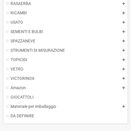
RASAERBA
RICAMBI
USATO
SEMENTI E BULBI
SPAZZANEVE
STRUMENTI DI MISURAZIONE
TOPICIDI
VETRO
VICTORINOX
Amazon
GIOCATTOLI
Materiale per imballaggio
DA DEFINIRE