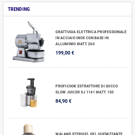
TRENDING
GRATTUGIA ELETTRICA PROFESSIONALE
IN ACCIAIO INOX CON BASE IN
ALLUMINIO WATT. 260
199,00 €
PROFICOOK ESTRATTORE DI SUCCO
SLOW JUICER SJ 1141 WATT. 150
84,90 €
WALAND STERIGEL GEL IGIENIZZANTE