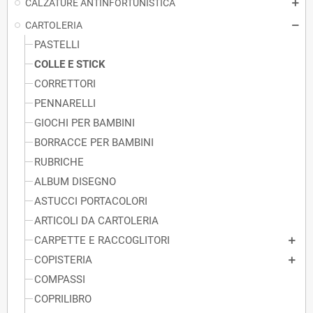
CALZATURE ANTINFORTUNISTICA
CARTOLERIA
PASTELLI
COLLE E STICK
CORRETTORI
PENNARELLI
GIOCHI PER BAMBINI
BORRACCE PER BAMBINI
RUBRICHE
ALBUM DISEGNO
ASTUCCI PORTACOLORI
ARTICOLI DA CARTOLERIA
CARPETTE E RACCOGLITORI
COPISTERIA
COMPASSI
COPRILIBRO