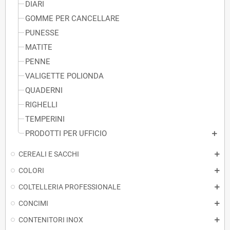
DIARI
GOMME PER CANCELLARE
PUNESSE
MATITE
PENNE
VALIGETTE POLIONDA
QUADERNI
RIGHELLI
TEMPERINI
PRODOTTI PER UFFICIO
CEREALI E SACCHI
COLORI
COLTELLERIA PROFESSIONALE
CONCIMI
CONTENITORI INOX