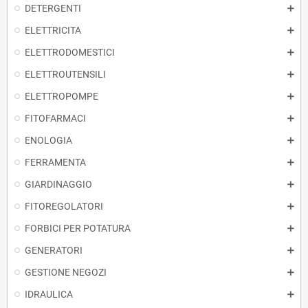
DETERGENTI
ELETTRICITA
ELETTRODOMESTICI
ELETTROUTENSILI
ELETTROPOMPE
FITOFARMACI
ENOLOGIA
FERRAMENTA
GIARDINAGGIO
FITOREGOLATORI
FORBICI PER POTATURA
GENERATORI
GESTIONE NEGOZI
IDRAULICA