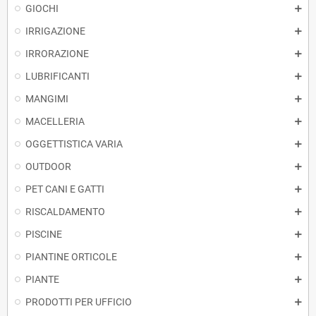
GIOCHI
IRRIGAZIONE
IRRORAZIONE
LUBRIFICANTI
MANGIMI
MACELLERIA
OGGETTISTICA VARIA
OUTDOOR
PET CANI E GATTI
RISCALDAMENTO
PISCINE
PIANTINE ORTICOLE
PIANTE
PRODOTTI PER UFFICIO