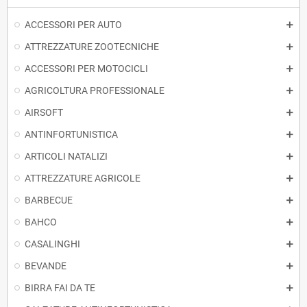
ACCESSORI PER AUTO
ATTREZZATURE ZOOTECNICHE
ACCESSORI PER MOTOCICLI
AGRICOLTURA PROFESSIONALE
AIRSOFT
ANTINFORTUNISTICA
ARTICOLI NATALIZI
ATTREZZATURE AGRICOLE
BARBECUE
BAHCO
CASALINGHI
BEVANDE
BIRRA FAI DA TE