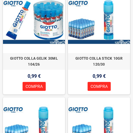
GIOTTO COLLA GELIK 30ML
GIOTTO COLLA STICK 10GR
104/26
120/30
0,99 €
0,99 €
COMPRA
COMPRA