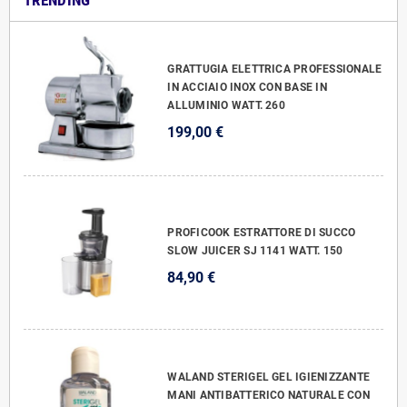
TRENDING
GRATTUGIA ELETTRICA PROFESSIONALE
IN ACCIAIO INOX CON BASE IN
ALLUMINIO WATT. 260
199,00 €
PROFICOOK ESTRATTORE DI SUCCO
SLOW JUICER SJ 1141 WATT. 150
84,90 €
WALAND STERIGEL GEL IGIENIZZANTE
MANI ANTIBATTERICO NATURALE CON