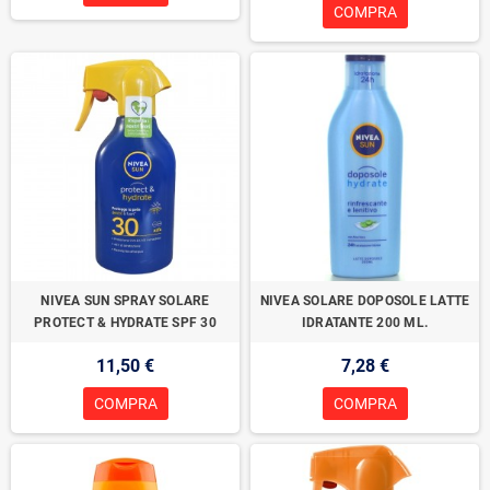
COMPRA
NIVEA SUN SPRAY SOLARE
NIVEA SOLARE DOPOSOLE LATTE
PROTECT & HYDRATE SPF 30
IDRATANTE 200 ML.
11,50 €
7,28 €
COMPRA
COMPRA