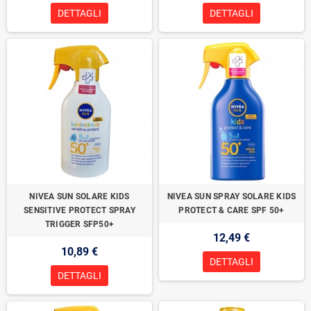
DETTAGLI
DETTAGLI
NIVEA SUN SOLARE KIDS
NIVEA SUN SPRAY SOLARE KIDS
SENSITIVE PROTECT SPRAY
PROTECT & CARE SPF 50+
TRIGGER SFP50+
12,49 €
10,89 €
DETTAGLI
DETTAGLI