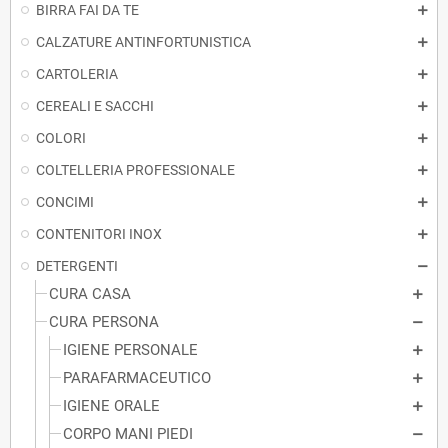
BIRRA FAI DA TE
CALZATURE ANTINFORTUNISTICA
CARTOLERIA
CEREALI E SACCHI
COLORI
COLTELLERIA PROFESSIONALE
CONCIMI
CONTENITORI INOX
DETERGENTI
CURA CASA
CURA PERSONA
IGIENE PERSONALE
PARAFARMACEUTICO
IGIENE ORALE
CORPO MANI PIEDI