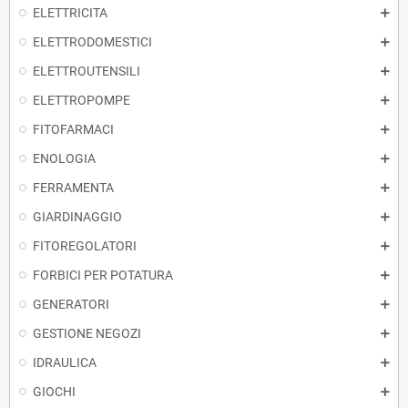
ELETTRICITA
ELETTRODOMESTICI
ELETTROUTENSILI
ELETTROPOMPE
FITOFARMACI
ENOLOGIA
FERRAMENTA
GIARDINAGGIO
FITOREGOLATORI
FORBICI PER POTATURA
GENERATORI
GESTIONE NEGOZI
IDRAULICA
GIOCHI