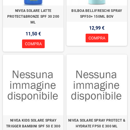
NIVEA SOLARE LATTE
BILBOA BELLIFRESCHI SPRAY
PROTECT&BRONZE SPF 30 200
SPF50+ 150ML BOV
ML
12,99 €
11,50 €
COMPRA
COMPRA
NIVEA KIDS SOLARE SPRAY
NIVEA SOLARE SPRAY PROTECT &
TRIGGER BAMBINI SPF 50 E 300
HYDRATE FP50 E 300 ML