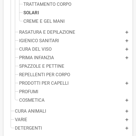
TRATTAMENTO CORPO
SOLARI
CREME E GEL MANI
RASATURA E DEPILAZIONE
IGIENICO SANITARI
CURA DEL VISO
PRIMA INFANZIA
SPAZZOLE E PETTINE
REPELLENTI PER CORPO
PRODOTTI PER CAPELLI
PROFUMI
COSMETICA
CURA ANIMALI
VARIE
DETERGENTI