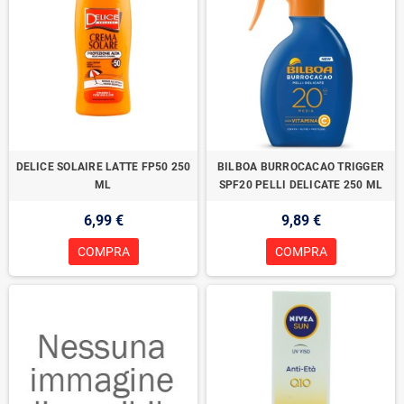
DELICE SOLAIRE LATTE FP50 250
BILBOA BURROCACAO TRIGGER
ML
SPF20 PELLI DELICATE 250 ML
6,99 €
9,89 €
COMPRA
COMPRA