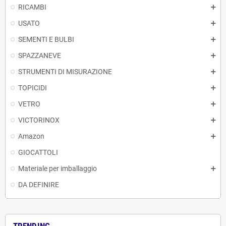
RICAMBI
USATO
SEMENTI E BULBI
SPAZZANEVE
STRUMENTI DI MISURAZIONE
TOPICIDI
VETRO
VICTORINOX
Amazon
GIOCATTOLI
Materiale per imballaggio
DA DEFINIRE