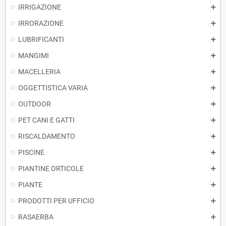
IRRIGAZIONE
IRRORAZIONE
LUBRIFICANTI
MANGIMI
MACELLERIA
OGGETTISTICA VARIA
OUTDOOR
PET CANI E GATTI
RISCALDAMENTO
PISCINE
PIANTINE ORTICOLE
PIANTE
PRODOTTI PER UFFICIO
RASAERBA