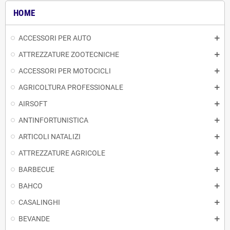
HOME
ACCESSORI PER AUTO
ATTREZZATURE ZOOTECNICHE
ACCESSORI PER MOTOCICLI
AGRICOLTURA PROFESSIONALE
AIRSOFT
ANTINFORTUNISTICA
ARTICOLI NATALIZI
ATTREZZATURE AGRICOLE
BARBECUE
BAHCO
CASALINGHI
BEVANDE