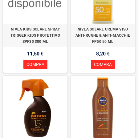
NIVEA KIDS SOLARE SPRAY
NIVEA SOLARE CREMA VISO
TRIGGER KIDS PROTETTIVO
ANTI-RUGHE & ANTI-MACCHIE
SPF30 300 ML
FP50 50 ML
11,50 €
8,20 €
COMPRA
COMPRA