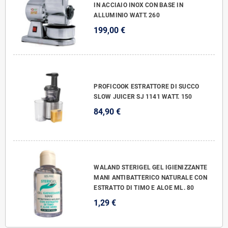
IN ACCIAIO INOX CON BASE IN
ALLUMINIO WATT. 260
199,00 €
PROFICOOK ESTRATTORE DI SUCCO
SLOW JUICER SJ 1141 WATT. 150
84,90 €
WALAND STERIGEL GEL IGIENIZZANTE
MANI ANTIBATTERICO NATURALE CON
ESTRATTO DI TIMO E ALOE ML. 80
1,29 €