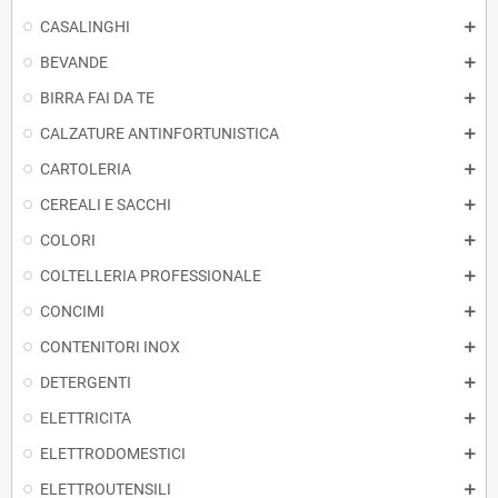
CASALINGHI
BEVANDE
BIRRA FAI DA TE
CALZATURE ANTINFORTUNISTICA
CARTOLERIA
CEREALI E SACCHI
COLORI
COLTELLERIA PROFESSIONALE
CONCIMI
CONTENITORI INOX
DETERGENTI
ELETTRICITA
ELETTRODOMESTICI
ELETTROUTENSILI