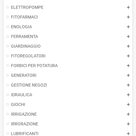
ELETTROPOMPE
FITOFARMACI
ENOLOGIA
FERRAMENTA
GIARDINAGGIO
FITOREGOLATORI
FORBICI PER POTATURA
GENERATORI
GESTIONE NEGOZI
IDRAULICA
GIOCHI
IRRIGAZIONE
IRRORAZIONE
LUBRIFICANTI