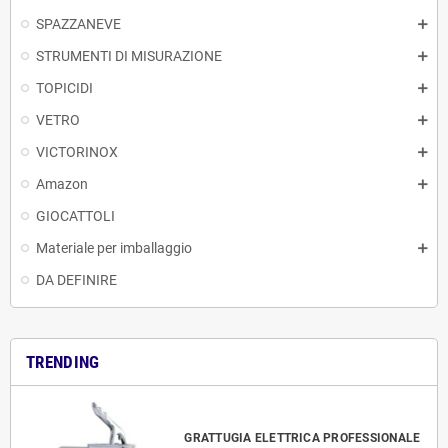
SPAZZANEVE
STRUMENTI DI MISURAZIONE
TOPICIDI
VETRO
VICTORINOX
Amazon
GIOCATTOLI
Materiale per imballaggio
DA DEFINIRE
TRENDING
GRATTUGIA ELETTRICA PROFESSIONALE