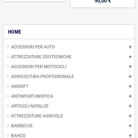
90,00 €
HOME
ACCESSORI PER AUTO
ATTREZZATURE ZOOTECNICHE
ACCESSORI PER MOTOCICLI
AGRICOLTURA PROFESSIONALE
AIRSOFT
ANTINFORTUNISTICA
ARTICOLI NATALIZI
ATTREZZATURE AGRICOLE
BARBECUE
BAHCO