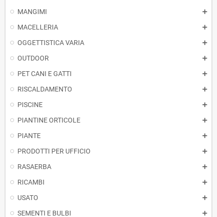
MANGIMI
MACELLERIA
OGGETTISTICA VARIA
OUTDOOR
PET CANI E GATTI
RISCALDAMENTO
PISCINE
PIANTINE ORTICOLE
PIANTE
PRODOTTI PER UFFICIO
RASAERBA
RICAMBI
USATO
SEMENTI E BULBI