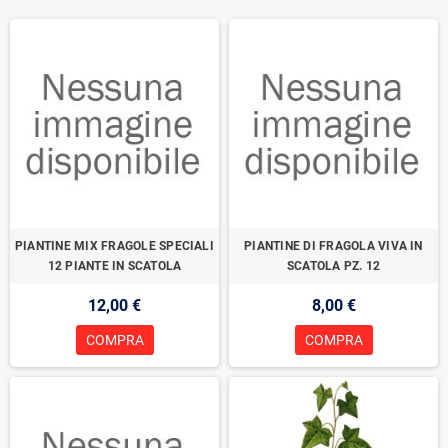
PIANTINE MIX FRAGOLE SPECIALI
PIANTINE DI FRAGOLA VIVA IN
12 PIANTE IN SCATOLA
SCATOLA PZ. 12
12,00 €
8,00 €
COMPRA
COMPRA