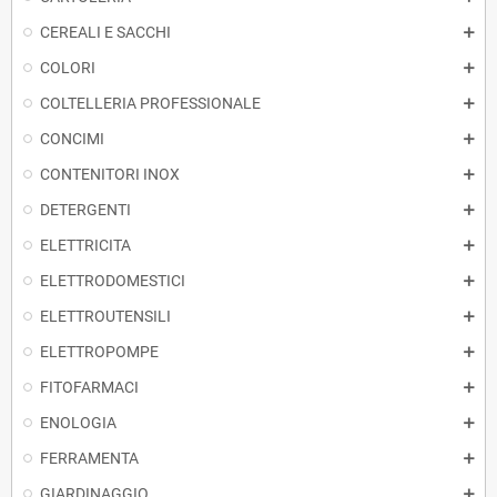
CEREALI E SACCHI
COLORI
COLTELLERIA PROFESSIONALE
CONCIMI
CONTENITORI INOX
DETERGENTI
ELETTRICITA
ELETTRODOMESTICI
ELETTROUTENSILI
ELETTROPOMPE
FITOFARMACI
ENOLOGIA
FERRAMENTA
GIARDINAGGIO