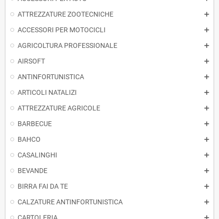
ATTREZZATURE ZOOTECNICHE
ACCESSORI PER MOTOCICLI
AGRICOLTURA PROFESSIONALE
AIRSOFT
ANTINFORTUNISTICA
ARTICOLI NATALIZI
ATTREZZATURE AGRICOLE
BARBECUE
BAHCO
CASALINGHI
BEVANDE
BIRRA FAI DA TE
CALZATURE ANTINFORTUNISTICA
CARTOLERIA