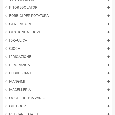
FITOREGOLATORI
FORBICI PER POTATURA
GENERATORI
GESTIONE NEGOZI
IDRAULICA
GIOCHI
IRRIGAZIONE
IRRORAZIONE
LUBRIFICANTI
MANGIMI
MACELLERIA
OGGETTISTICA VARIA
OUTDOOR
PET CANI E GATTI