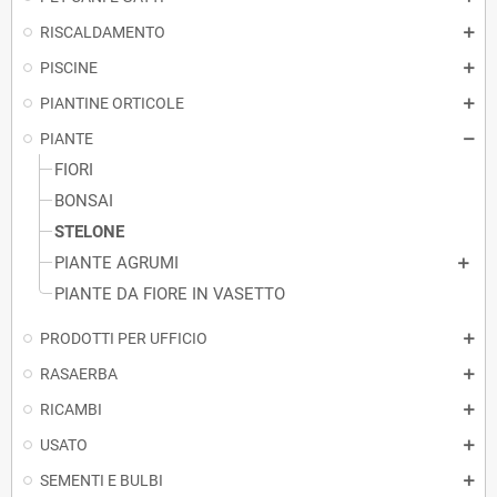
RISCALDAMENTO
PISCINE
PIANTINE ORTICOLE
PIANTE
FIORI
BONSAI
STELONE
PIANTE AGRUMI
PIANTE DA FIORE IN VASETTO
PRODOTTI PER UFFICIO
RASAERBA
RICAMBI
USATO
SEMENTI E BULBI