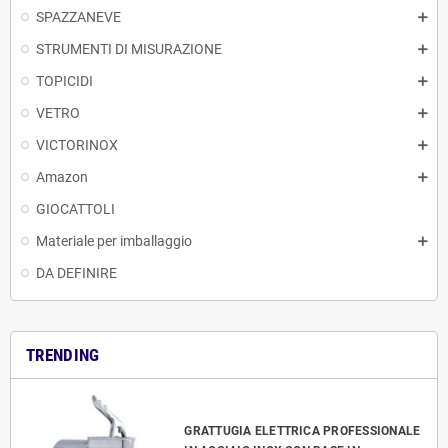
SPAZZANEVE
STRUMENTI DI MISURAZIONE
TOPICIDI
VETRO
VICTORINOX
Amazon
GIOCATTOLI
Materiale per imballaggio
DA DEFINIRE
TRENDING
GRATTUGIA ELETTRICA PROFESSIONALE