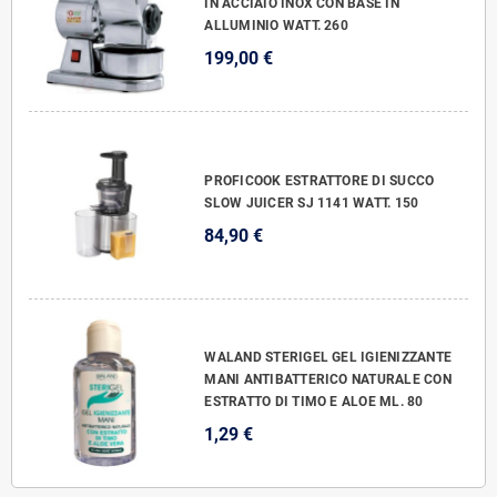
IN ACCIAIO INOX CON BASE IN
ALLUMINIO WATT. 260
199,00 €
PROFICOOK ESTRATTORE DI SUCCO
SLOW JUICER SJ 1141 WATT. 150
84,90 €
WALAND STERIGEL GEL IGIENIZZANTE
MANI ANTIBATTERICO NATURALE CON
ESTRATTO DI TIMO E ALOE ML. 80
1,29 €