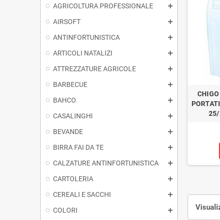
AGRICOLTURA PROFESSIONALE
AIRSOFT
ANTINFORTUNISTICA
ARTICOLI NATALIZI
ATTREZZATURE AGRICOLE
BARBECUE
CHIGO
BAHCO
PORTATI
25
CASALINGHI
BEVANDE
BIRRA FAI DA TE
CALZATURE ANTINFORTUNISTICA
CARTOLERIA
CEREALI E SACCHI
Visuali
COLORI