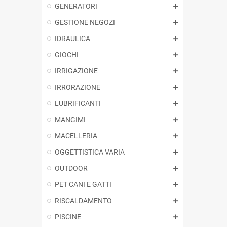
GENERATORI
GESTIONE NEGOZI
IDRAULICA
GIOCHI
IRRIGAZIONE
IRRORAZIONE
LUBRIFICANTI
MANGIMI
MACELLERIA
OGGETTISTICA VARIA
OUTDOOR
PET CANI E GATTI
RISCALDAMENTO
PISCINE