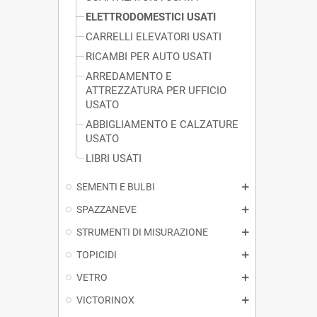
ELETTRODOMESTICI USATI
CARRELLI ELEVATORI USATI
RICAMBI PER AUTO USATI
ARREDAMENTO E
ATTREZZATURA PER UFFICIO
USATO
ABBIGLIAMENTO E CALZATURE
USATO
LIBRI USATI
SEMENTI E BULBI
SPAZZANEVE
STRUMENTI DI MISURAZIONE
TOPICIDI
VETRO
VICTORINOX