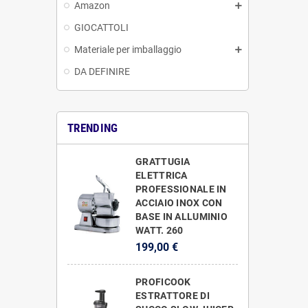
Amazon
GIOCATTOLI
Materiale per imballaggio
DA DEFINIRE
TRENDING
GRATTUGIA
ELETTRICA
PROFESSIONALE IN
ACCIAIO INOX CON
BASE IN ALLUMINIO
WATT. 260
199,00 €
PROFICOOK
ESTRATTORE DI