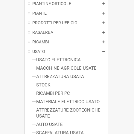
PIANTINE ORTICOLE
PIANTE
PRODOTTI PER UFFICIO
RASAERBA
RICAMBI
USATO
USATO ELETTRONICA
MACCHINE AGRICOLE USATE
ATTREZZATURA USATA
STOCK
RICAMBI PER PC
MATERIALE ELETTRICO USATO
ATTREZZATURE ZOOTECNICHE
USATE
AUTO USATE
SCAFFALATURA USATA