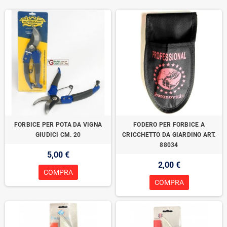
FORBICE PER POTA DA VIGNA
FODERO PER FORBICE A
GIUDICI CM. 20
CRICCHETTO DA GIARDINO ART.
88034
5,00 €
2,00 €
COMPRA
COMPRA