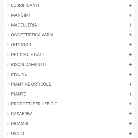
LUBRIFICANTI
MANGIMI
MACELLERIA
OGGETTISTICA VARIA
OUTDOOR
PET CANI E GATTI
RISCALDAMENTO
PISCINE
PIANTINE ORTICOLE
PIANTE
PRODOTTI PER UFFICIO
RASAERBA
RICAMBI
USATO