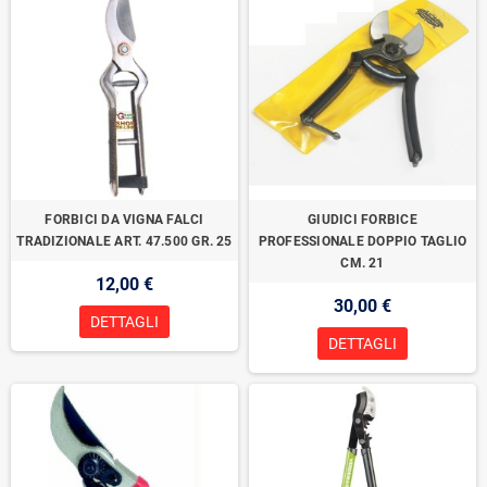
FORBICI DA VIGNA FALCI
GIUDICI FORBICE
TRADIZIONALE ART. 47.500 GR. 25
PROFESSIONALE DOPPIO TAGLIO
CM. 21
12,00 €
30,00 €
DETTAGLI
DETTAGLI