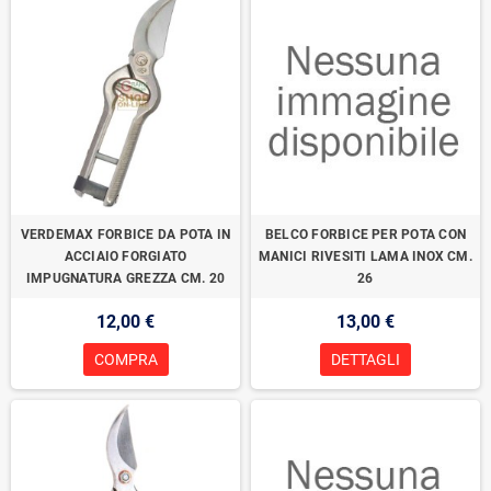
VERDEMAX FORBICE DA POTA IN
BELCO FORBICE PER POTA CON
ACCIAIO FORGIATO
MANICI RIVESITI LAMA INOX CM.
IMPUGNATURA GREZZA CM. 20
26
12,00 €
13,00 €
COMPRA
DETTAGLI