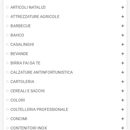
ARTICOLI NATALIZI
ATTREZZATURE AGRICOLE
BARBECUE
BAHCO
CASALINGHI
BEVANDE
BIRRA FAI DA TE
CALZATURE ANTINFORTUNISTICA
CARTOLERIA
CEREALI E SACCHI
COLORI
COLTELLERIA PROFESSIONALE
CONCIMI
CONTENITORI INOX