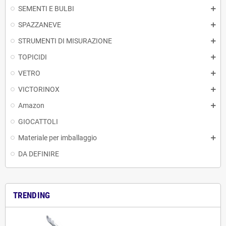
SEMENTI E BULBI
SPAZZANEVE
STRUMENTI DI MISURAZIONE
TOPICIDI
VETRO
VICTORINOX
Amazon
GIOCATTOLI
Materiale per imballaggio
DA DEFINIRE
TRENDING