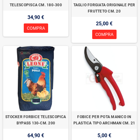
TELESCOPISCA CM. 180-300
TAGLIO FORGIATA ORIGINALE PER
FRUTTETO CM. 20
34,90 €
25,00 €
COMPRA
COMPRA
STOCKER FORBICE TELESCOPICA
FOBICE PER POTA MANICO IN
BYPASS 130-CM. 200
PLASTICA TIPO ARCHMAN CM. 21
64,90 €
5,00 €