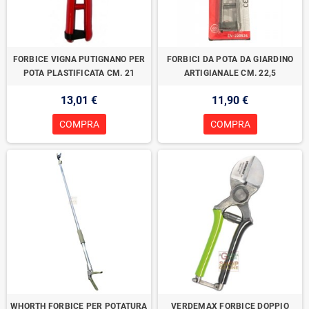
FORBICE VIGNA PUTIGNANO PER
FORBICI DA POTA DA GIARDINO
POTA PLASTIFICATA CM. 21
ARTIGIANALE CM. 22,5
13,01 €
11,90 €
COMPRA
COMPRA
WHORTH FORBICE PER POTATURA
VERDEMAX FORBICE DOPPIO