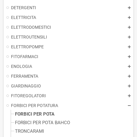
DETERGENTI
ELETTRICITA
ELETTRODOMESTICI
ELETTROUTENSILI
ELETTROPOMPE
FITOFARMACI
ENOLOGIA
FERRAMENTA
GIARDINAGGIO
FITOREGOLATORI
FORBICI PER POTATURA
FORBICI PER POTA
FORBICI PER POTA BAHCO
TRONCARAMI