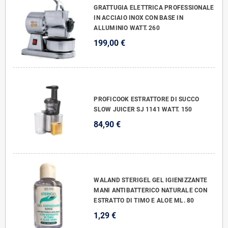
GRATTUGIA ELETTRICA PROFESSIONALE
IN ACCIAIO INOX CON BASE IN
ALLUMINIO WATT. 260
199,00 €
PROFICOOK ESTRATTORE DI SUCCO
SLOW JUICER SJ 1141 WATT. 150
84,90 €
WALAND STERIGEL GEL IGIENIZZANTE
MANI ANTIBATTERICO NATURALE CON
ESTRATTO DI TIMO E ALOE ML. 80
1,29 €