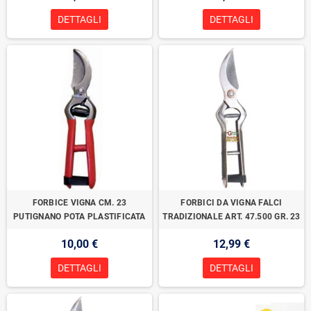
DETTAGLI
DETTAGLI
FORBICE VIGNA CM. 23
FORBICI DA VIGNA FALCI
PUTIGNANO POTA PLASTIFICATA
TRADIZIONALE ART. 47.500 GR. 23
10,00 €
12,99 €
DETTAGLI
DETTAGLI