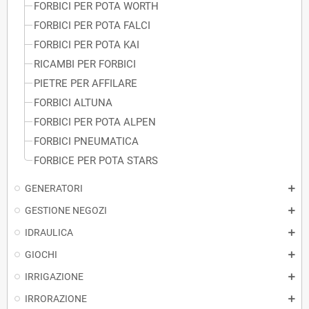
FORBICI PER POTA WORTH
FORBICI PER POTA FALCI
FORBICI PER POTA KAI
RICAMBI PER FORBICI
PIETRE PER AFFILARE
FORBICI ALTUNA
FORBICI PER POTA ALPEN
FORBICI PNEUMATICA
FORBICE PER POTA STARS
GENERATORI
GESTIONE NEGOZI
IDRAULICA
GIOCHI
IRRIGAZIONE
IRRORAZIONE