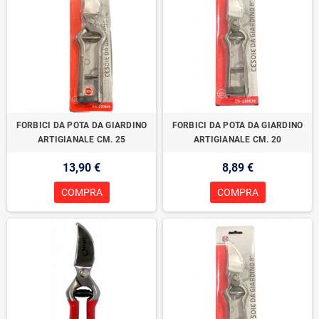
FORBICI DA POTA DA GIARDINO
FORBICI DA POTA DA GIARDINO
ARTIGIANALE CM. 25
ARTIGIANALE CM. 20
13,90 €
8,89 €
COMPRA
COMPRA