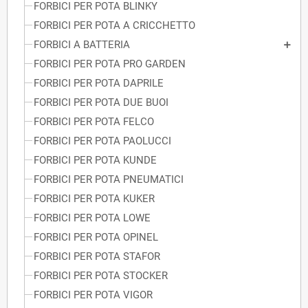
FORBICI PER POTA BLINKY
FORBICI PER POTA A CRICCHETTO
FORBICI A BATTERIA
FORBICI PER POTA PRO GARDEN
FORBICI PER POTA DAPRILE
FORBICI PER POTA DUE BUOI
FORBICI PER POTA FELCO
FORBICI PER POTA PAOLUCCI
FORBICI PER POTA KUNDE
FORBICI PER POTA PNEUMATICI
FORBICI PER POTA KUKER
FORBICI PER POTA LOWE
FORBICI PER POTA OPINEL
FORBICI PER POTA STAFOR
FORBICI PER POTA STOCKER
FORBICI PER POTA VIGOR