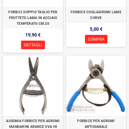
FORBICI DOPPIO TAGLIO PER
FORBICE COGLIAGRUMI LAME
FRUTTETO LAMA IN ACCIAIO
CURVE
TEMPERATO CM.20
5,00 €
19,90 €
COMPRA
DETTAGLI
AUSONIA FORBICE PER AGRUMI
FORBICE PER AGRUMI
MANDARINI ARANCE UVA IN
ARTIGIANALE