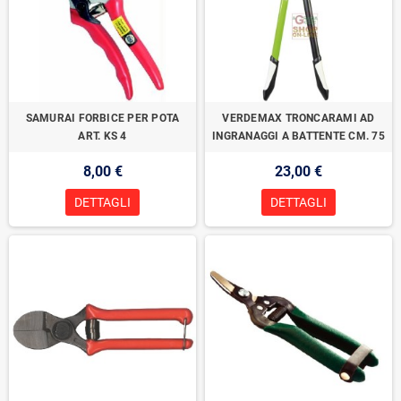
SAMURAI FORBICE PER POTA
VERDEMAX TRONCARAMI AD
ART. KS 4
INGRANAGGI A BATTENTE CM. 75
8,00 €
23,00 €
DETTAGLI
DETTAGLI