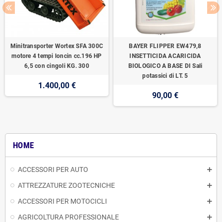
Minitransporter Wortex SFA 300C
BAYER FLIPPER EW479,8
motore 4 tempi loncin cc.196 HP
INSETTICIDA ACARICIDA
6,5 con cingoli KG. 300
BIOLOGICO A BASE DI Sali
potassici di LT. 5
1.400,00 €
90,00 €
HOME
ACCESSORI PER AUTO
ATTREZZATURE ZOOTECNICHE
ACCESSORI PER MOTOCICLI
AGRICOLTURA PROFESSIONALE