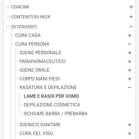
CONCIMI
CONTENITORI INOX
DETERGENTI
CURA CASA
CURA PERSONA
IGIENE PERSONALE
PARAFARMACEUTICO
IGIENE ORALE
CORPO MANI PIEDI
RASATURA E DEPILAZIONE
LAME E RASOI PER UOMO
DEPILAZIONE COSMETICA
SCHIUME BARBA / PREBARBA
IGIENICO SANITARI
CURA DEL VISO