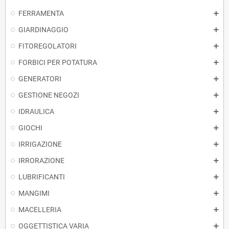
FERRAMENTA
GIARDINAGGIO
FITOREGOLATORI
FORBICI PER POTATURA
GENERATORI
GESTIONE NEGOZI
IDRAULICA
GIOCHI
IRRIGAZIONE
IRRORAZIONE
LUBRIFICANTI
MANGIMI
MACELLERIA
OGGETTISTICA VARIA