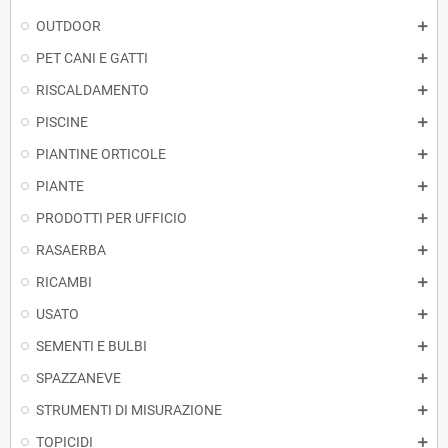
OUTDOOR
PET CANI E GATTI
RISCALDAMENTO
PISCINE
PIANTINE ORTICOLE
PIANTE
PRODOTTI PER UFFICIO
RASAERBA
RICAMBI
USATO
SEMENTI E BULBI
SPAZZANEVE
STRUMENTI DI MISURAZIONE
TOPICIDI