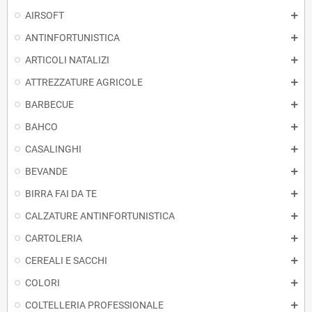
AIRSOFT
ANTINFORTUNISTICA
ARTICOLI NATALIZI
ATTREZZATURE AGRICOLE
BARBECUE
BAHCO
CASALINGHI
BEVANDE
BIRRA FAI DA TE
CALZATURE ANTINFORTUNISTICA
CARTOLERIA
CEREALI E SACCHI
COLORI
COLTELLERIA PROFESSIONALE