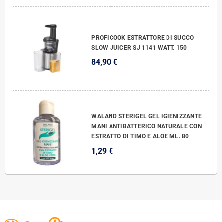
PROFICOOK ESTRATTORE DI SUCCO
SLOW JUICER SJ 1141 WATT. 150
84,90 €
WALAND STERIGEL GEL IGIENIZZANTE
MANI ANTIBATTERICO NATURALE CON
ESTRATTO DI TIMO E ALOE ML. 80
1,29 €