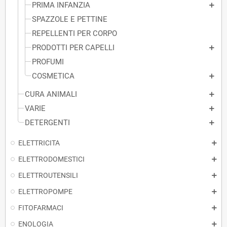
PRIMA INFANZIA
SPAZZOLE E PETTINE
REPELLENTI PER CORPO
PRODOTTI PER CAPELLI
PROFUMI
COSMETICA
CURA ANIMALI
VARIE
DETERGENTI
ELETTRICITA
ELETTRODOMESTICI
ELETTROUTENSILI
ELETTROPOMPE
FITOFARMACI
ENOLOGIA