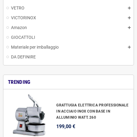
VETRO
VICTORINOX
Amazon
GIOCATTOLI
Materiale per imballaggio
DA DEFINIRE
TRENDING
GRATTUGIA ELETTRICA PROFESSIONALE
IN ACCIAIO INOX CON BASE IN
ALLUMINIO WATT. 260
199,00 €