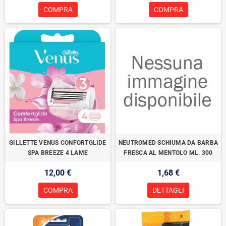
COMPRA
COMPRA
GILLETTE VENUS CONFORTGLIDE
NEUTROMED SCHIUMA DA BARBA
SPA BREEZE 4 LAME
FRESCA AL MENTOLO ML. 300
12,00 €
1,68 €
COMPRA
DETTAGLI