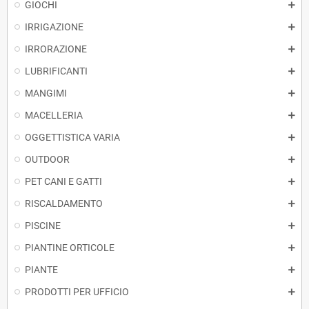
GIOCHI
IRRIGAZIONE
IRRORAZIONE
LUBRIFICANTI
MANGIMI
MACELLERIA
OGGETTISTICA VARIA
OUTDOOR
PET CANI E GATTI
RISCALDAMENTO
PISCINE
PIANTINE ORTICOLE
PIANTE
PRODOTTI PER UFFICIO