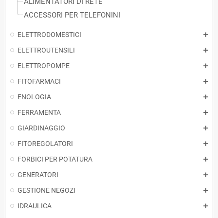
ALIMENTATORI DI RETE
ACCESSORI PER TELEFONINI
ELETTRODOMESTICI
ELETTROUTENSILI
ELETTROPOMPE
FITOFARMACI
ENOLOGIA
FERRAMENTA
GIARDINAGGIO
FITOREGOLATORI
FORBICI PER POTATURA
GENERATORI
GESTIONE NEGOZI
IDRAULICA