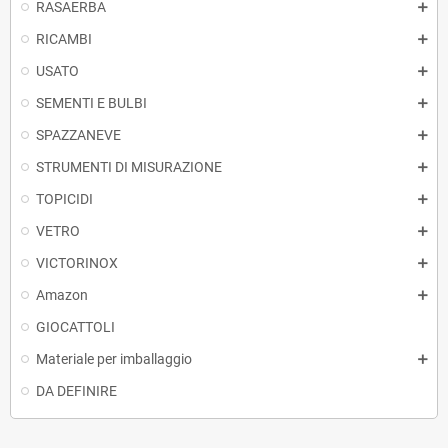
RASAERBA
RICAMBI
USATO
SEMENTI E BULBI
SPAZZANEVE
STRUMENTI DI MISURAZIONE
TOPICIDI
VETRO
VICTORINOX
Amazon
GIOCATTOLI
Materiale per imballaggio
DA DEFINIRE