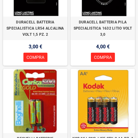
DURACELL BATTERIA
DURACELL BATTERIA PILA
SPECIALISTICA LR54 ALCALINA
SPECIALISTICA 1632 LITIO VOLT
VOLT 1,5 PZ. 2
3,0
3,00 €
4,00 €
COMPRA
COMPRA