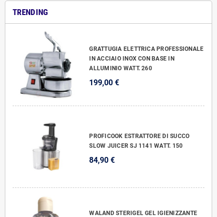
TRENDING
GRATTUGIA ELETTRICA PROFESSIONALE
IN ACCIAIO INOX CON BASE IN
ALLUMINIO WATT. 260
199,00 €
PROFICOOK ESTRATTORE DI SUCCO
SLOW JUICER SJ 1141 WATT. 150
84,90 €
WALAND STERIGEL GEL IGIENIZZANTE