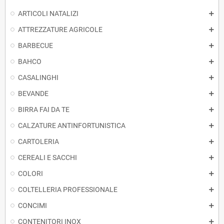
ARTICOLI NATALIZI
ATTREZZATURE AGRICOLE
BARBECUE
BAHCO
CASALINGHI
BEVANDE
BIRRA FAI DA TE
CALZATURE ANTINFORTUNISTICA
CARTOLERIA
CEREALI E SACCHI
COLORI
COLTELLERIA PROFESSIONALE
CONCIMI
CONTENITORI INOX