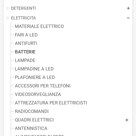
DETERGENTI
ELETTRICITA
MATERIALE ELETTRICO
FARI A LED
ANTIFURTI
BATTERIE
LAMPADE
LAMPADINE A LED
PLAFONIERE A LED
ACCESSORI PER TELEFONI
VIDEOSORVEGLIANZA
ATTREZZATURA PER ELETTRICISTI
RADIOCOMANDI
QUADRI ELETTRICI
ANTENNISTICA