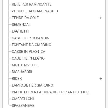
RETE PER RAMPICANTE
ZOCCOLI DA GIARDINAGGIO
TENDE DA SOLE
SEMENZAI
LAGHETTI
CASETTE PER BAMBINI
FONTANE DA GIARDINO
CASSE IN PLASTICA
CASETTE IN LEGNO
MOTOTRIVELLE
DISSUASORI
RIDER
LAMPADE PER GIARDINO
PRODOTTI PER LA CURA DELLE PIANTE E FIORI
OMBRELLONI
SPAZZANEVE