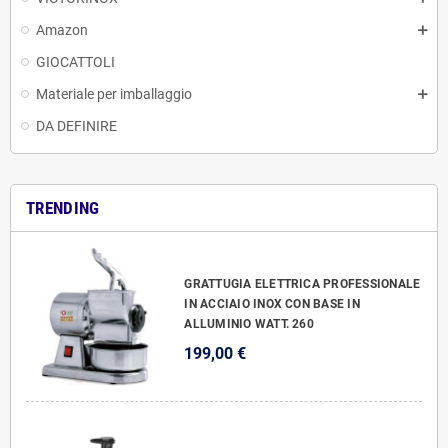
Amazon
GIOCATTOLI
Materiale per imballaggio
DA DEFINIRE
TRENDING
GRATTUGIA ELETTRICA PROFESSIONALE
IN ACCIAIO INOX CON BASE IN
ALLUMINIO WATT. 260
199,00 €