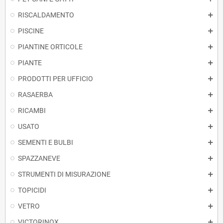
RISCALDAMENTO
PISCINE
PIANTINE ORTICOLE
PIANTE
PRODOTTI PER UFFICIO
RASAERBA
RICAMBI
USATO
SEMENTI E BULBI
SPAZZANEVE
STRUMENTI DI MISURAZIONE
TOPICIDI
VETRO
VICTORINOX