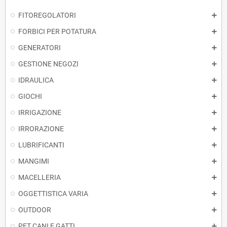
FITOREGOLATORI
FORBICI PER POTATURA
GENERATORI
GESTIONE NEGOZI
IDRAULICA
GIOCHI
IRRIGAZIONE
IRRORAZIONE
LUBRIFICANTI
MANGIMI
MACELLERIA
OGGETTISTICA VARIA
OUTDOOR
PET CANI E GATTI