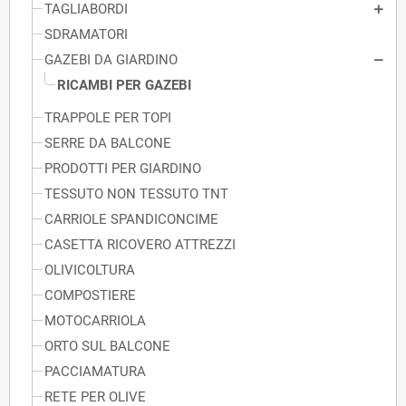
TAGLIABORDI
SDRAMATORI
GAZEBI DA GIARDINO
RICAMBI PER GAZEBI
TRAPPOLE PER TOPI
SERRE DA BALCONE
PRODOTTI PER GIARDINO
TESSUTO NON TESSUTO TNT
CARRIOLE SPANDICONCIME
CASETTA RICOVERO ATTREZZI
OLIVICOLTURA
COMPOSTIERE
MOTOCARRIOLA
ORTO SUL BALCONE
PACCIAMATURA
RETE PER OLIVE