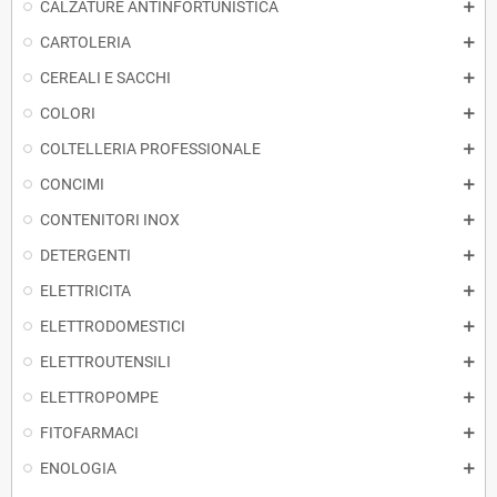
CALZATURE ANTINFORTUNISTICA
CARTOLERIA
CEREALI E SACCHI
COLORI
COLTELLERIA PROFESSIONALE
CONCIMI
CONTENITORI INOX
DETERGENTI
ELETTRICITA
ELETTRODOMESTICI
ELETTROUTENSILI
ELETTROPOMPE
FITOFARMACI
ENOLOGIA