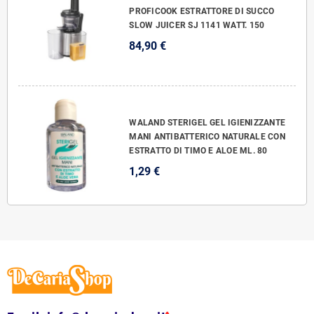
PROFICOOK ESTRATTORE DI SUCCO
SLOW JUICER SJ 1141 WATT. 150
84,90 €
WALAND STERIGEL GEL IGIENIZZANTE
MANI ANTIBATTERICO NATURALE CON
ESTRATTO DI TIMO E ALOE ML. 80
1,29 €