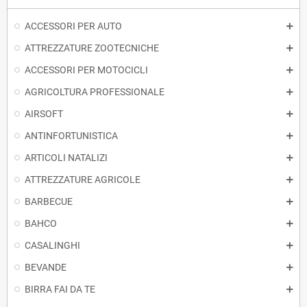
ACCESSORI PER AUTO
ATTREZZATURE ZOOTECNICHE
ACCESSORI PER MOTOCICLI
AGRICOLTURA PROFESSIONALE
AIRSOFT
ANTINFORTUNISTICA
ARTICOLI NATALIZI
ATTREZZATURE AGRICOLE
BARBECUE
BAHCO
CASALINGHI
BEVANDE
BIRRA FAI DA TE