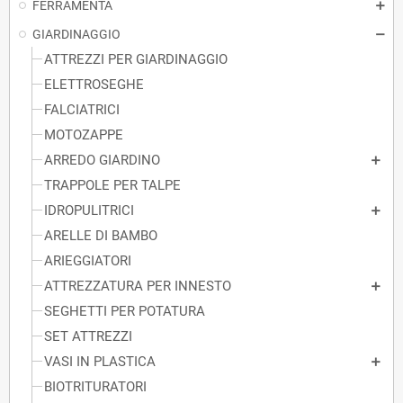
FERRAMENTA
GIARDINAGGIO
ATTREZZI PER GIARDINAGGIO
ELETTROSEGHE
FALCIATRICI
MOTOZAPPE
ARREDO GIARDINO
TRAPPOLE PER TALPE
IDROPULITRICI
ARELLE DI BAMBO
ARIEGGIATORI
ATTREZZATURA PER INNESTO
SEGHETTI PER POTATURA
SET ATTREZZI
VASI IN PLASTICA
BIOTRITURATORI