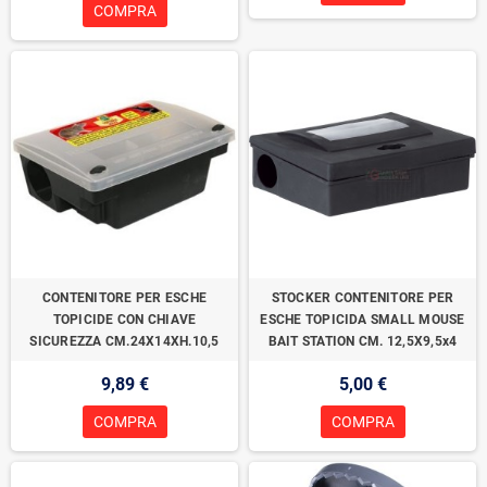
COMPRA
CONTENITORE PER ESCHE
STOCKER CONTENITORE PER
TOPICIDE CON CHIAVE
ESCHE TOPICIDA SMALL MOUSE
SICUREZZA CM.24X14XH.10,5
BAIT STATION CM. 12,5X9,5x4
9,89 €
5,00 €
COMPRA
COMPRA