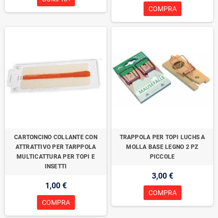
COMPRA
CARTONCINO COLLANTE CON
TRAPPOLA PER TOPI LUCHS A
ATTRATTIVO PER TARPPOLA
MOLLA BASE LEGNO 2 PZ
MULTICATTURA PER TOPI E
PICCOLE
INSETTI
3,00 €
1,00 €
COMPRA
COMPRA