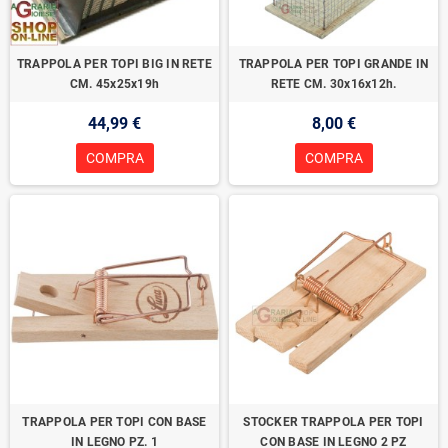
TRAPPOLA PER TOPI BIG IN RETE
TRAPPOLA PER TOPI GRANDE IN
CM. 45x25x19h
RETE CM. 30x16x12h.
44,99 €
8,00 €
COMPRA
COMPRA
TRAPPOLA PER TOPI CON BASE
STOCKER TRAPPOLA PER TOPI
IN LEGNO PZ. 1
CON BASE IN LEGNO 2 PZ