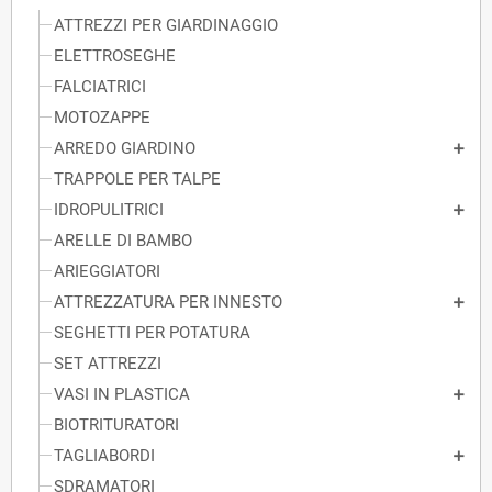
ATTREZZI PER GIARDINAGGIO
ELETTROSEGHE
FALCIATRICI
MOTOZAPPE
ARREDO GIARDINO
TRAPPOLE PER TALPE
IDROPULITRICI
ARELLE DI BAMBO
ARIEGGIATORI
ATTREZZATURA PER INNESTO
SEGHETTI PER POTATURA
SET ATTREZZI
VASI IN PLASTICA
BIOTRITURATORI
TAGLIABORDI
SDRAMATORI