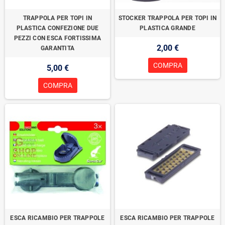
TRAPPOLA PER TOPI IN
STOCKER TRAPPOLA PER TOPI IN
PLASTICA CONFEZIONE DUE
PLASTICA GRANDE
PEZZI CON ESCA FORTISSIMA
2,00 €
GARANTITA
COMPRA
5,00 €
COMPRA
ESCA RICAMBIO PER TRAPPOLE
ESCA RICAMBIO PER TRAPPOLE