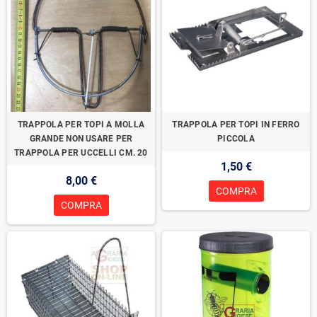
TRAPPOLA PER TOPI A MOLLA
TRAPPOLA PER TOPI IN FERRO
GRANDE NON USARE PER
PICCOLA
TRAPPOLA PER UCCELLI CM. 20
1,50 €
8,00 €
COMPRA
COMPRA