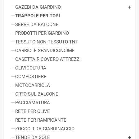
GAZEBI DA GIARDINO
TRAPPOLE PER TOPI
SERRE DA BALCONE
PRODOTTI PER GIARDINO
TESSUTO NON TESSUTO TNT
CARRIOLE SPANDICONCIME
CASETTA RICOVERO ATTREZZI
OLIVICOLTURA
COMPOSTIERE
MOTOCARRIOLA
ORTO SUL BALCONE
PACCIAMATURA
RETE PER OLIVE
RETE PER RAMPICANTE
ZOCCOLI DA GIARDINAGGIO
TENDE DA SOLE