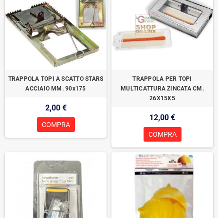
TRAPPOLA TOPI A SCATTO STARS
TRAPPOLA PER TOPI
ACCIAIO MM. 90x175
MULTICATTURA ZINCATA CM.
26X15X5
2,00 €
12,00 €
COMPRA
COMPRA