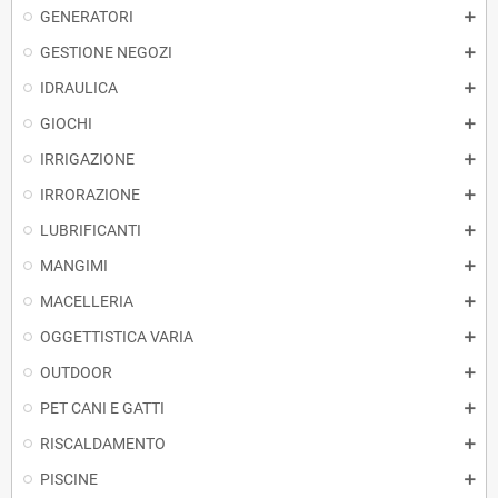
GENERATORI
GESTIONE NEGOZI
IDRAULICA
GIOCHI
IRRIGAZIONE
IRRORAZIONE
LUBRIFICANTI
MANGIMI
MACELLERIA
OGGETTISTICA VARIA
OUTDOOR
PET CANI E GATTI
RISCALDAMENTO
PISCINE