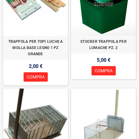
TRAPPOLA PER TOPI LUCHS A
STOCKER TRAPPOLA PER
MOLLA BASE LEGNO 1 PZ
LUMACHE PZ. 2
GRANDE
5,00 €
2,00 €
COMPRA
COMPRA