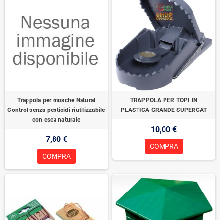
Trappola per mosche Natural
TRAPPOLA PER TOPI IN
Control senza pesticidi riutilizzabile
PLASTICA GRANDE SUPERCAT
con esca naturale
10,00 €
7,80 €
COMPRA
COMPRA