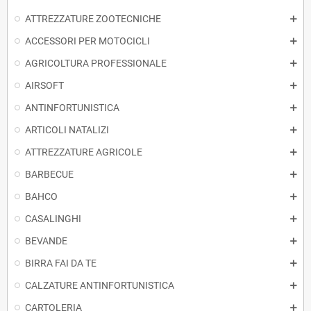
ATTREZZATURE ZOOTECNICHE
ACCESSORI PER MOTOCICLI
AGRICOLTURA PROFESSIONALE
AIRSOFT
ANTINFORTUNISTICA
ARTICOLI NATALIZI
ATTREZZATURE AGRICOLE
BARBECUE
BAHCO
CASALINGHI
BEVANDE
BIRRA FAI DA TE
CALZATURE ANTINFORTUNISTICA
CARTOLERIA