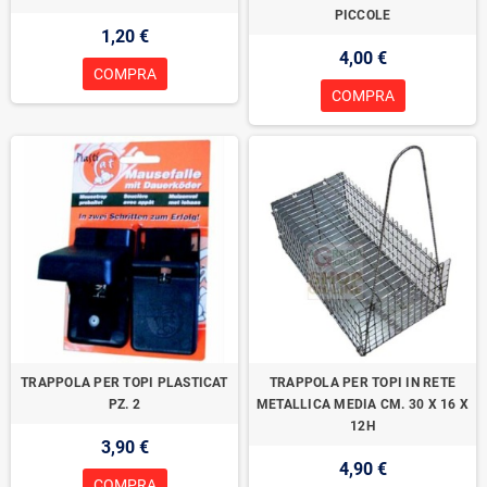
PICCOLE
1,20 €
4,00 €
COMPRA
COMPRA
TRAPPOLA PER TOPI PLASTICAT
TRAPPOLA PER TOPI IN RETE
PZ. 2
METALLICA MEDIA CM. 30 X 16 X
12H
3,90 €
4,90 €
COMPRA