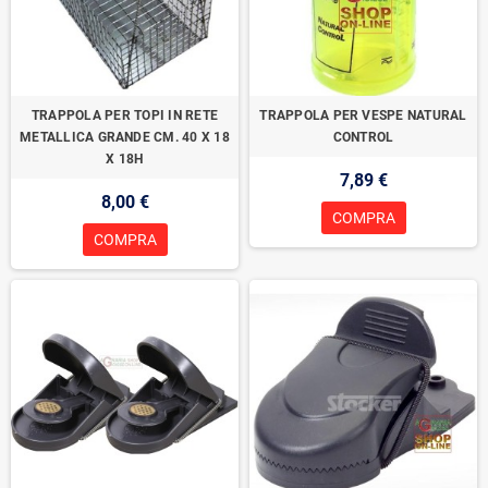
TRAPPOLA PER TOPI IN RETE
TRAPPOLA PER VESPE NATURAL
METALLICA GRANDE CM. 40 X 18
CONTROL
X 18H
7,89 €
8,00 €
COMPRA
COMPRA