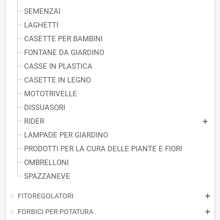
SEMENZAI
LAGHETTI
CASETTE PER BAMBINI
FONTANE DA GIARDINO
CASSE IN PLASTICA
CASETTE IN LEGNO
MOTOTRIVELLE
DISSUASORI
RIDER
LAMPADE PER GIARDINO
PRODOTTI PER LA CURA DELLE PIANTE E FIORI
OMBRELLONI
SPAZZANEVE
FITOREGOLATORI
FORBICI PER POTATURA