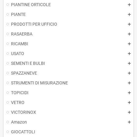
PIANTINE ORTICOLE
PIANTE
PRODOTTI PER UFFICIO
RASAERBA
RICAMBI
USATO
SEMENTI E BULBI
SPAZZANEVE
STRUMENTI DI MISURAZIONE
TOPICIDI
VETRO
VICTORINOX
Amazon
GIOCATTOLI