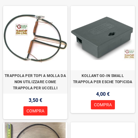
TRAPPOLA PER TOPI A MOLLA DA
KOLLANT GO-IN SMALL
NON UTILIZZARE COME
TRAPPOLA PER ESCHE TOPICIDA
TRAPPOLA PER UCCELLI
4,00 €
3,50 €
COMPRA
COMPRA