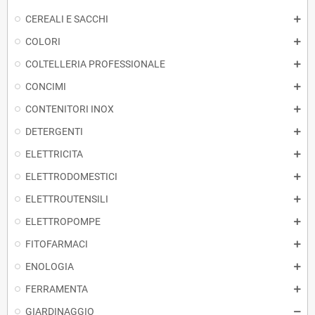
CEREALI E SACCHI
COLORI
COLTELLERIA PROFESSIONALE
CONCIMI
CONTENITORI INOX
DETERGENTI
ELETTRICITA
ELETTRODOMESTICI
ELETTROUTENSILI
ELETTROPOMPE
FITOFARMACI
ENOLOGIA
FERRAMENTA
GIARDINAGGIO