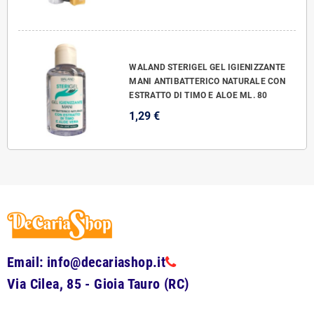
WALAND STERIGEL GEL IGIENIZZANTE
MANI ANTIBATTERICO NATURALE CON
ESTRATTO DI TIMO E ALOE ML. 80
1,29 €
Email: info@decariashop.it
Via Cilea, 85 - Gioia Tauro (RC)