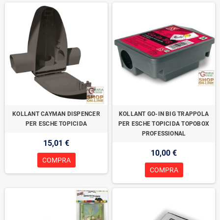
KOLLANT CAYMAN DISPENCER
KOLLANT GO-IN BIG TRAPPOLA
PER ESCHE TOPICIDA
PER ESCHE TOPICIDA TOPOBOX
PROFESSIONAL
15,01 €
10,00 €
COMPRA
COMPRA