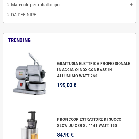
Materiale per imballaggio
DA DEFINIRE
TRENDING
GRATTUGIA ELETTRICA PROFESSIONALE
IN ACCIAIO INOX CON BASE IN
ALLUMINIO WATT. 260
199,00 €
PROFICOOK ESTRATTORE DI SUCCO
SLOW JUICER SJ 1141 WATT. 150
84,90 €