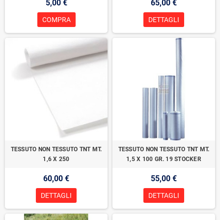
5,00 €
65,00 €
COMPRA
DETTAGLI
TESSUTO NON TESSUTO TNT MT.
TESSUTO NON TESSUTO TNT MT.
1,6 X 250
1,5 X 100 GR. 19 STOCKER
60,00 €
55,00 €
DETTAGLI
DETTAGLI