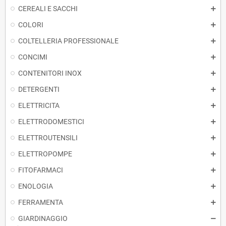
CEREALI E SACCHI
COLORI
COLTELLERIA PROFESSIONALE
CONCIMI
CONTENITORI INOX
DETERGENTI
ELETTRICITA
ELETTRODOMESTICI
ELETTROUTENSILI
ELETTROPOMPE
FITOFARMACI
ENOLOGIA
FERRAMENTA
GIARDINAGGIO