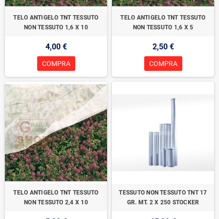
TELO ANTIGELO TNT TESSUTO
TELO ANTIGELO TNT TESSUTO
NON TESSUTO 1,6 X 10
NON TESSUTO 1,6 X 5
4,00 €
2,50 €
COMPRA
COMPRA
TELO ANTIGELO TNT TESSUTO
TESSUTO NON TESSUTO TNT 17
NON TESSUTO 2,4 X 10
GR. MT. 2 X 250 STOCKER