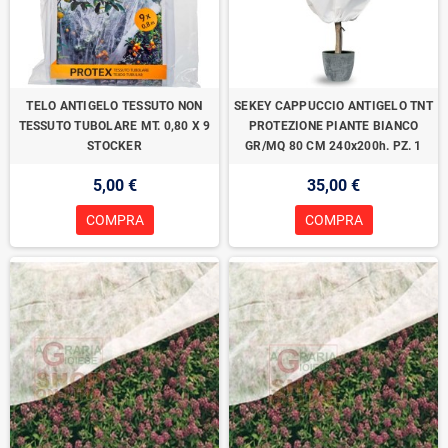
TELO ANTIGELO TESSUTO NON
SEKEY CAPPUCCIO ANTIGELO TNT
TESSUTO TUBOLARE MT. 0,80 X 9
PROTEZIONE PIANTE BIANCO
STOCKER
GR/MQ 80 CM 240x200h. PZ. 1
5,00 €
35,00 €
COMPRA
COMPRA