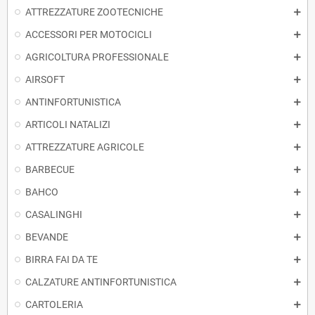
ATTREZZATURE ZOOTECNICHE
ACCESSORI PER MOTOCICLI
AGRICOLTURA PROFESSIONALE
AIRSOFT
ANTINFORTUNISTICA
ARTICOLI NATALIZI
ATTREZZATURE AGRICOLE
BARBECUE
BAHCO
CASALINGHI
BEVANDE
BIRRA FAI DA TE
CALZATURE ANTINFORTUNISTICA
CARTOLERIA