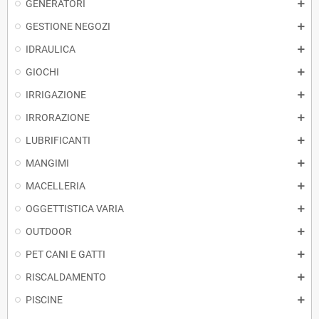
GENERATORI
GESTIONE NEGOZI
IDRAULICA
GIOCHI
IRRIGAZIONE
IRRORAZIONE
LUBRIFICANTI
MANGIMI
MACELLERIA
OGGETTISTICA VARIA
OUTDOOR
PET CANI E GATTI
RISCALDAMENTO
PISCINE