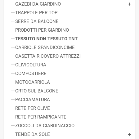
GAZEBI DA GIARDINO
TRAPPOLE PER TOPI
SERRE DA BALCONE
PRODOTTI PER GIARDINO
TESSUTO NON TESSUTO TNT
CARRIOLE SPANDICONCIME
CASETTA RICOVERO ATTREZZI
OLIVICOLTURA
COMPOSTIERE
MOTOCARRIOLA
ORTO SUL BALCONE
PACCIAMATURA
RETE PER OLIVE
RETE PER RAMPICANTE
ZOCCOLI DA GIARDINAGGIO
TENDE DA SOLE