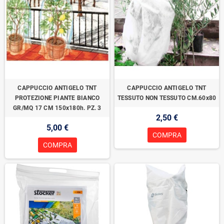
CAPPUCCIO ANTIGELO TNT
CAPPUCCIO ANTIGELO TNT
PROTEZIONE PIANTE BIANCO
TESSUTO NON TESSUTO CM.60x80
GR/MQ 17 CM 150x180h. PZ. 3
2,50 €
5,00 €
COMPRA
COMPRA