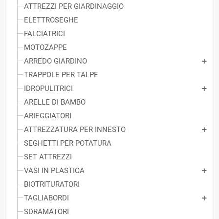
ATTREZZI PER GIARDINAGGIO
ELETTROSEGHE
FALCIATRICI
MOTOZAPPE
ARREDO GIARDINO
TRAPPOLE PER TALPE
IDROPULITRICI
ARELLE DI BAMBO
ARIEGGIATORI
ATTREZZATURA PER INNESTO
SEGHETTI PER POTATURA
SET ATTREZZI
VASI IN PLASTICA
BIOTRITURATORI
TAGLIABORDI
SDRAMATORI