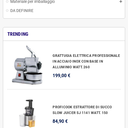
Materiale per imballaggio
DA DEFINIRE
TRENDING
GRATTUGIA ELETTRICA PROFESSIONALE
IN ACCIAIO INOX CON BASE IN
ALLUMINIO WATT. 260
199,00 €
PROFICOOK ESTRATTORE DI SUCCO
SLOW JUICER SJ 1141 WATT. 150
84,90 €