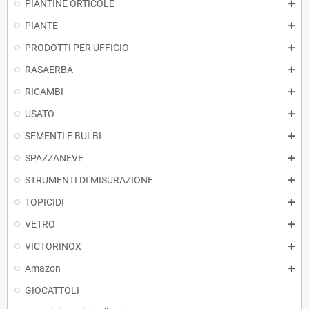
PIANTINE ORTICOLE
PIANTE
PRODOTTI PER UFFICIO
RASAERBA
RICAMBI
USATO
SEMENTI E BULBI
SPAZZANEVE
STRUMENTI DI MISURAZIONE
TOPICIDI
VETRO
VICTORINOX
Amazon
GIOCATTOLI