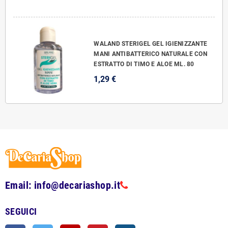
WALAND STERIGEL GEL IGIENIZZANTE
MANI ANTIBATTERICO NATURALE CON
ESTRATTO DI TIMO E ALOE ML. 80
1,29 €
Email: info@decariashop.it
SEGUICI