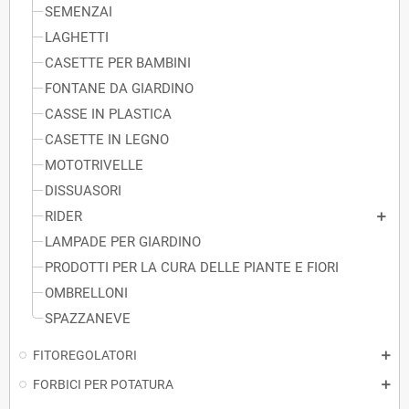
SEMENZAI
LAGHETTI
CASETTE PER BAMBINI
FONTANE DA GIARDINO
CASSE IN PLASTICA
CASETTE IN LEGNO
MOTOTRIVELLE
DISSUASORI
RIDER
LAMPADE PER GIARDINO
PRODOTTI PER LA CURA DELLE PIANTE E FIORI
OMBRELLONI
SPAZZANEVE
FITOREGOLATORI
FORBICI PER POTATURA