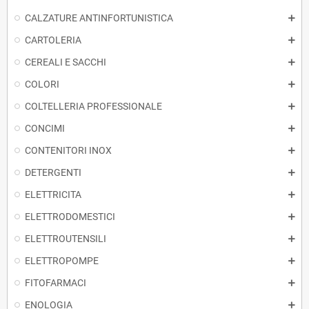
CALZATURE ANTINFORTUNISTICA
CARTOLERIA
CEREALI E SACCHI
COLORI
COLTELLERIA PROFESSIONALE
CONCIMI
CONTENITORI INOX
DETERGENTI
ELETTRICITA
ELETTRODOMESTICI
ELETTROUTENSILI
ELETTROPOMPE
FITOFARMACI
ENOLOGIA