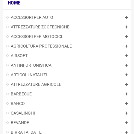
HOME
ACCESSORI PER AUTO
ATTREZZATURE ZOOTECNICHE
ACCESSORI PER MOTOCICLI
AGRICOLTURA PROFESSIONALE
AIRSOFT
ANTINFORTUNISTICA
ARTICOLI NATALIZI
ATTREZZATURE AGRICOLE
BARBECUE
BAHCO
CASALINGHI
BEVANDE
BIRRA FAI DA TE