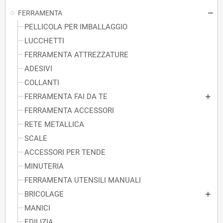
FERRAMENTA
PELLICOLA PER IMBALLAGGIO
LUCCHETTI
FERRAMENTA ATTREZZATURE
ADESIVI
COLLANTI
FERRAMENTA FAI DA TE
FERRAMENTA ACCESSORI
RETE METALLICA
SCALE
ACCESSORI PER TENDE
MINUTERIA
FERRAMENTA UTENSILI MANUALI
BRICOLAGE
MANICI
EDILIZIA