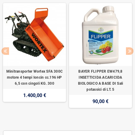
Minitransporter Wortex SFA 300C
BAYER FLIPPER EW479,8
motore 4 tempi loncin cc.196 HP
INSETTICIDA ACARICIDA
6,5 con cingoli KG. 300
BIOLOGICO A BASE DI Sali
potassici di LT. 5
1.400,00 €
90,00 €