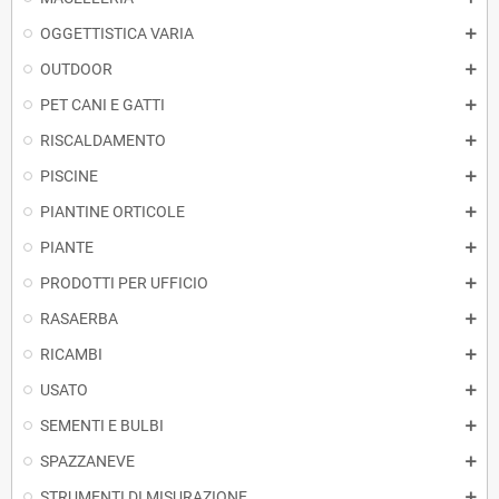
OGGETTISTICA VARIA
OUTDOOR
PET CANI E GATTI
RISCALDAMENTO
PISCINE
PIANTINE ORTICOLE
PIANTE
PRODOTTI PER UFFICIO
RASAERBA
RICAMBI
USATO
SEMENTI E BULBI
SPAZZANEVE
STRUMENTI DI MISURAZIONE