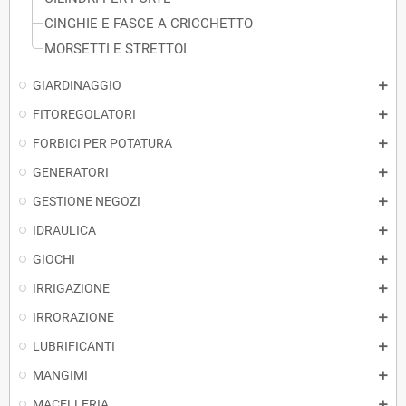
CINGHIE E FASCE A CRICCHETTO
MORSETTI E STRETTOI
GIARDINAGGIO
FITOREGOLATORI
FORBICI PER POTATURA
GENERATORI
GESTIONE NEGOZI
IDRAULICA
GIOCHI
IRRIGAZIONE
IRRORAZIONE
LUBRIFICANTI
MANGIMI
MACELLERIA