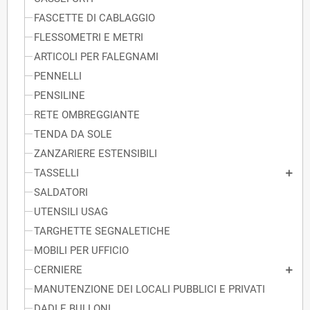
FASCETTE DI CABLAGGIO
FLESSOMETRI E METRI
ARTICOLI PER FALEGNAMI
PENNELLI
PENSILINE
RETE OMBREGGIANTE
TENDA DA SOLE
ZANZARIERE ESTENSIBILI
TASSELLI
SALDATORI
UTENSILI USAG
TARGHETTE SEGNALETICHE
MOBILI PER UFFICIO
CERNIERE
MANUTENZIONE DEI LOCALI PUBBLICI E PRIVATI
DADI E BULLONI