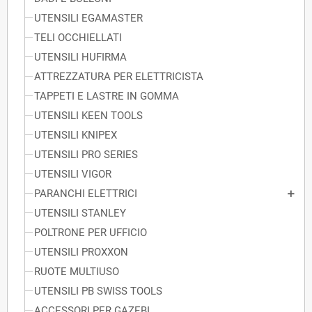
UTENSILI EGAMASTER
TELI OCCHIELLATI
UTENSILI HUFIRMA
ATTREZZATURA PER ELETTRICISTA
TAPPETI E LASTRE IN GOMMA
UTENSILI KEEN TOOLS
UTENSILI KNIPEX
UTENSILI PRO SERIES
UTENSILI VIGOR
PARANCHI ELETTRICI
UTENSILI STANLEY
POLTRONE PER UFFICIO
UTENSILI PROXXON
RUOTE MULTIUSO
UTENSILI PB SWISS TOOLS
ACCESSORI PER GAZEBI