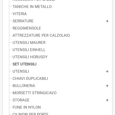
TANICHE IN METALLO
VITERIA
SERRATURE
REGGIMENSOLE
ATTREZZATURE PER CALZOLAIO
UTENSILI MAURER
UTENSILI EINHELL
UTENSILI HORUSDY
SET UTENSILI
UTENSILI
CHIAVI DUPLICABILI
BULLONERIA
MORSETTI STRINGICAVO
STORAGE
FUNE IN NYLON
CILINDRI PER PORTE