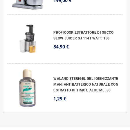
199,00 €
PROFICOOK ESTRATTORE DI SUCCO
SLOW JUICER SJ 1141 WATT. 150
84,90 €
WALAND STERIGEL GEL IGIENIZZANTE
MANI ANTIBATTERICO NATURALE CON
ESTRATTO DI TIMO E ALOE ML. 80
1,29 €