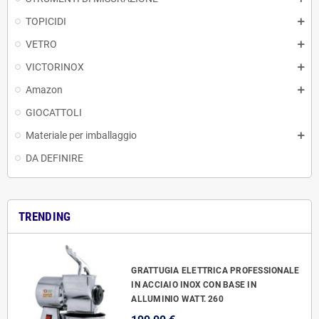
TOPICIDI
VETRO
VICTORINOX
Amazon
GIOCATTOLI
Materiale per imballaggio
DA DEFINIRE
TRENDING
GRATTUGIA ELETTRICA PROFESSIONALE
IN ACCIAIO INOX CON BASE IN
ALLUMINIO WATT. 260