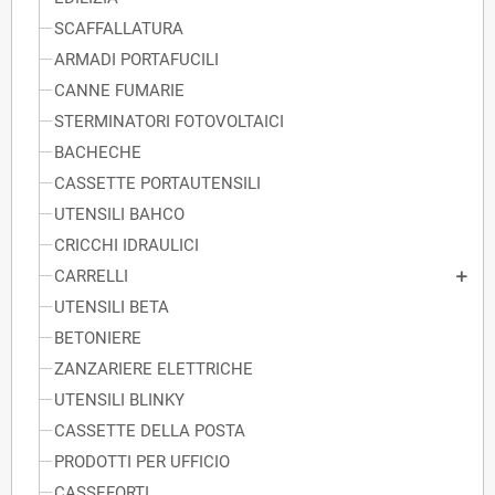
SCAFFALLATURA
ARMADI PORTAFUCILI
CANNE FUMARIE
STERMINATORI FOTOVOLTAICI
BACHECHE
CASSETTE PORTAUTENSILI
UTENSILI BAHCO
CRICCHI IDRAULICI
CARRELLI
UTENSILI BETA
BETONIERE
ZANZARIERE ELETTRICHE
UTENSILI BLINKY
CASSETTE DELLA POSTA
PRODOTTI PER UFFICIO
CASSEFORTI