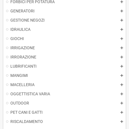
FORBICI PER POTATURA
GENERATORI
GESTIONE NEGOZI
IDRAULICA
GIOCHI
IRRIGAZIONE
IRRORAZIONE
LUBRIFICANTI
MANGIMI
MACELLERIA
OGGETTISTICA VARIA
OUTDOOR
PET CANI E GATTI
RISCALDAMENTO