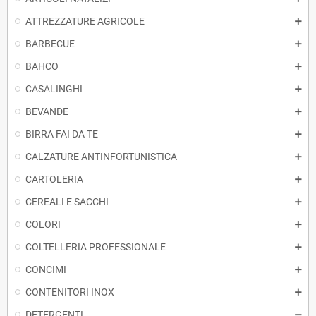
ATTREZZATURE AGRICOLE
BARBECUE
BAHCO
CASALINGHI
BEVANDE
BIRRA FAI DA TE
CALZATURE ANTINFORTUNISTICA
CARTOLERIA
CEREALI E SACCHI
COLORI
COLTELLERIA PROFESSIONALE
CONCIMI
CONTENITORI INOX
DETERGENTI