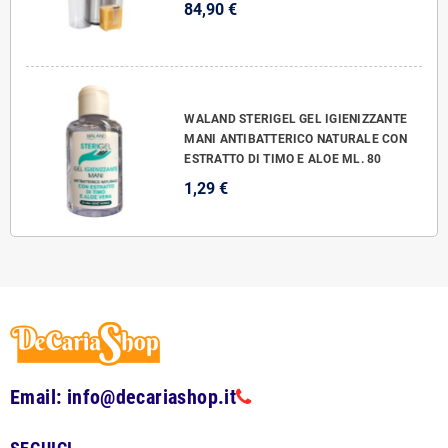
84,90 €
WALAND STERIGEL GEL IGIENIZZANTE
MANI ANTIBATTERICO NATURALE CON
ESTRATTO DI TIMO E ALOE ML. 80
1,29 €
Email: info@decariashop.it