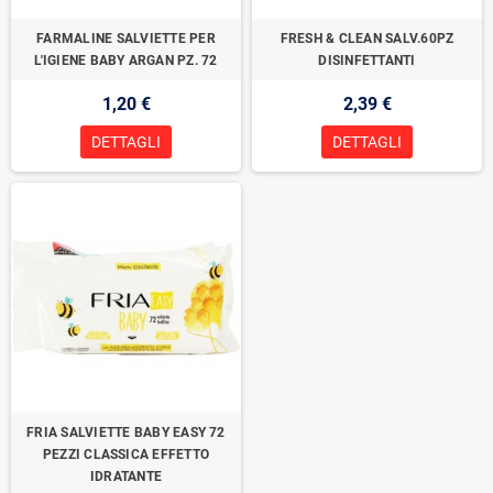
FARMALINE SALVIETTE PER
FRESH & CLEAN SALV.60PZ
L'IGIENE BABY ARGAN PZ. 72
DISINFETTANTI
1,20 €
2,39 €
DETTAGLI
DETTAGLI
FRIA SALVIETTE BABY EASY 72
PEZZI CLASSICA EFFETTO
IDRATANTE