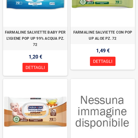
FARMALINE SALVIETTE BABY PER
FARMALINE SALVIETTE CON POP
L'IGIENE POP UP 99% ACQUA PZ.
UP ALOE PZ. 72
72
1,49 €
1,20 €
DETTAGLI
DETTAGLI