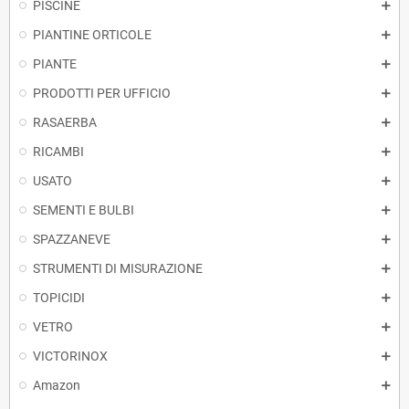
PISCINE
PIANTINE ORTICOLE
PIANTE
PRODOTTI PER UFFICIO
RASAERBA
RICAMBI
USATO
SEMENTI E BULBI
SPAZZANEVE
STRUMENTI DI MISURAZIONE
TOPICIDI
VETRO
VICTORINOX
Amazon