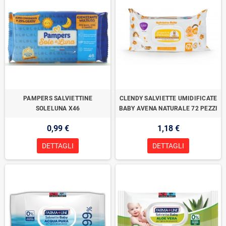
PAMPERS SALVIETTINE
CLENDY SALVIETTE UMIDIFICATE
SOLELUNA X46
BABY AVENA NATURALE 72 PEZZI
0,99 €
1,18 €
DETTAGLI
DETTAGLI