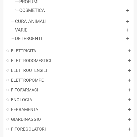
PROFUMI
COSMETICA
CURA ANIMALI
VARIE
DETERGENTI
ELETTRICITA
ELETTRODOMESTICI
ELETTROUTENSILI
ELETTROPOMPE
FITOFARMACI
ENOLOGIA
FERRAMENTA
GIARDINAGGIO
FITOREGOLATORI