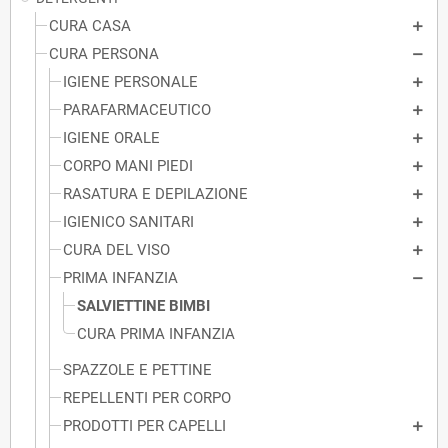
CURA CASA
CURA PERSONA
IGIENE PERSONALE
PARAFARMACEUTICO
IGIENE ORALE
CORPO MANI PIEDI
RASATURA E DEPILAZIONE
IGIENICO SANITARI
CURA DEL VISO
PRIMA INFANZIA
SALVIETTINE BIMBI
CURA PRIMA INFANZIA
SPAZZOLE E PETTINE
REPELLENTI PER CORPO
PRODOTTI PER CAPELLI