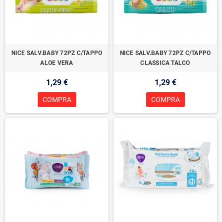
NICE SALV.BABY 72PZ C/TAPPO
NICE SALV.BABY 72PZ C/TAPPO
ALOE VERA
CLASSICA TALCO
1,29 €
1,29 €
COMPRA
COMPRA