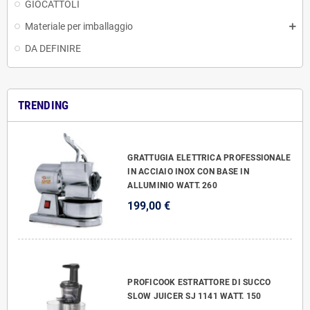
GIOCATTOLI
Materiale per imballaggio
DA DEFINIRE
TRENDING
GRATTUGIA ELETTRICA PROFESSIONALE
IN ACCIAIO INOX CON BASE IN
ALLUMINIO WATT. 260
199,00 €
PROFICOOK ESTRATTORE DI SUCCO
SLOW JUICER SJ 1141 WATT. 150