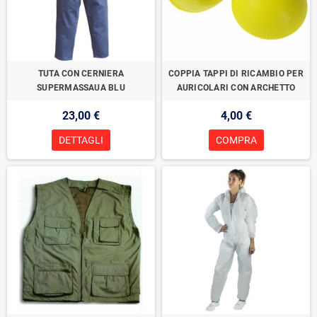
TUTA CON CERNIERA
COPPIA TAPPI DI RICAMBIO PER
SUPERMASSAUA BLU
AURICOLARI CON ARCHETTO
23,00 €
4,00 €
DETTAGLI
COMPRA