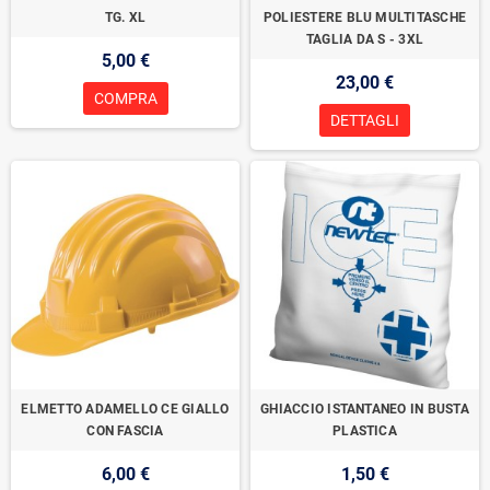
TG. XL
POLIESTERE BLU MULTITASCHE
TAGLIA DA S - 3XL
5,00 €
23,00 €
COMPRA
DETTAGLI
ELMETTO ADAMELLO CE GIALLO
GHIACCIO ISTANTANEO IN BUSTA
CON FASCIA
PLASTICA
6,00 €
1,50 €