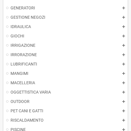
GENERATORI
GESTIONE NEGOZI
IDRAULICA
GIOCHI
IRRIGAZIONE
IRRORAZIONE
LUBRIFICANTI
MANGIMI
MACELLERIA
OGGETTISTICA VARIA
OUTDOOR
PET CANI E GATTI
RISCALDAMENTO
PISCINE