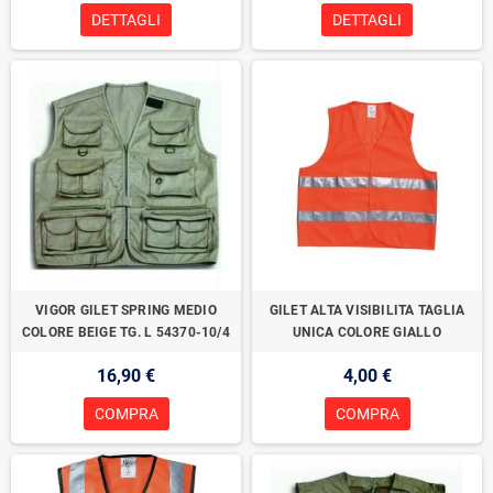
DETTAGLI
DETTAGLI
VIGOR GILET SPRING MEDIO
GILET ALTA VISIBILITA TAGLIA
COLORE BEIGE TG. L 54370-10/4
UNICA COLORE GIALLO
16,90 €
4,00 €
COMPRA
COMPRA