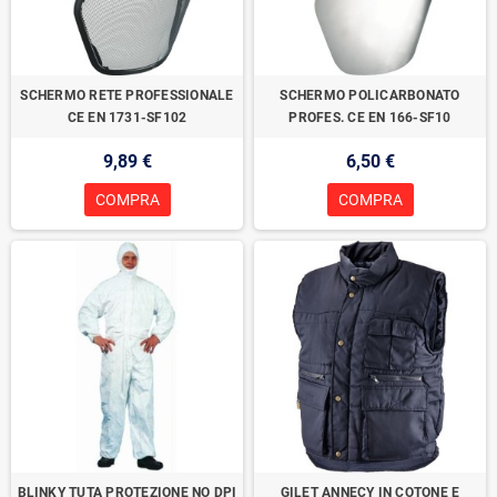
SCHERMO RETE PROFESSIONALE
SCHERMO POLICARBONATO
CE EN 1731-SF102
PROFES. CE EN 166-SF10
9,89 €
6,50 €
COMPRA
COMPRA
BLINKY TUTA PROTEZIONE NO DPI
GILET ANNECY IN COTONE E