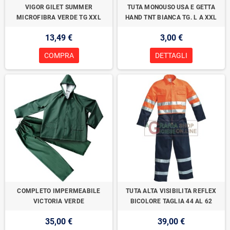
VIGOR GILET SUMMER
TUTA MONOUSO USA E GETTA
MICROFIBRA VERDE TG XXL
HAND TNT BIANCA TG. L A XXL
13,49 €
3,00 €
COMPRA
DETTAGLI
COMPLETO IMPERMEABILE
TUTA ALTA VISIBILITA REFLEX
VICTORIA VERDE
BICOLORE TAGLIA 44 AL 62
35,00 €
39,00 €