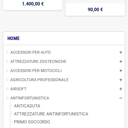
1.400,00 €
90,00 €
HOME
ACCESSORI PER AUTO
ATTREZZATURE ZOOTECNICHE
ACCESSORI PER MOTOCICLI
AGRICOLTURA PROFESSIONALE
AIRSOFT
ANTINFORTUNISTICA
ANTICADUTA
ATTREZZATURE ANTINFORTUNISTICA
PRIMO SOCCORSO