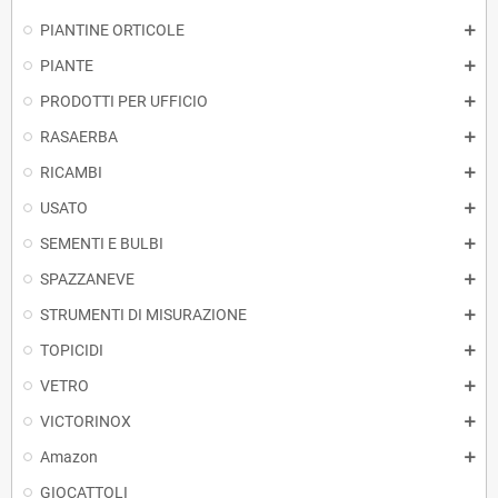
PIANTINE ORTICOLE
PIANTE
PRODOTTI PER UFFICIO
RASAERBA
RICAMBI
USATO
SEMENTI E BULBI
SPAZZANEVE
STRUMENTI DI MISURAZIONE
TOPICIDI
VETRO
VICTORINOX
Amazon
GIOCATTOLI