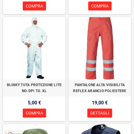
COMPRA
COMPRA
BLINKY TUTA PROTEZIONE LITE
PANTALONE ALTA VISIBILITA
NO-DPI TG. XL
REFLEX ARANCIO POLIESTERE
5,00 €
19,00 €
COMPRA
DETTAGLI