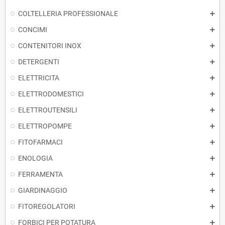
COLTELLERIA PROFESSIONALE
CONCIMI
CONTENITORI INOX
DETERGENTI
ELETTRICITA
ELETTRODOMESTICI
ELETTROUTENSILI
ELETTROPOMPE
FITOFARMACI
ENOLOGIA
FERRAMENTA
GIARDINAGGIO
FITOREGOLATORI
FORBICI PER POTATURA