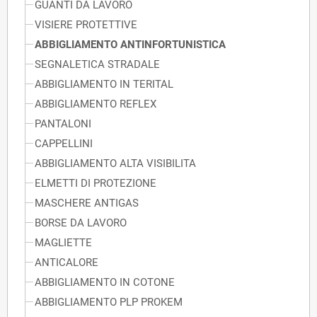
GUANTI DA LAVORO
VISIERE PROTETTIVE
ABBIGLIAMENTO ANTINFORTUNISTICA
SEGNALETICA STRADALE
ABBIGLIAMENTO IN TERITAL
ABBIGLIAMENTO REFLEX
PANTALONI
CAPPELLINI
ABBIGLIAMENTO ALTA VISIBILITA
ELMETTI DI PROTEZIONE
MASCHERE ANTIGAS
BORSE DA LAVORO
MAGLIETTE
ANTICALORE
ABBIGLIAMENTO IN COTONE
ABBIGLIAMENTO PLP PROKEM