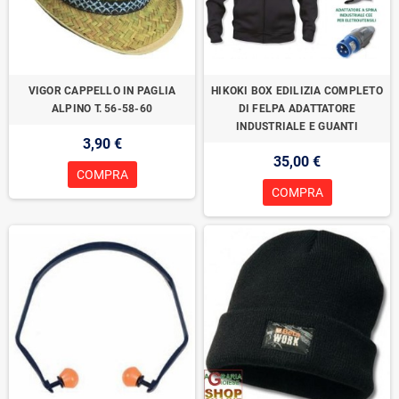
VIGOR CAPPELLO IN PAGLIA
HIKOKI BOX EDILIZIA COMPLETO
ALPINO T. 56-58-60
DI FELPA ADATTATORE
INDUSTRIALE E GUANTI
3,90 €
35,00 €
COMPRA
COMPRA