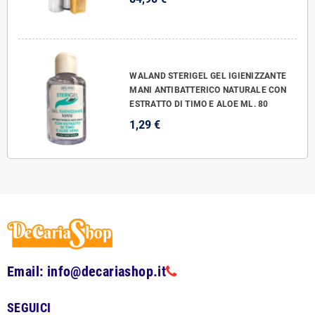
WALAND STERIGEL GEL IGIENIZZANTE
MANI ANTIBATTERICO NATURALE CON
ESTRATTO DI TIMO E ALOE ML. 80
1,29 €
Email: info@decariashop.it
SEGUICI