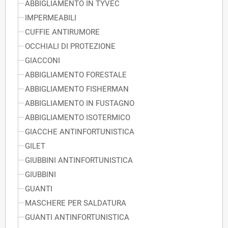
ABBIGLIAMENTO IN TYVEC
IMPERMEABILI
CUFFIE ANTIRUMORE
OCCHIALI DI PROTEZIONE
GIACCONI
ABBIGLIAMENTO FORESTALE
ABBIGLIAMENTO FISHERMAN
ABBIGLIAMENTO IN FUSTAGNO
ABBIGLIAMENTO ISOTERMICO
GIACCHE ANTINFORTUNISTICA
GILET
GIUBBINI ANTINFORTUNISTICA
GIUBBINI
GUANTI
MASCHERE PER SALDATURA
GUANTI ANTINFORTUNISTICA