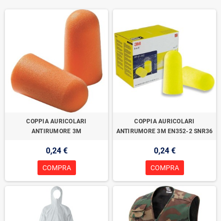
COPPIA AURICOLARI
COPPIA AURICOLARI
ANTIRUMORE 3M
ANTIRUMORE 3M EN352-2 SNR36
0,24 €
0,24 €
COMPRA
COMPRA