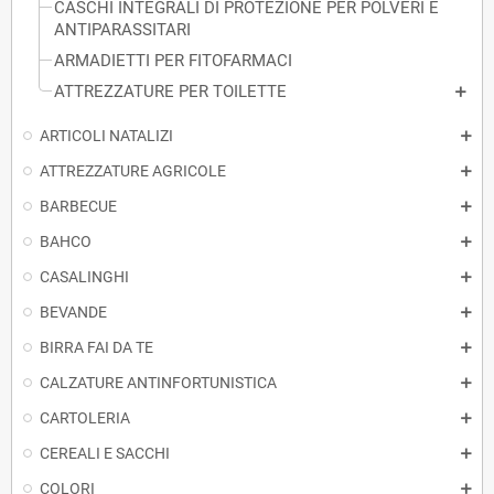
CASCHI INTEGRALI DI PROTEZIONE PER POLVERI E
ANTIPARASSITARI
ARMADIETTI PER FITOFARMACI
ATTREZZATURE PER TOILETTE
ARTICOLI NATALIZI
ATTREZZATURE AGRICOLE
BARBECUE
BAHCO
CASALINGHI
BEVANDE
BIRRA FAI DA TE
CALZATURE ANTINFORTUNISTICA
CARTOLERIA
CEREALI E SACCHI
COLORI