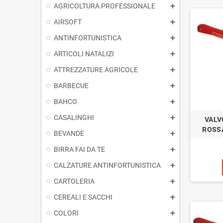
AGRICOLTURA PROFESSIONALE
AIRSOFT
ANTINFORTUNISTICA
ARTICOLI NATALIZI
ATTREZZATURE AGRICOLE
BARBECUE
BAHCO
CASALINGHI
VALV
ROSSA
BEVANDE
BIRRA FAI DA TE
CALZATURE ANTINFORTUNISTICA
CARTOLERIA
CEREALI E SACCHI
COLORI