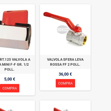
ART.125 VALVOLA A
VALVOLA SFERA LEVA
 MINI F-F GR. 1/2
ROSSA FF 2 POLL.
POLL.
36,00 €
5,00 €
COMPRA
COMPRA