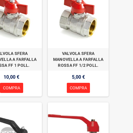
ALVOLA SFERA
VALVOLA SFERA
ELLA A FARFALLA
MANOVELLA A FARFALLA
SSA FF 1 POLL.
ROSSA FF 1/2 POLL.
10,00 €
5,00 €
COMPRA
COMPRA