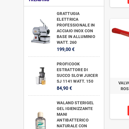
GRATTUGIA
ELETTRICA
PROFESSIONALE IN
ACCIAIO INOX CON
BASE IN ALLUMINIO
WATT. 260
199,00 €
PROFICOOK
ESTRATTORE DI
SUCCO SLOW JUICER
SJ 1141 WATT. 150
VALV
84,90 €
ROS
WALAND STERIGEL
GEL IGIENIZZANTE
MANI
ANTIBATTERICO
NATURALE CON