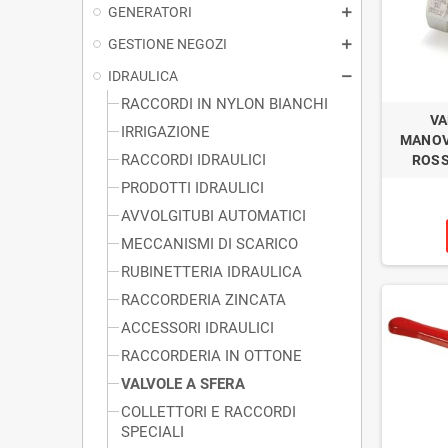
GENERATORI
GESTIONE NEGOZI
IDRAULICA
RACCORDI IN NYLON BIANCHI
VA
IRRIGAZIONE
MANOV
RACCORDI IDRAULICI
ROSS
PRODOTTI IDRAULICI
AVVOLGITUBI AUTOMATICI
MECCANISMI DI SCARICO
RUBINETTERIA IDRAULICA
RACCORDERIA ZINCATA
ACCESSORI IDRAULICI
RACCORDERIA IN OTTONE
VALVOLE A SFERA
COLLETTORI E RACCORDI
SPECIALI