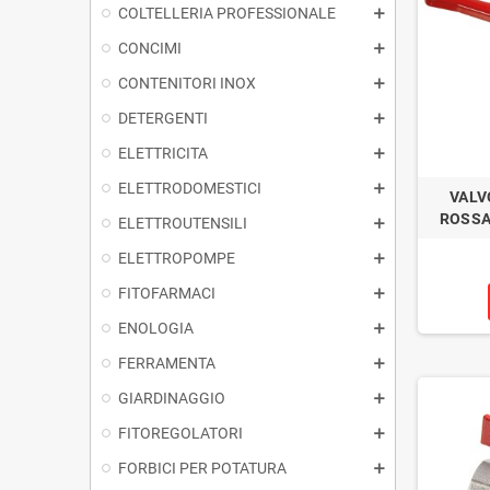
COLTELLERIA PROFESSIONALE
CONCIMI
CONTENITORI INOX
DETERGENTI
ELETTRICITA
ELETTRODOMESTICI
VALV
ROSSA 
ELETTROUTENSILI
ELETTROPOMPE
FITOFARMACI
ENOLOGIA
FERRAMENTA
GIARDINAGGIO
FITOREGOLATORI
FORBICI PER POTATURA