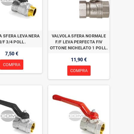
A SFERA LEVA NERA
VALVOLA SFERA NORMALE
/F 3/4 POLL.
F/F LEVA PERFECTA FIV
OTTONE NICHELATO 1 POLL.
7,50 €
11,90 €
COMPRA
COMPRA