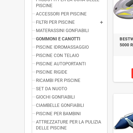
PISCINE
ACCESSORI PER PISCINE
FILTRI PER PISCINE
MATERASSINI GONFIABILI
GOMMONI E CANOTTI
BESTW
5000 
PISCINE IDROMASSAGGIO
PISCINE CON TELAIO
PISCINE AUTOPORTANTI
PISCINE RIGIDE
RICAMBI PER PISCINE
SET DA NUOTO
GIOCHI GONFIABILI
CIAMBELLE GONFIABILI
PISCINE PER BAMBINI
ATTREZZATURE PER LA PULIZIA
DELLE PISCINE