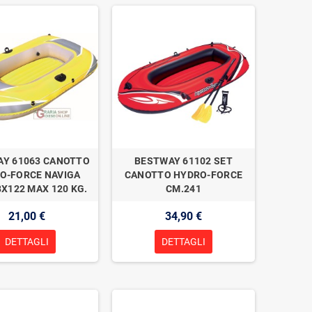
Y 61063 CANOTTO
BESTWAY 61102 SET
O-FORCE NAVIGA
CANOTTO HYDRO-FORCE
X122 MAX 120 KG.
CM.241
21,00 €
34,90 €
DETTAGLI
DETTAGLI