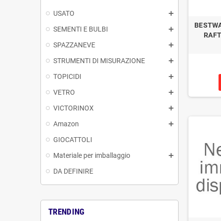
USATO
BESTWA
SEMENTI E BULBI
RAFT
SPAZZANEVE
STRUMENTI DI MISURAZIONE
TOPICIDI
VETRO
VICTORINOX
Amazon
GIOCATTOLI
Materiale per imballaggio
DA DEFINIRE
TRENDING