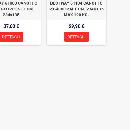
Y 61083 CANOTTO
BESTWAY 61104 CANOTTO
O-FORCE SET CM.
RX-4000 RAFT CM. 234X135
234x135
MAX 190 KG.
37,60 €
29,90 €
DETTAGLI
DETTAGLI