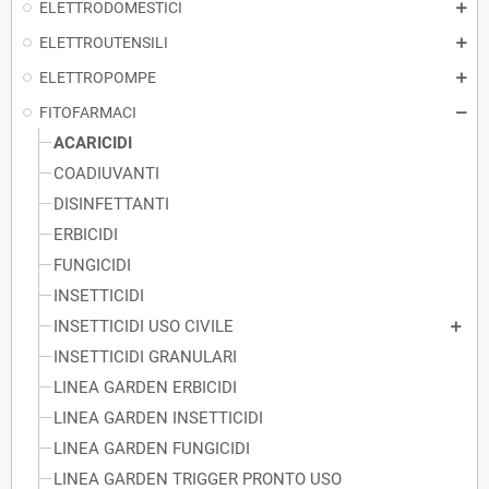
ELETTRODOMESTICI
ELETTROUTENSILI
ELETTROPOMPE
FITOFARMACI
ACARICIDI
COADIUVANTI
DISINFETTANTI
ERBICIDI
FUNGICIDI
INSETTICIDI
INSETTICIDI USO CIVILE
INSETTICIDI GRANULARI
LINEA GARDEN ERBICIDI
LINEA GARDEN INSETTICIDI
LINEA GARDEN FUNGICIDI
LINEA GARDEN TRIGGER PRONTO USO