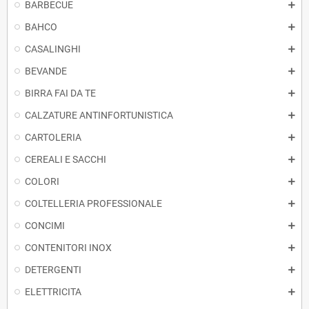
BARBECUE
BAHCO
CASALINGHI
BEVANDE
BIRRA FAI DA TE
CALZATURE ANTINFORTUNISTICA
CARTOLERIA
CEREALI E SACCHI
COLORI
COLTELLERIA PROFESSIONALE
CONCIMI
CONTENITORI INOX
DETERGENTI
ELETTRICITA