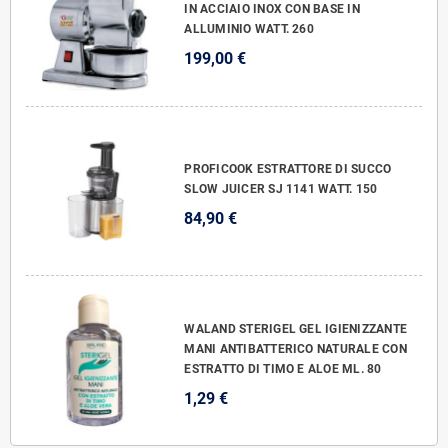
IN ACCIAIO INOX CON BASE IN
ALLUMINIO WATT. 260
199,00 €
PROFICOOK ESTRATTORE DI SUCCO
SLOW JUICER SJ 1141 WATT. 150
84,90 €
WALAND STERIGEL GEL IGIENIZZANTE
MANI ANTIBATTERICO NATURALE CON
ESTRATTO DI TIMO E ALOE ML. 80
1,29 €