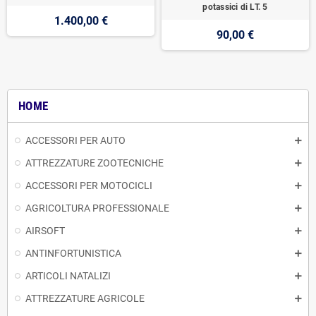
potassici di LT. 5
1.400,00 €
90,00 €
HOME
ACCESSORI PER AUTO
ATTREZZATURE ZOOTECNICHE
ACCESSORI PER MOTOCICLI
AGRICOLTURA PROFESSIONALE
AIRSOFT
ANTINFORTUNISTICA
ARTICOLI NATALIZI
ATTREZZATURE AGRICOLE