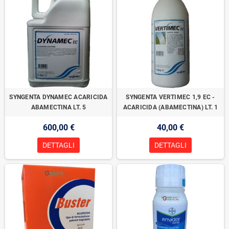
SYNGENTA DYNAMEC ACARICIDA
SYNGENTA VERTIMEC 1,9 EC -
ABAMECTINA LT. 5
ACARICIDA (ABAMECTINA) LT. 1
600,00 €
40,00 €
DETTAGLI
DETTAGLI