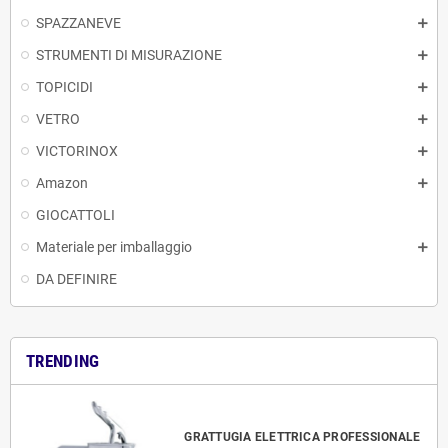
SPAZZANEVE
STRUMENTI DI MISURAZIONE
TOPICIDI
VETRO
VICTORINOX
Amazon
GIOCATTOLI
Materiale per imballaggio
DA DEFINIRE
TRENDING
GRATTUGIA ELETTRICA PROFESSIONALE