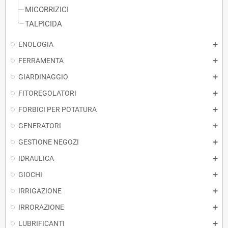
MICORRIZICI
TALPICIDA
ENOLOGIA
FERRAMENTA
GIARDINAGGIO
FITOREGOLATORI
FORBICI PER POTATURA
GENERATORI
GESTIONE NEGOZI
IDRAULICA
GIOCHI
IRRIGAZIONE
IRRORAZIONE
LUBRIFICANTI