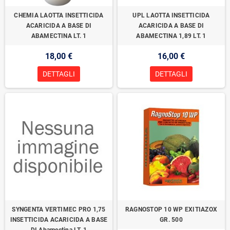
CHEMIA LAOTTA INSETTICIDA
UPL LAOTTA INSETTICIDA
ACARICIDA A BASE DI
ACARICIDA A BASE DI
ABAMECTINA LT. 1
ABAMECTINA 1,89 LT. 1
18,00 €
16,00 €
DETTAGLI
DETTAGLI
SYNGENTA VERTIMEC PRO 1,75
RAGNOSTOP 10 WP EXITIAZOX
INSETTICIDA ACARICIDA A BASE
GR. 500