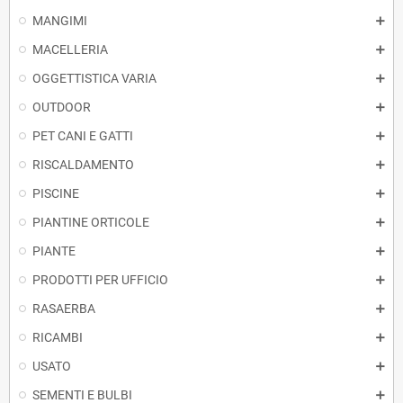
MANGIMI
MACELLERIA
OGGETTISTICA VARIA
OUTDOOR
PET CANI E GATTI
RISCALDAMENTO
PISCINE
PIANTINE ORTICOLE
PIANTE
PRODOTTI PER UFFICIO
RASAERBA
RICAMBI
USATO
SEMENTI E BULBI