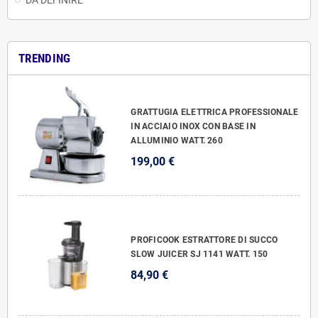
DA DEFINIRE
TRENDING
GRATTUGIA ELETTRICA PROFESSIONALE
IN ACCIAIO INOX CON BASE IN
ALLUMINIO WATT. 260
199,00 €
PROFICOOK ESTRATTORE DI SUCCO
SLOW JUICER SJ 1141 WATT. 150
84,90 €