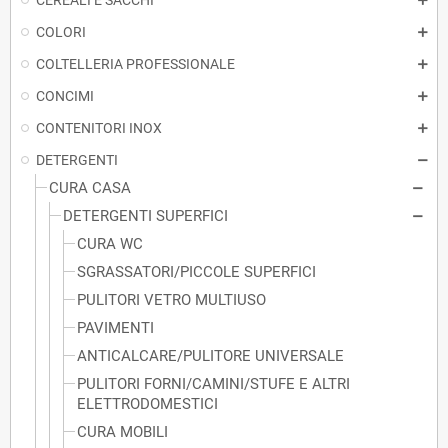
CEREALI E SACCHI
COLORI
COLTELLERIA PROFESSIONALE
CONCIMI
CONTENITORI INOX
DETERGENTI
CURA CASA
DETERGENTI SUPERFICI
CURA WC
SGRASSATORI/PICCOLE SUPERFICI
PULITORI VETRO MULTIUSO
PAVIMENTI
ANTICALCARE/PULITORE UNIVERSALE
PULITORI FORNI/CAMINI/STUFE E ALTRI
ELETTRODOMESTICI
CURA MOBILI