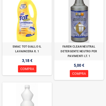
SMAC TOT GIALLO IL
FAREN CLEAN NEUTRAL
LAVAINCERA lt. 1
DETERGENTE NEUTRO PER
PAVIMENTI LT. 1
3,18 €
5,00 €
COMPRA
COMPRA