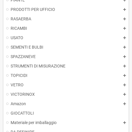
PIANTE
PRODOTTI PER UFFICIO
RASAERBA
RICAMBI
USATO
SEMENTI E BULBI
SPAZZANEVE
STRUMENTI DI MISURAZIONE
TOPICIDI
VETRO
VICTORINOX
Amazon
GIOCATTOLI
Materiale per imballaggio