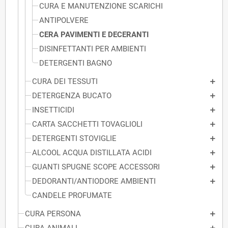
CURA E MANUTENZIONE SCARICHI
ANTIPOLVERE
CERA PAVIMENTI E DECERANTI
DISINFETTANTI PER AMBIENTI
DETERGENTI BAGNO
CURA DEI TESSUTI
DETERGENZA BUCATO
INSETTICIDI
CARTA SACCHETTI TOVAGLIOLI
DETERGENTI STOVIGLIE
ALCOOL ACQUA DISTILLATA ACIDI
GUANTI SPUGNE SCOPE ACCESSORI
DEDORANTI/ANTIODORE AMBIENTI
CANDELE PROFUMATE
CURA PERSONA