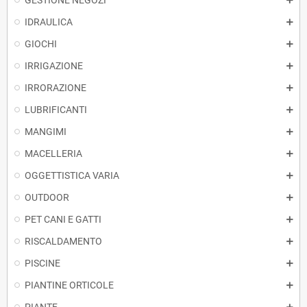
GESTIONE NEGOZI
IDRAULICA
GIOCHI
IRRIGAZIONE
IRRORAZIONE
LUBRIFICANTI
MANGIMI
MACELLERIA
OGGETTISTICA VARIA
OUTDOOR
PET CANI E GATTI
RISCALDAMENTO
PISCINE
PIANTINE ORTICOLE