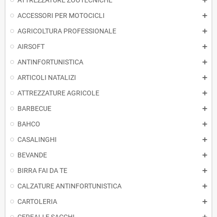
ATTREZZATURE ZOOTECNICHE
ACCESSORI PER MOTOCICLI
AGRICOLTURA PROFESSIONALE
AIRSOFT
ANTINFORTUNISTICA
ARTICOLI NATALIZI
ATTREZZATURE AGRICOLE
BARBECUE
BAHCO
CASALINGHI
BEVANDE
BIRRA FAI DA TE
CALZATURE ANTINFORTUNISTICA
CARTOLERIA