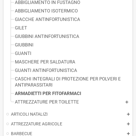
ABBIGLIAMENTO IN FUSTAGNO
ABBIGLIAMENTO ISOTERMICO
GIACCHE ANTINFORTUNISTICA
GILET
GIUBBINI ANTINFORTUNISTICA
GIUBBINI
GUANTI
MASCHERE PER SALDATURA
GUANTI ANTINFORTUNISTICA
CASCHI INTEGRALI DI PROTEZIONE PER POLVERI E
ANTIPARASSITARI
ARMADIETTI PER FITOFARMACI
ATTREZZATURE PER TOILETTE
ARTICOLI NATALIZI
ATTREZZATURE AGRICOLE
BARBECUE