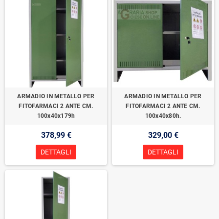
ARMADIO IN METALLO PER
ARMADIO IN METALLO PER
FITOFARMACI 2 ANTE CM.
FITOFARMACI 2 ANTE CM.
100x40x179h
100x40x80h.
378,99 €
329,00 €
DETTAGLI
DETTAGLI