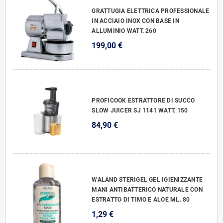
GRATTUGIA ELETTRICA PROFESSIONALE
IN ACCIAIO INOX CON BASE IN
ALLUMINIO WATT. 260
199,00 €
PROFICOOK ESTRATTORE DI SUCCO
SLOW JUICER SJ 1141 WATT. 150
84,90 €
WALAND STERIGEL GEL IGIENIZZANTE
MANI ANTIBATTERICO NATURALE CON
ESTRATTO DI TIMO E ALOE ML. 80
1,29 €