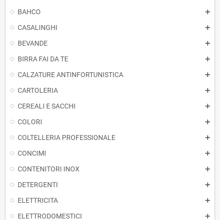
BAHCO
CASALINGHI
BEVANDE
BIRRA FAI DA TE
CALZATURE ANTINFORTUNISTICA
CARTOLERIA
CEREALI E SACCHI
COLORI
COLTELLERIA PROFESSIONALE
CONCIMI
CONTENITORI INOX
DETERGENTI
ELETTRICITA
ELETTRODOMESTICI