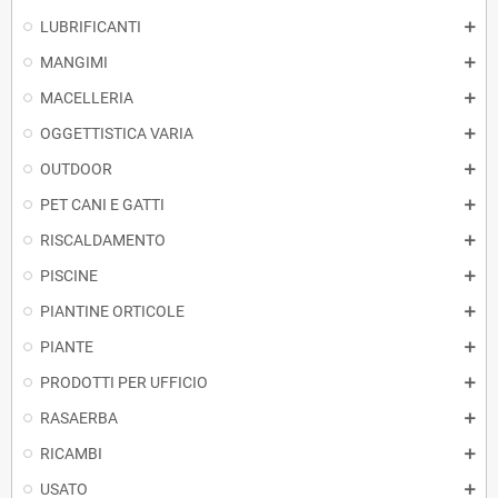
LUBRIFICANTI
MANGIMI
MACELLERIA
OGGETTISTICA VARIA
OUTDOOR
PET CANI E GATTI
RISCALDAMENTO
PISCINE
PIANTINE ORTICOLE
PIANTE
PRODOTTI PER UFFICIO
RASAERBA
RICAMBI
USATO