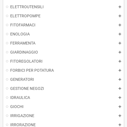
ELETTROUTENSILI
ELETTROPOMPE
FITOFARMACI
ENOLOGIA
FERRAMENTA
GIARDINAGGIO
FITOREGOLATORI
FORBICI PER POTATURA
GENERATORI
GESTIONE NEGOZI
IDRAULICA
GIOCHI
IRRIGAZIONE
IRRORAZIONE