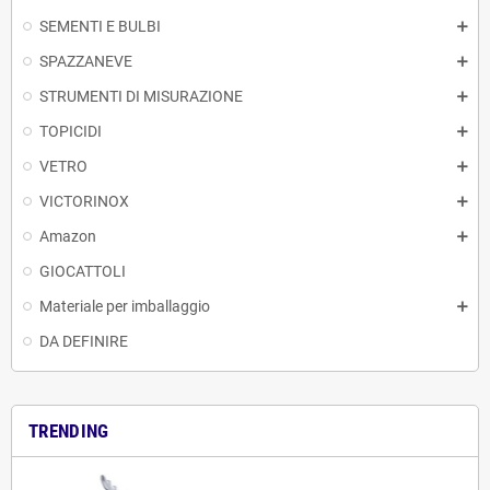
SEMENTI E BULBI
SPAZZANEVE
STRUMENTI DI MISURAZIONE
TOPICIDI
VETRO
VICTORINOX
Amazon
GIOCATTOLI
Materiale per imballaggio
DA DEFINIRE
TRENDING