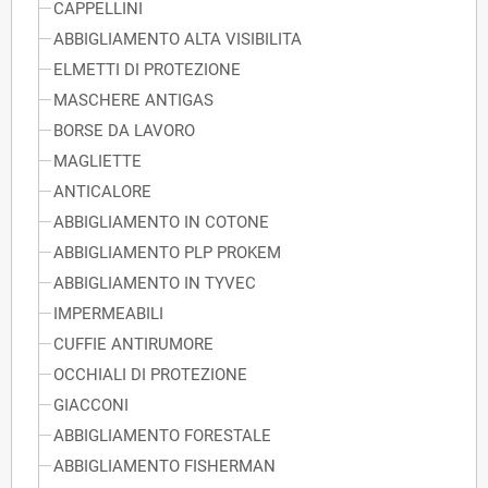
CAPPELLINI
ABBIGLIAMENTO ALTA VISIBILITA
ELMETTI DI PROTEZIONE
MASCHERE ANTIGAS
BORSE DA LAVORO
MAGLIETTE
ANTICALORE
ABBIGLIAMENTO IN COTONE
ABBIGLIAMENTO PLP PROKEM
ABBIGLIAMENTO IN TYVEC
IMPERMEABILI
CUFFIE ANTIRUMORE
OCCHIALI DI PROTEZIONE
GIACCONI
ABBIGLIAMENTO FORESTALE
ABBIGLIAMENTO FISHERMAN