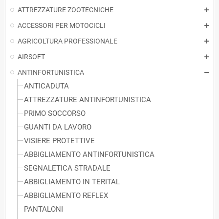
ATTREZZATURE ZOOTECNICHE
ACCESSORI PER MOTOCICLI
AGRICOLTURA PROFESSIONALE
AIRSOFT
ANTINFORTUNISTICA
ANTICADUTA
ATTREZZATURE ANTINFORTUNISTICA
PRIMO SOCCORSO
GUANTI DA LAVORO
VISIERE PROTETTIVE
ABBIGLIAMENTO ANTINFORTUNISTICA
SEGNALETICA STRADALE
ABBIGLIAMENTO IN TERITAL
ABBIGLIAMENTO REFLEX
PANTALONI