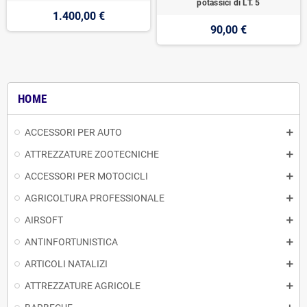
potassici di LT. 5
1.400,00 €
90,00 €
HOME
ACCESSORI PER AUTO
ATTREZZATURE ZOOTECNICHE
ACCESSORI PER MOTOCICLI
AGRICOLTURA PROFESSIONALE
AIRSOFT
ANTINFORTUNISTICA
ARTICOLI NATALIZI
ATTREZZATURE AGRICOLE