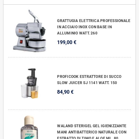
GRATTUGIA ELETTRICA PROFESSIONALE
IN ACCIAIO INOX CON BASE IN
ALLUMINIO WATT. 260
199,00 €
PROFICOOK ESTRATTORE DI SUCCO
SLOW JUICER SJ 1141 WATT. 150
84,90 €
WALAND STERIGEL GEL IGIENIZZANTE
MANI ANTIBATTERICO NATURALE CON
ESTRATTO DI TIMO E ALOE ML. 80