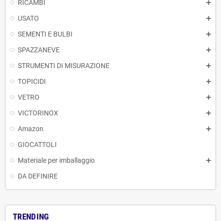
RICAMBI
USATO
SEMENTI E BULBI
SPAZZANEVE
STRUMENTI DI MISURAZIONE
TOPICIDI
VETRO
VICTORINOX
Amazon
GIOCATTOLI
Materiale per imballaggio
DA DEFINIRE
TRENDING