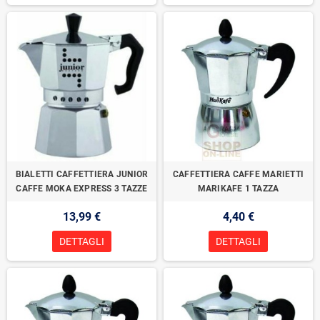
BIALETTI CAFFETTIERA JUNIOR
CAFFETTIERA CAFFE MARIETTI
CAFFE MOKA EXPRESS 3 TAZZE
MARIKAFE 1 TAZZA
13,99 €
4,40 €
DETTAGLI
DETTAGLI