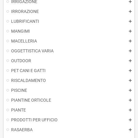
IRRIGAZIONE
IRRORAZIONE
LUBRIFICANTI
MANGIMI
MACELLERIA
OGGETTISTICA VARIA
OUTDOOR
PET CANI E GATTI
RISCALDAMENTO
PISCINE
PIANTINE ORTICOLE
PIANTE
PRODOTTI PER UFFICIO
RASAERBA