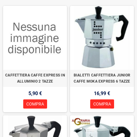
CAFFETTIERA CAFFE EXPRESS IN
BIALETTI CAFFETTIERA JUNIOR
ALLUMINIO 2 TAZZE
CAFFE MOKA EXPRESS 6 TAZZE
5,90 €
16,99 €
COMPRA
COMPRA