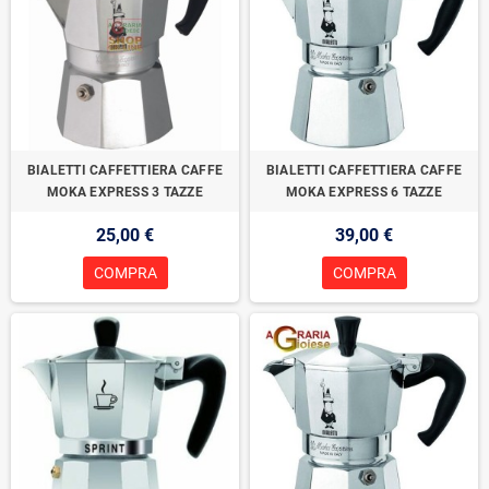
BIALETTI CAFFETTIERA CAFFE
BIALETTI CAFFETTIERA CAFFE
MOKA EXPRESS 3 TAZZE
MOKA EXPRESS 6 TAZZE
25,00 €
39,00 €
COMPRA
COMPRA