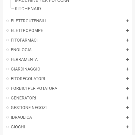
MACCHINE PER POPCORN
KITCHENAID
ELETTROUTENSILI
ELETTROPOMPE
FITOFARMACI
ENOLOGIA
FERRAMENTA
GIARDINAGGIO
FITOREGOLATORI
FORBICI PER POTATURA
GENERATORI
GESTIONE NEGOZI
IDRAULICA
GIOCHI