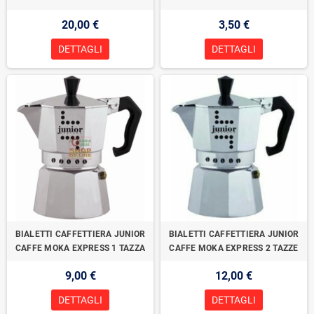
20,00 €
3,50 €
DETTAGLI
DETTAGLI
BIALETTI CAFFETTIERA JUNIOR
BIALETTI CAFFETTIERA JUNIOR
CAFFE MOKA EXPRESS 1 TAZZA
CAFFE MOKA EXPRESS 2 TAZZE
9,00 €
12,00 €
DETTAGLI
DETTAGLI