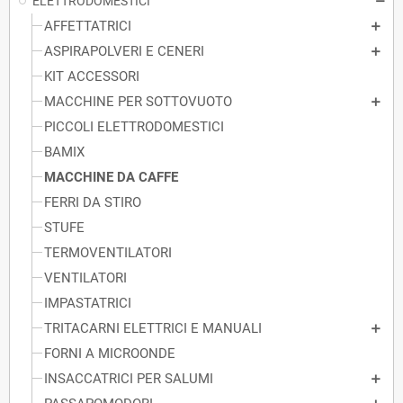
ELETTRODOMESTICI
AFFETTATRICI
ASPIRAPOLVERI E CENERI
KIT ACCESSORI
MACCHINE PER SOTTOVUOTO
PICCOLI ELETTRODOMESTICI
BAMIX
MACCHINE DA CAFFE
FERRI DA STIRO
STUFE
TERMOVENTILATORI
VENTILATORI
IMPASTATRICI
TRITACARNI ELETTRICI E MANUALI
FORNI A MICROONDE
INSACCATRICI PER SALUMI