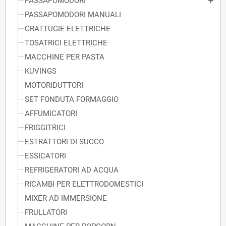
PASSAPOMODORI
PASSAPOMODORI MANUALI
GRATTUGIE ELETTRICHE
TOSATRICI ELETTRICHE
MACCHINE PER PASTA
KUVINGS
MOTORIDUTTORI
SET FONDUTA FORMAGGIO
AFFUMICATORI
FRIGGITRICI
ESTRATTORI DI SUCCO
ESSICATORI
REFRIGERATORI AD ACQUA
RICAMBI PER ELETTRODOMESTICI
MIXER AD IMMERSIONE
FRULLATORI