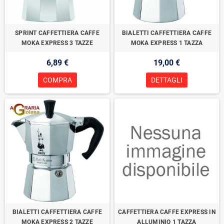
SPRINT CAFFETTIERA CAFFE
BIALETTI CAFFETTIERA CAFFE
MOKA EXPRESS 3 TAZZE
MOKA EXPRESS 1 TAZZA
6,89 €
19,00 €
COMPRA
DETTAGLI
BIALETTI CAFFETTIERA CAFFE
CAFFETTIERA CAFFE EXPRESS IN
MOKA EXPRESS 2 TAZZE
ALLUMINIO 1 TAZZA