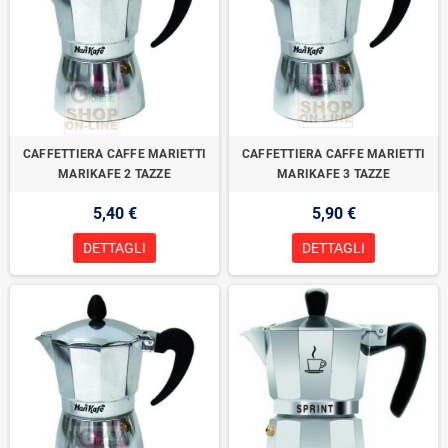
CAFFETTIERA CAFFE MARIETTI
CAFFETTIERA CAFFE MARIETTI
MARIKAFE 2 TAZZE
MARIKAFE 3 TAZZE
5,40 €
5,90 €
DETTAGLI
DETTAGLI