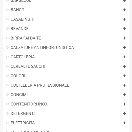
BARBECUE
BAHCO
CASALINGHI
BEVANDE
BIRRA FAI DA TE
CALZATURE ANTINFORTUNISTICA
CARTOLERIA
CEREALI E SACCHI
COLORI
COLTELLERIA PROFESSIONALE
CONCIMI
CONTENITORI INOX
DETERGENTI
ELETTRICITA