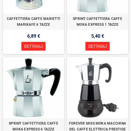
CAFFETTIERA CAFFE MARIETTI
SPRINT CAFFETTIERA CAFFE
MARIKAFE 6 TAZZE
MOKA EXPRESS 1 TAZZE
6,89 €
5,40 €
DETTAGLI
DETTAGLI
SPRINT CAFFETTIERA CAFFE
FOREVER MISS MOKA MACCHINA
MOKA EXPRESS 6 TAZZE
DEL CAFFE ELETTRICA PRESTIGE