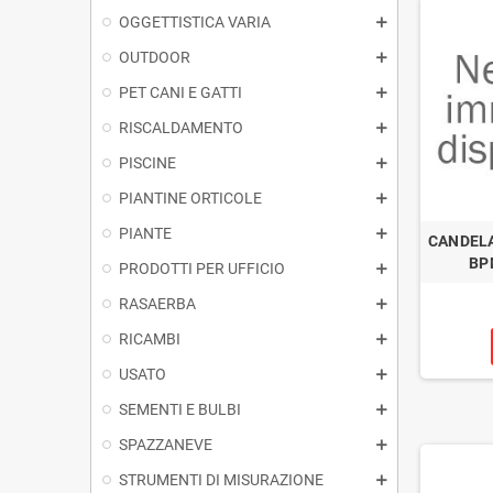
OGGETTISTICA VARIA
OUTDOOR
PET CANI E GATTI
RISCALDAMENTO
PISCINE
PIANTINE ORTICOLE
PIANTE
CANDELA
BP
PRODOTTI PER UFFICIO
RASAERBA
RICAMBI
USATO
SEMENTI E BULBI
SPAZZANEVE
STRUMENTI DI MISURAZIONE