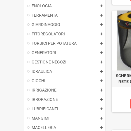
ENOLOGIA
FERRAMENTA
GIARDINAGGIO
FITOREGOLATORI
FORBICI PER POTATURA
GENERATORI
GESTIONE NEGOZI
IDRAULICA
SCHERM
GIOCHI
RETE 
IRRIGAZIONE
IRRORAZIONE
LUBRIFICANTI
MANGIMI
MACELLERIA