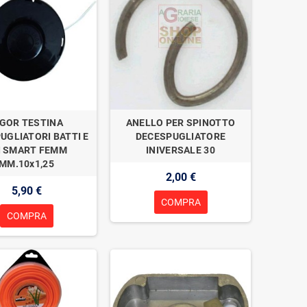
IGOR TESTINA
ANELLO PER SPINOTTO
UGLIATORI BATTI E
DECESPUGLIATORE
I SMART FEMM
INIVERSALE 30
MM.10x1,25
2,00 €
5,90 €
COMPRA
COMPRA