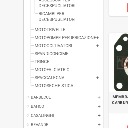
DECESPUGLIATORI
RICAMBI PER
DECESPUGLIATORI
MOTOTRIVELLE
MOTOPOMPE PER IRRIGAZIONE
MOTOCOLTIVATORI
SPANDICONCIME
TRINCE
MOTOFALCIATRICI
SPACCALEGNA
MOTOSEGHE STIGA
MEMBRA
BARBECUE
CARBUR
BAHCO
CASALINGHI
BEVANDE