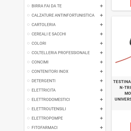
BIRRA FAI DA TE
CALZATURE ANTINFORTUNISTICA
CARTOLERIA
CEREALI E SACCHI
COLORI
COLTELLERIA PROFESSIONALE
CONCIMI
CONTENITORI INOX
DETERGENTI
TESTINA
N-TR
ELETTRICITA
MO
UNIVER
ELETTRODOMESTICI
ELETTROUTENSILI
ELETTROPOMPE
FITOFARMACI