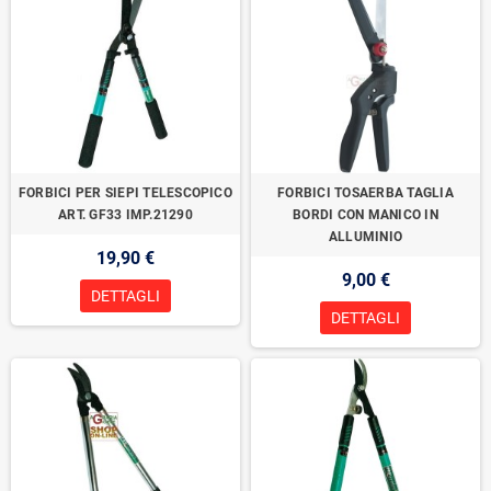
FORBICI PER SIEPI TELESCOPICO
FORBICI TOSAERBA TAGLIA
ART. GF33 IMP.21290
BORDI CON MANICO IN
ALLUMINIO
19,90 €
9,00 €
DETTAGLI
DETTAGLI