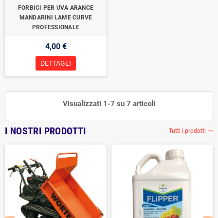
FORBICI PER UVA ARANCE
MANDARINI LAME CURVE
PROFESSIONALE
4,00 €
DETTAGLI
Visualizzati 1-7 su 7 articoli
I NOSTRI PRODOTTI
Tutti i prodotti
trending_flat