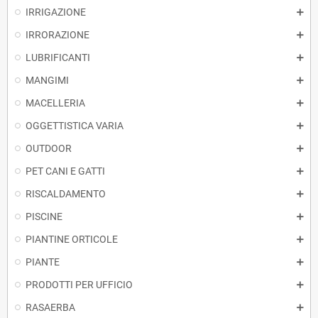
IRRIGAZIONE
IRRORAZIONE
LUBRIFICANTI
MANGIMI
MACELLERIA
OGGETTISTICA VARIA
OUTDOOR
PET CANI E GATTI
RISCALDAMENTO
PISCINE
PIANTINE ORTICOLE
PIANTE
PRODOTTI PER UFFICIO
RASAERBA