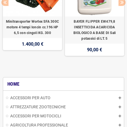
Minitransporter Wortex SFA 300C
BAYER FLIPPER EW479,8
motore 4 tempi loncin cc.196 HP
INSETTICIDA ACARICIDA
6,5 con cingoli KG. 300
BIOLOGICO A BASE DI Sali
potassici di LT. 5
1.400,00 €
90,00 €
HOME
ACCESSORI PER AUTO
ATTREZZATURE ZOOTECNICHE
ACCESSORI PER MOTOCICLI
AGRICOLTURA PROFESSIONALE