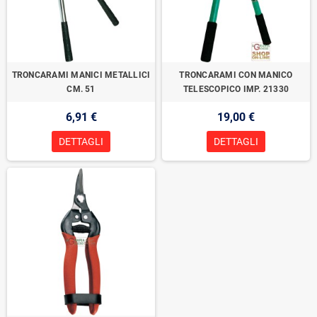
TRONCARAMI MANICI METALLICI
TRONCARAMI CON MANICO
CM. 51
TELESCOPICO IMP. 21330
6,91 €
19,00 €
DETTAGLI
DETTAGLI