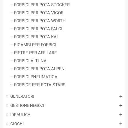
FORBICI PER POTA STOCKER
FORBICI PER POTA VIGOR
FORBICI PER POTA WORTH
FORBICI PER POTA FALCI
FORBICI PER POTA KAI
RICAMBI PER FORBICI
PIETRE PER AFFILARE
FORBICI ALTUNA
FORBICI PER POTA ALPEN
FORBICI PNEUMATICA
FORBICE PER POTA STARS
GENERATORI
GESTIONE NEGOZI
IDRAULICA
GIOCHI