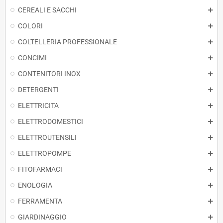
CEREALI E SACCHI
COLORI
COLTELLERIA PROFESSIONALE
CONCIMI
CONTENITORI INOX
DETERGENTI
ELETTRICITA
ELETTRODOMESTICI
ELETTROUTENSILI
ELETTROPOMPE
FITOFARMACI
ENOLOGIA
FERRAMENTA
GIARDINAGGIO