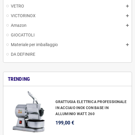
VETRO
VICTORINOX
Amazon
GIOCATTOLI
Materiale per imballaggio
DA DEFINIRE
TRENDING
GRATTUGIA ELETTRICA PROFESSIONALE
IN ACCIAIO INOX CON BASE IN
ALLUMINIO WATT. 260
199,00 €