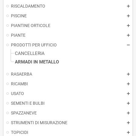
RISCALDAMENTO
PISCINE
PIANTINE ORTICOLE
PIANTE
PRODOTTI PER UFFICIO
CANCELLERIA
ARMADI IN METALLO
RASAERBA
RICAMBI
USATO
SEMENTI E BULBI
SPAZZANEVE
STRUMENTI DI MISURAZIONE
TOPICIDI