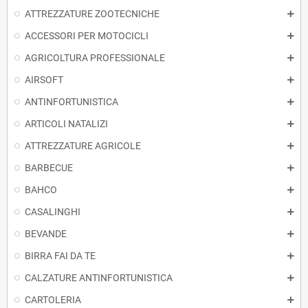
ATTREZZATURE ZOOTECNICHE
ACCESSORI PER MOTOCICLI
AGRICOLTURA PROFESSIONALE
AIRSOFT
ANTINFORTUNISTICA
ARTICOLI NATALIZI
ATTREZZATURE AGRICOLE
BARBECUE
BAHCO
CASALINGHI
BEVANDE
BIRRA FAI DA TE
CALZATURE ANTINFORTUNISTICA
CARTOLERIA