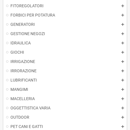
FITOREGOLATORI
FORBICI PER POTATURA
GENERATORI
GESTIONE NEGOZI
IDRAULICA
GIOCHI
IRRIGAZIONE
IRRORAZIONE
LUBRIFICANTI
MANGIMI
MACELLERIA
OGGETTISTICA VARIA
OUTDOOR
PET CANI E GATTI