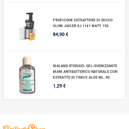
PROFICOOK ESTRATTORE DI SUCCO
SLOW JUICER SJ 1141 WATT. 150
84,90 €
WALAND STERIGEL GEL IGIENIZZANTE
MANI ANTIBATTERICO NATURALE CON
ESTRATTO DI TIMO E ALOE ML. 80
1,29 €