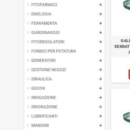
FITOFARMACI
ENOLOGIA
FERRAMENTA
GIARDINAGGIO
GAL
FITOREGOLATORI
SERBAT
FORBICI PER POTATURA
GENERATORI
GESTIONE NEGOZI
IDRAULICA
GIOCHI
IRRIGAZIONE
IRRORAZIONE
LUBRIFICANTI
MANGIMI