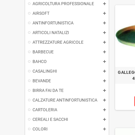
AGRICOLTURA PROFESSIONALE
AIRSOFT
ANTINFORTUNISTICA
ARTICOLI NATALIZI
ATTREZZATURE AGRICOLE
BARBECUE
BAHCO
CASALINGHI
GALLEG
4
BEVANDE
BIRRA FAI DA TE
CALZATURE ANTINFORTUNISTICA
CARTOLERIA
CEREALI E SACCHI
COLORI