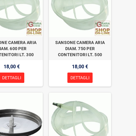
NE CAMERA ARIA
SANSONE CAMERA ARIA
IAM. 600 PER
DIAM. 750 PER
ENITORI LT. 300
CONTENITORI LT. 500
18,00 €
18,00 €
DETTAGLI
DETTAGLI