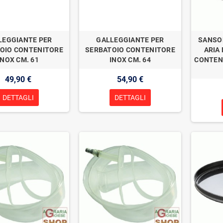
LEGGIANTE PER
GALLEGGIANTE PER
SANSO
OIO CONTENITORE
SERBATOIO CONTENITORE
ARIA 
INOX CM. 61
INOX CM. 64
CONTEN
49,90 €
54,90 €
DETTAGLI
DETTAGLI