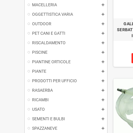
MACELLERIA
OGGETTISTICA VARIA
OUTDOOR
GAL
SERBAT
PET CANI E GATTI
RISCALDAMENTO
PISCINE
PIANTINE ORTICOLE
PIANTE
PRODOTTI PER UFFICIO
RASAERBA
RICAMBI
USATO
SEMENTI E BULBI
SPAZZANEVE