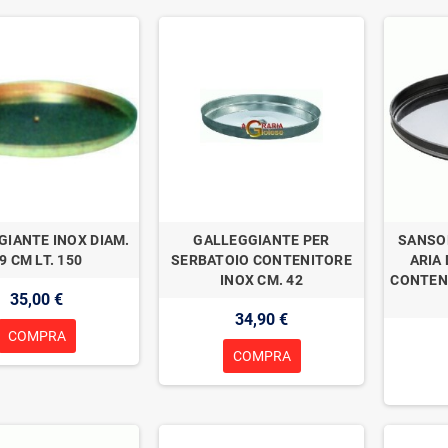
GIANTE INOX DIAM.
GALLEGGIANTE PER
SANSO
9 CM LT. 150
SERBATOIO CONTENITORE
ARIA 
INOX CM. 42
CONTEN
35,00 €
34,90 €
COMPRA
COMPRA