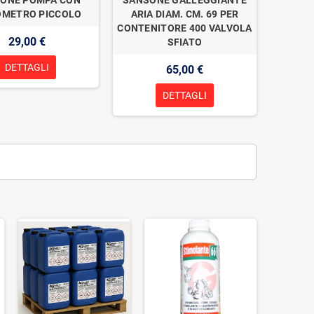
METRO PICCOLO
ARIA DIAM. CM. 69 PER
CONTENITORE 400 VALVOLA
29,00 €
SFIATO
DETTAGLI
65,00 €
DETTAGLI