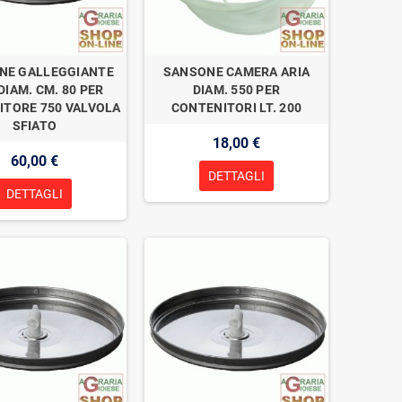
NE GALLEGGIANTE
SANSONE CAMERA ARIA
DIAM. CM. 80 PER
DIAM. 550 PER
ITORE 750 VALVOLA
CONTENITORI LT. 200
SFIATO
18,00 €
60,00 €
DETTAGLI
DETTAGLI