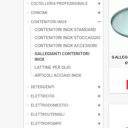
COLTELLERIA PROFESSIONALE
CONCIMI
CONTENITORI INOX
CONTENITORI INOX STANDARD
CONTENITORI INOX STOCCAGGIO
CONTENITORI INOX ACCESSORI
GALLEGIANTI CONTENITORI
GALLEG
INOX
6
LATTINE PER OLIO
ARTICOLI ACCIAIO INOX
DETERGENTI
ELETTRICITA
ELETTRODOMESTICI
ELETTROUTENSILI
ELETTROPOMPE