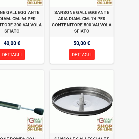
NE GALLEGGIANTE
SANSONE GALLEGGIANTE
DIAM. CM. 64 PER
ARIA DIAM. CM. 74 PER
ITORE 300 VALVOLA
CONTENITORE 500 VALVOLA
SFIATO
SFIATO
40,00 €
50,00 €
DETTAGLI
DETTAGLI
ONE POMPA CON
SANSONE GALLEGGIANTE