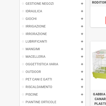
RODITORI
GESTIONE NEGOZI
IDRAULICA
GIOCHI
IRRIGAZIONE
IRRORAZIONE
LUBRIFICANTI
MANGIMI
MACELLERIA
OGGETTISTICA VARIA
OUTDOOR
PET CANI E GATTI
RISCALDAMENTO
GABBIA
PISCINE
CANAR
PIANTINE ORTICOLE
PLASTI