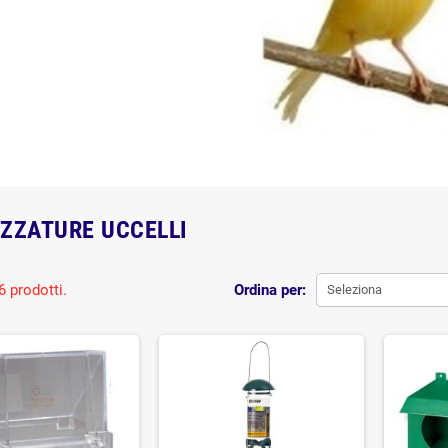
ZZATURE UCCELLI
6 prodotti.
Ordina per:
Seleziona