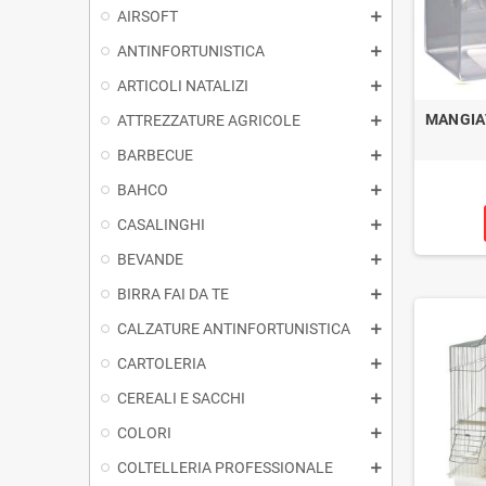
AIRSOFT
ANTINFORTUNISTICA
ARTICOLI NATALIZI
MANGIA
ATTREZZATURE AGRICOLE
BARBECUE
BAHCO
CASALINGHI
BEVANDE
BIRRA FAI DA TE
CALZATURE ANTINFORTUNISTICA
CARTOLERIA
CEREALI E SACCHI
COLORI
COLTELLERIA PROFESSIONALE