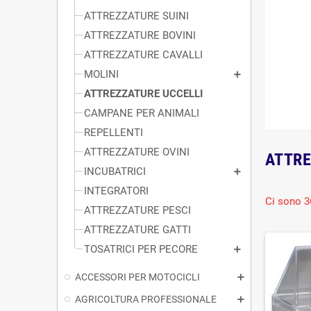
ATTREZZATURE SUINI
ATTREZZATURE BOVINI
ATTREZZATURE CAVALLI
MOLINI
ATTREZZATURE UCCELLI
CAMPANE PER ANIMALI
REPELLENTI
ATTREZZATURE OVINI
ATTRE
INCUBATRICI
INTEGRATORI
Ci sono 3
ATTREZZATURE PESCI
ATTREZZATURE GATTI
TOSATRICI PER PECORE
ACCESSORI PER MOTOCICLI
AGRICOLTURA PROFESSIONALE