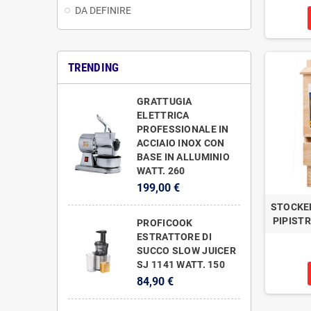
DA DEFINIRE
TRENDING
GRATTUGIA
ELETTRICA
PROFESSIONALE IN
ACCIAIO INOX CON
BASE IN ALLUMINIO
WATT. 260
199,00 €
STOCKER
PIPISTR
PROFICOOK
ESTRATTORE DI
SUCCO SLOW JUICER
SJ 1141 WATT. 150
84,90 €