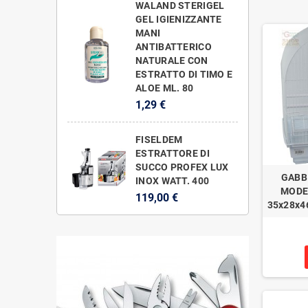
WALAND STERIGEL
GEL IGIENIZZANTE
MANI
ANTIBATTERICO
NATURALE CON
ESTRATTO DI TIMO E
ALOE ML. 80
1,29 €
FISELDEM
ESTRATTORE DI
SUCCO PROFEX LUX
GABB
INOX WATT. 400
MODE
119,00 €
35x28x4