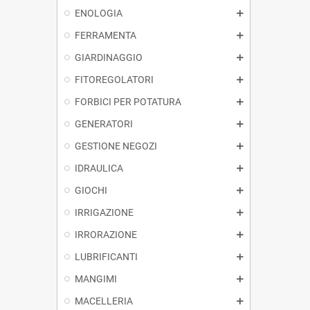
ENOLOGIA
FERRAMENTA
GIARDINAGGIO
FITOREGOLATORI
FORBICI PER POTATURA
GENERATORI
GESTIONE NEGOZI
IDRAULICA
GIOCHI
IRRIGAZIONE
IRRORAZIONE
LUBRIFICANTI
MANGIMI
MACELLERIA