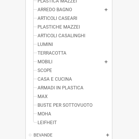
PLASTICA MAZZEI
ARREDO BAGNO
ARTICOLI CASEARI
PLASTICHE MAZZEI
ARTICOLI CASALINGHI
LUMINI
TERRACOTTA
MOBILI
SCOPE
CASA E CUCINA
ARMADI IN PLASTICA
MAX
BUSTE PER SOTTOVUOTO
MOHA
LEIFHEIT
BEVANDE