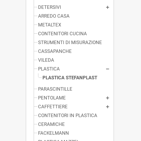
DETERSIVI
ARREDO CASA
METALTEX
CONTENITORI CUCINA
STRUMENTI DI MISURAZIONE
CASSAPANCHE
VILEDA
PLASTICA
PLASTICA STEFANPLAST
PARASCINTILLE
PENTOLAME
CAFFETTIERE
CONTENITORI IN PLASTICA
CERAMICHE
FACKELMANN