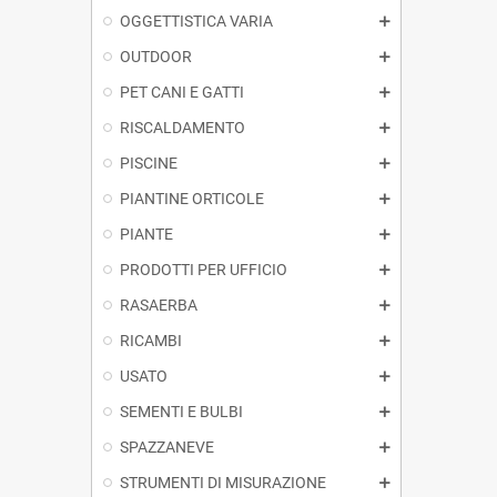
OGGETTISTICA VARIA
OUTDOOR
PET CANI E GATTI
RISCALDAMENTO
PISCINE
PIANTINE ORTICOLE
PIANTE
PRODOTTI PER UFFICIO
RASAERBA
RICAMBI
USATO
SEMENTI E BULBI
SPAZZANEVE
STRUMENTI DI MISURAZIONE