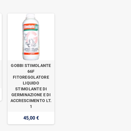
GOBBI STIMOLANTE
o
66F
FITOREGOLATORE
LIQUIDO
STIMOLANTE DI
GERMINAZIONE E DI
ACCRESCIMENTO LT.
1
45,00 €