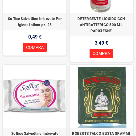
Soffice Salviettine Imbevute Per
DETERGENTE LIQUIDO CON
Igiene Intimo pz. 25
ANTIBATTERICO 500 ML
PARISIENNE
0,49 €
3,49 €
COMPRA
COMPRA
Soffice Salviettine Imbevute
ROBERTS TALCO BUSTA GRAMMI