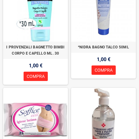
I PROVENZALI BAGNETTO BIMBI
*NIDRA BAGNO TALCO 50ML
CORPO E CAPELLO ML. 30
1,00 €
1,00 €
COMPRA
COMPRA