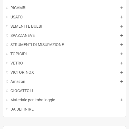
RICAMBI
USATO
SEMENTI E BULBI
SPAZZANEVE
STRUMENTI DI MISURAZIONE
TOPICIDI
VETRO
VICTORINOX
Amazon
GIOCATTOLI
Materiale per imballaggio
DA DEFINIRE