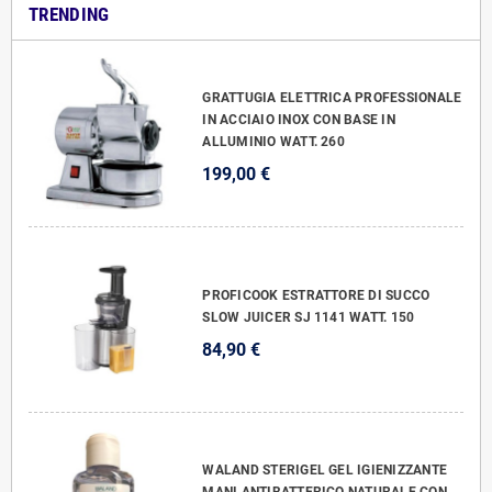
TRENDING
GRATTUGIA ELETTRICA PROFESSIONALE
IN ACCIAIO INOX CON BASE IN
ALLUMINIO WATT. 260
199,00 €
PROFICOOK ESTRATTORE DI SUCCO
SLOW JUICER SJ 1141 WATT. 150
84,90 €
WALAND STERIGEL GEL IGIENIZZANTE