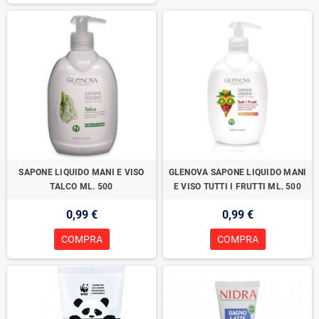
SAPONE LIQUIDO MANI E VISO
GLENOVA SAPONE LIQUIDO MANI
TALCO ML. 500
E VISO TUTTI I FRUTTI ML. 500
0,99 €
0,99 €
COMPRA
COMPRA