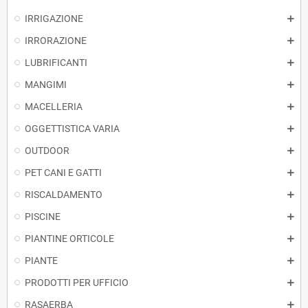
IRRIGAZIONE
IRRORAZIONE
LUBRIFICANTI
MANGIMI
MACELLERIA
OGGETTISTICA VARIA
OUTDOOR
PET CANI E GATTI
RISCALDAMENTO
PISCINE
PIANTINE ORTICOLE
PIANTE
PRODOTTI PER UFFICIO
RASAERBA