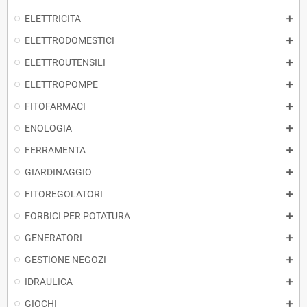
ELETTRICITA
ELETTRODOMESTICI
ELETTROUTENSILI
ELETTROPOMPE
FITOFARMACI
ENOLOGIA
FERRAMENTA
GIARDINAGGIO
FITOREGOLATORI
FORBICI PER POTATURA
GENERATORI
GESTIONE NEGOZI
IDRAULICA
GIOCHI