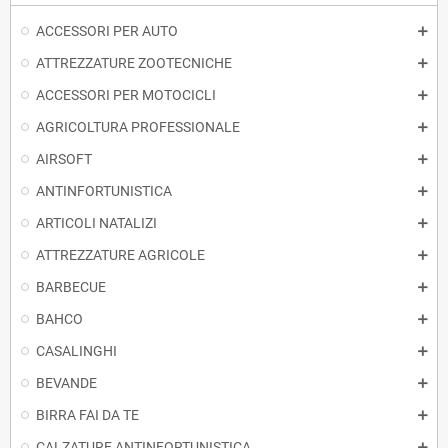
ACCESSORI PER AUTO
ATTREZZATURE ZOOTECNICHE
ACCESSORI PER MOTOCICLI
AGRICOLTURA PROFESSIONALE
AIRSOFT
ANTINFORTUNISTICA
ARTICOLI NATALIZI
ATTREZZATURE AGRICOLE
BARBECUE
BAHCO
CASALINGHI
BEVANDE
BIRRA FAI DA TE
CALZATURE ANTINFORTUNISTICA