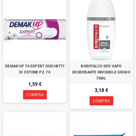
DEMAK'UP 70 EXPERT DISCHETTI
BOROTALCO DEO VAPO
DI COTONE PZ. 70
DEODORANTE INVISIBILE GRIGIO
75ML
1,59 €
3,18 €
COMPRA
COMPRA