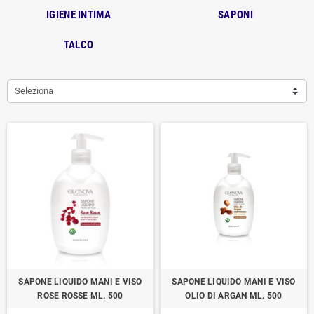
IGIENE INTIMA
SAPONI
TALCO
Seleziona
SAPONE LIQUIDO MANI E VISO
SAPONE LIQUIDO MANI E VISO
ROSE ROSSE ML. 500
OLIO DI ARGAN ML. 500