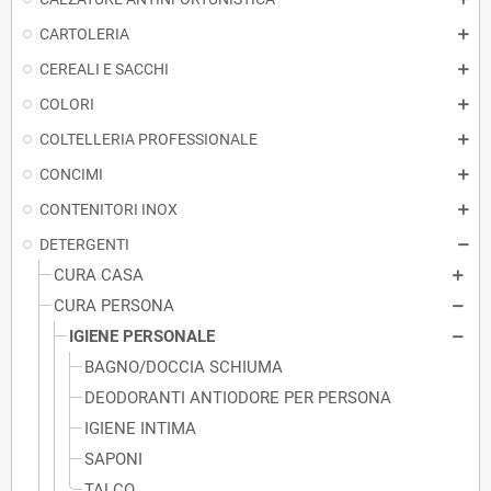
CARTOLERIA
CEREALI E SACCHI
COLORI
COLTELLERIA PROFESSIONALE
CONCIMI
CONTENITORI INOX
DETERGENTI
CURA CASA
CURA PERSONA
IGIENE PERSONALE
BAGNO/DOCCIA SCHIUMA
DEODORANTI ANTIODORE PER PERSONA
IGIENE INTIMA
SAPONI
TALCO