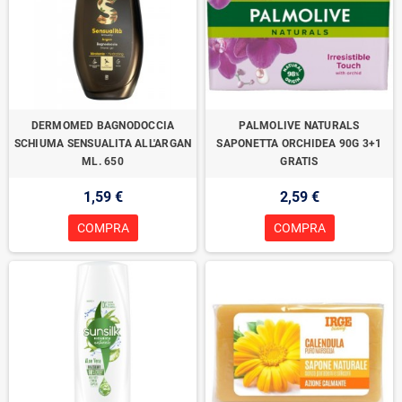
DERMOMED BAGNODOCCIA
PALMOLIVE NATURALS
SCHIUMA SENSUALITA ALL'ARGAN
SAPONETTA ORCHIDEA 90G 3+1
ML. 650
GRATIS
1,59 €
2,59 €
COMPRA
COMPRA