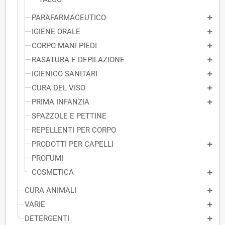
PARAFARMACEUTICO
IGIENE ORALE
CORPO MANI PIEDI
RASATURA E DEPILAZIONE
IGIENICO SANITARI
CURA DEL VISO
PRIMA INFANZIA
SPAZZOLE E PETTINE
REPELLENTI PER CORPO
PRODOTTI PER CAPELLI
PROFUMI
COSMETICA
CURA ANIMALI
VARIE
DETERGENTI