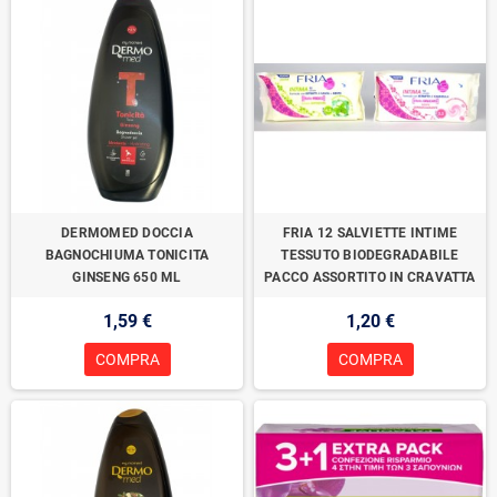
DERMOMED DOCCIA
FRIA 12 SALVIETTE INTIME
BAGNOCHIUMA TONICITA
TESSUTO BIODEGRADABILE
GINSENG 650 ML
PACCO ASSORTITO IN CRAVATTA
1,59 €
1,20 €
COMPRA
COMPRA