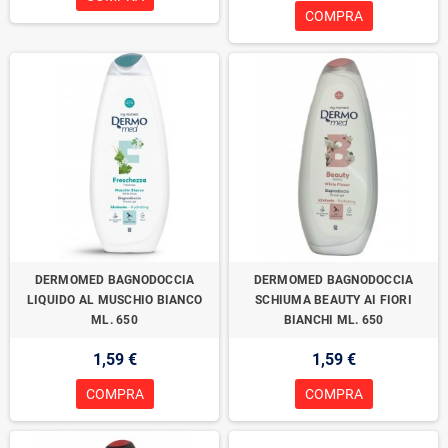
COMPRA
DERMOMED BAGNODOCCIA
DERMOMED BAGNODOCCIA
LIQUIDO AL MUSCHIO BIANCO
SCHIUMA BEAUTY AI FIORI
ML. 650
BIANCHI ML. 650
1,59 €
1,59 €
COMPRA
COMPRA