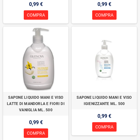
0,99 €
0,99 €
COMPRA
COMPRA
SAPONE LIQUIDO MANI E VISO
SAPONE LIQUIDO MANI E VISO
LATTE DI MANDORLA E FIORI DI
IGIENIZZANTE ML. 500
VANIGLIA ML. 500
0,99 €
0,99 €
COMPRA
COMPRA