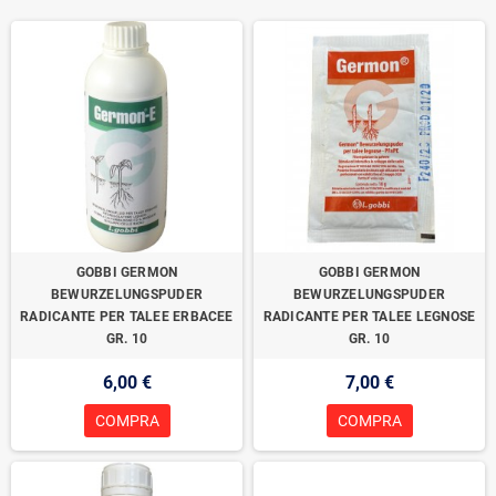
GOBBI GERMON
GOBBI GERMON
BEWURZELUNGSPUDER
BEWURZELUNGSPUDER
RADICANTE PER TALEE ERBACEE
RADICANTE PER TALEE LEGNOSE
GR. 10
GR. 10
6,00 €
7,00 €
COMPRA
COMPRA