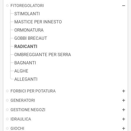
FITOREGOLATORI
STIMOLANTI
MASTICE PER INNESTO
ORMONATURA
GOBBI BRECAUT
RADICANTI
OMBREGGIANTE PER SERRA
BAGNANTI
ALGHE
ALLEGANTI
FORBICI PER POTATURA
GENERATORI
GESTIONE NEGOZI
IDRAULICA
GIOCHI