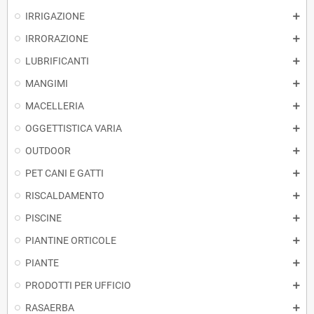
IRRIGAZIONE
IRRORAZIONE
LUBRIFICANTI
MANGIMI
MACELLERIA
OGGETTISTICA VARIA
OUTDOOR
PET CANI E GATTI
RISCALDAMENTO
PISCINE
PIANTINE ORTICOLE
PIANTE
PRODOTTI PER UFFICIO
RASAERBA