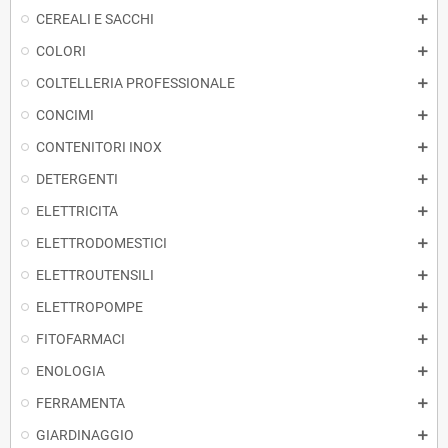
CEREALI E SACCHI
COLORI
COLTELLERIA PROFESSIONALE
CONCIMI
CONTENITORI INOX
DETERGENTI
ELETTRICITA
ELETTRODOMESTICI
ELETTROUTENSILI
ELETTROPOMPE
FITOFARMACI
ENOLOGIA
FERRAMENTA
GIARDINAGGIO