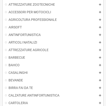
ATTREZZATURE ZOOTECNICHE
ACCESSORI PER MOTOCICLI
AGRICOLTURA PROFESSIONALE
AIRSOFT
ANTINFORTUNISTICA
ARTICOLI NATALIZI
ATTREZZATURE AGRICOLE
BARBECUE
BAHCO
CASALINGHI
BEVANDE
BIRRA FAI DA TE
CALZATURE ANTINFORTUNISTICA
CARTOLERIA