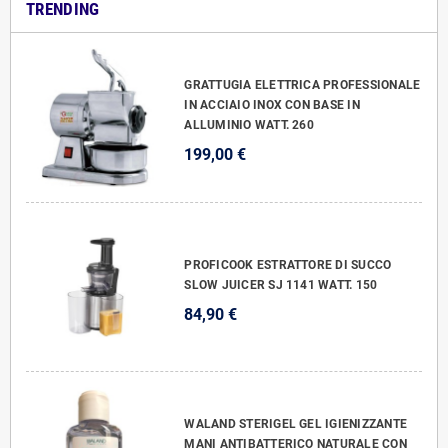
TRENDING
GRATTUGIA ELETTRICA PROFESSIONALE
IN ACCIAIO INOX CON BASE IN
ALLUMINIO WATT. 260
199,00 €
PROFICOOK ESTRATTORE DI SUCCO
SLOW JUICER SJ 1141 WATT. 150
84,90 €
WALAND STERIGEL GEL IGIENIZZANTE
MANI ANTIBATTERICO NATURALE CON