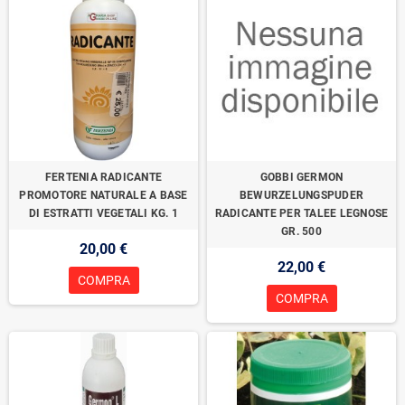
FERTENIA RADICANTE
GOBBI GERMON
PROMOTORE NATURALE A BASE
BEWURZELUNGSPUDER
DI ESTRATTI VEGETALI KG. 1
RADICANTE PER TALEE LEGNOSE
GR. 500
20,00 €
22,00 €
COMPRA
COMPRA