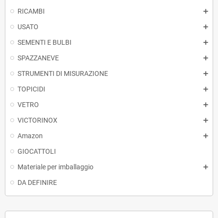
RICAMBI
USATO
SEMENTI E BULBI
SPAZZANEVE
STRUMENTI DI MISURAZIONE
TOPICIDI
VETRO
VICTORINOX
Amazon
GIOCATTOLI
Materiale per imballaggio
DA DEFINIRE