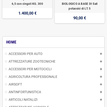
6,5 con cingoli KG. 300
BIOLOGICO A BASE DI Sali
potassici di LT. 5
1.400,00 €
90,00 €
HOME
ACCESSORI PER AUTO
ATTREZZATURE ZOOTECNICHE
ACCESSORI PER MOTOCICLI
AGRICOLTURA PROFESSIONALE
AIRSOFT
ANTINFORTUNISTICA
ARTICOLI NATALIZI