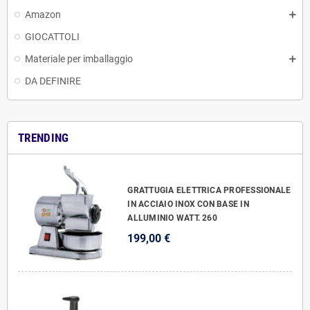
Amazon
GIOCATTOLI
Materiale per imballaggio
DA DEFINIRE
TRENDING
GRATTUGIA ELETTRICA PROFESSIONALE
IN ACCIAIO INOX CON BASE IN
ALLUMINIO WATT. 260
199,00 €