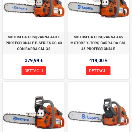
MOTOSEGA HUSQVARNA 440 E
MOTOSEGA HUSQVARNA 445
PROFESSIONALE E-SERIES CC 40
MOTORE X-TORQ BARRA DA CM.
CON BARRA CM. 38
45 PROFESSIONALE
379,99 €
419,00 €
DETTAGLI
DETTAGLI