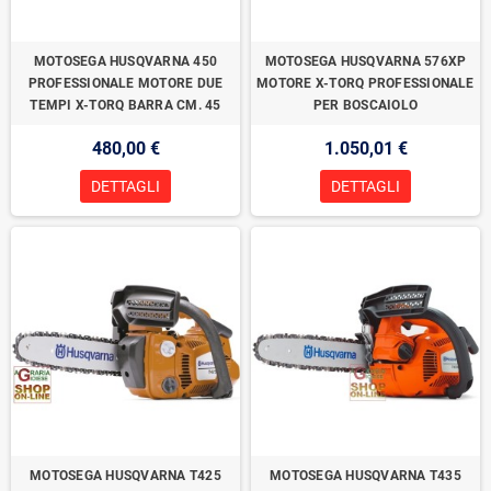
MOTOSEGA HUSQVARNA 450
MOTOSEGA HUSQVARNA 576XP
PROFESSIONALE MOTORE DUE
MOTORE X-TORQ PROFESSIONALE
TEMPI X-TORQ BARRA CM. 45
PER BOSCAIOLO
480,00 €
1.050,01 €
DETTAGLI
DETTAGLI
MOTOSEGA HUSQVARNA T425
MOTOSEGA HUSQVARNA T435