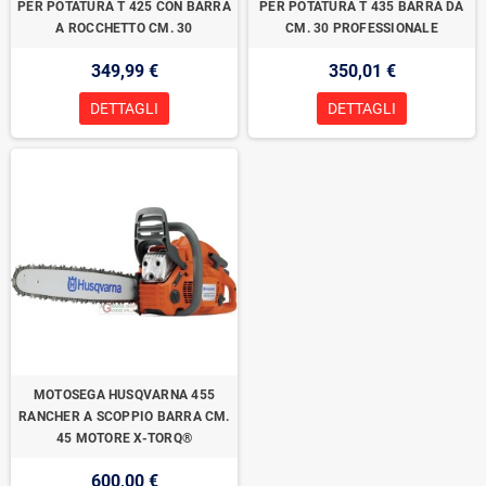
PER POTATURA T 425 CON BARRA
PER POTATURA T 435 BARRA DA
A ROCCHETTO CM. 30
CM. 30 PROFESSIONALE
349,99 €
350,01 €
DETTAGLI
DETTAGLI
MOTOSEGA HUSQVARNA 455
RANCHER A SCOPPIO BARRA CM.
45 MOTORE X-TORQ®
600,00 €