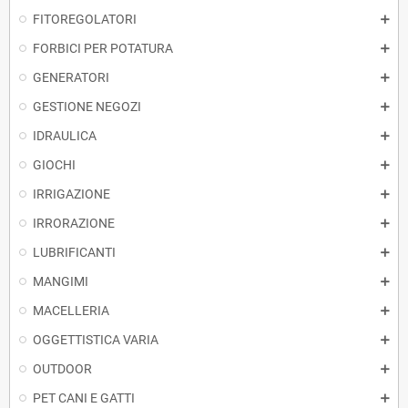
FITOREGOLATORI
FORBICI PER POTATURA
GENERATORI
GESTIONE NEGOZI
IDRAULICA
GIOCHI
IRRIGAZIONE
IRRORAZIONE
LUBRIFICANTI
MANGIMI
MACELLERIA
OGGETTISTICA VARIA
OUTDOOR
PET CANI E GATTI