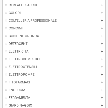
CEREALI E SACCHI
COLORI
COLTELLERIA PROFESSIONALE
CONCIMI
CONTENITORI INOX
DETERGENTI
ELETTRICITA
ELETTRODOMESTICI
ELETTROUTENSILI
ELETTROPOMPE
FITOFARMACI
ENOLOGIA
FERRAMENTA
GIARDINAGGIO