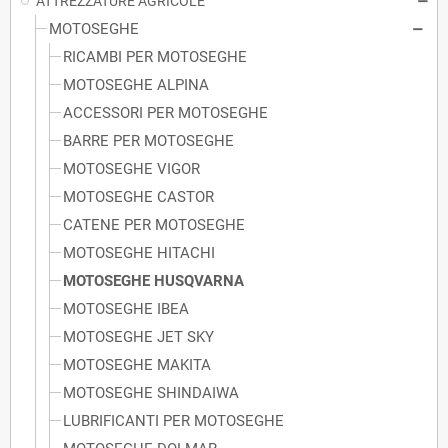
ATTREZZATURE AGRICOLE
MOTOSEGHE
RICAMBI PER MOTOSEGHE
MOTOSEGHE ALPINA
ACCESSORI PER MOTOSEGHE
BARRE PER MOTOSEGHE
MOTOSEGHE VIGOR
MOTOSEGHE CASTOR
CATENE PER MOTOSEGHE
MOTOSEGHE HITACHI
MOTOSEGHE HUSQVARNA
MOTOSEGHE IBEA
MOTOSEGHE JET SKY
MOTOSEGHE MAKITA
MOTOSEGHE SHINDAIWA
LUBRIFICANTI PER MOTOSEGHE