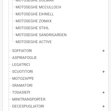
MOTOSEGHE DOLMAR
MOTOSEGHE MCCULLOCH
MOTOSEGHE EIHNELL
MOTOSEGHE ZOMAX
MOTOSEGHE STIHL
MOTOSEGHE SANDRIGARDEN
MOTOSEGHE ACTIVE
SOFFIATORI
ASPIRAFOGLIE
LEGATRICI
SCUOTITORI
MOTOZAPPE
SRAMATORI
TOSASIEPI
MINITRANSPORTER
DECESPUGLIATORI