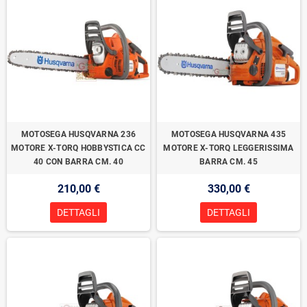
MOTOSEGA HUSQVARNA 236
MOTOSEGA HUSQVARNA 435
MOTORE X-TORQ HOBBYSTICA CC
MOTORE X-TORQ LEGGERISSIMA
40 CON BARRA CM. 40
BARRA CM. 45
210,00 €
330,00 €
DETTAGLI
DETTAGLI