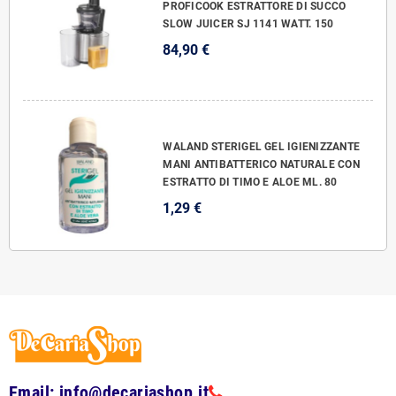
PROFICOOK ESTRATTORE DI SUCCO
SLOW JUICER SJ 1141 WATT. 150
84,90 €
WALAND STERIGEL GEL IGIENIZZANTE
MANI ANTIBATTERICO NATURALE CON
ESTRATTO DI TIMO E ALOE ML. 80
1,29 €
Email: info@decariashop.it