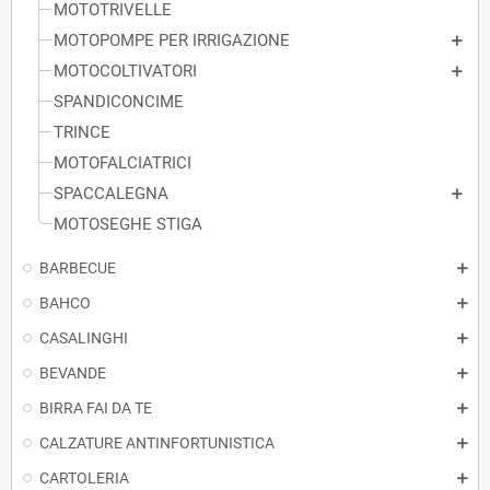
MOTOTRIVELLE
MOTOPOMPE PER IRRIGAZIONE
MOTOCOLTIVATORI
SPANDICONCIME
TRINCE
MOTOFALCIATRICI
SPACCALEGNA
MOTOSEGHE STIGA
BARBECUE
BAHCO
CASALINGHI
BEVANDE
BIRRA FAI DA TE
CALZATURE ANTINFORTUNISTICA
CARTOLERIA