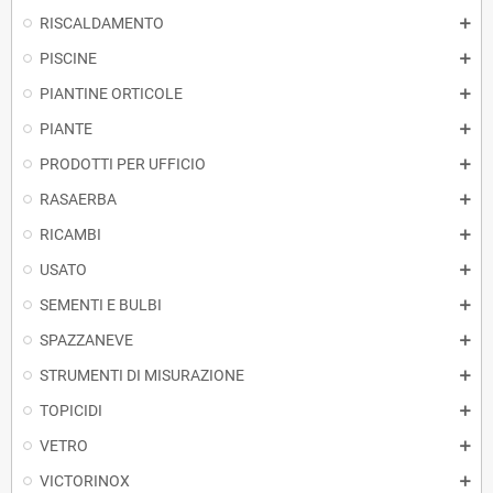
RISCALDAMENTO
PISCINE
PIANTINE ORTICOLE
PIANTE
PRODOTTI PER UFFICIO
RASAERBA
RICAMBI
USATO
SEMENTI E BULBI
SPAZZANEVE
STRUMENTI DI MISURAZIONE
TOPICIDI
VETRO
VICTORINOX