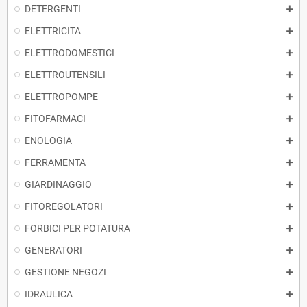
DETERGENTI
ELETTRICITA
ELETTRODOMESTICI
ELETTROUTENSILI
ELETTROPOMPE
FITOFARMACI
ENOLOGIA
FERRAMENTA
GIARDINAGGIO
FITOREGOLATORI
FORBICI PER POTATURA
GENERATORI
GESTIONE NEGOZI
IDRAULICA