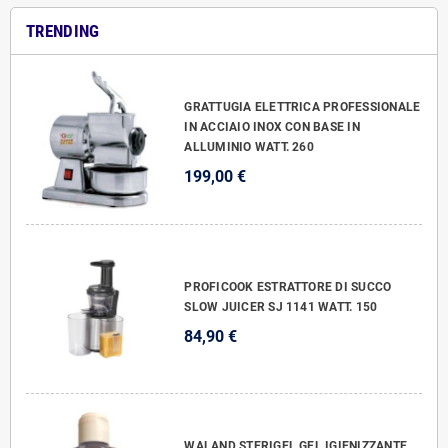
TRENDING
GRATTUGIA ELETTRICA PROFESSIONALE
IN ACCIAIO INOX CON BASE IN
ALLUMINIO WATT. 260
199,00 €
PROFICOOK ESTRATTORE DI SUCCO
SLOW JUICER SJ 1141 WATT. 150
84,90 €
WALAND STERIGEL GEL IGIENIZZANTE