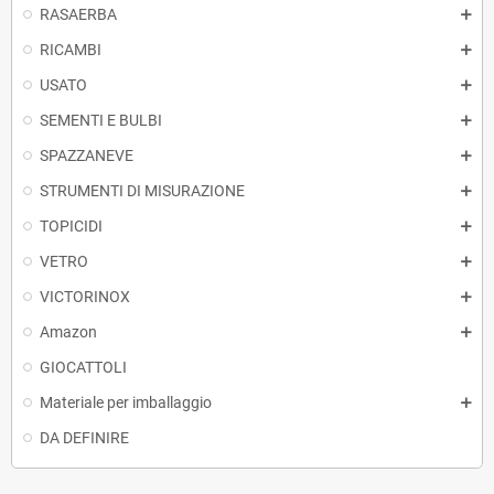
RASAERBA
RICAMBI
USATO
SEMENTI E BULBI
SPAZZANEVE
STRUMENTI DI MISURAZIONE
TOPICIDI
VETRO
VICTORINOX
Amazon
GIOCATTOLI
Materiale per imballaggio
DA DEFINIRE