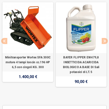
Minitransporter Wortex SFA 300C
BAYER FLIPPER EW479,8
motore 4 tempi loncin cc.196 HP
INSETTICIDA ACARICIDA
6,5 con cingoli KG. 300
BIOLOGICO A BASE DI Sali
potassici di LT. 5
1.400,00 €
90,00 €