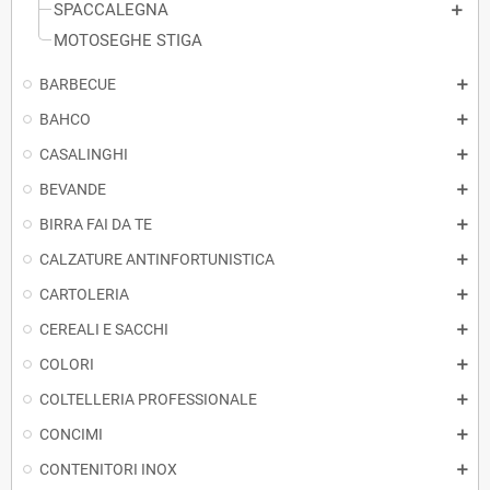
SPACCALEGNA
MOTOSEGHE STIGA
BARBECUE
BAHCO
CASALINGHI
BEVANDE
BIRRA FAI DA TE
CALZATURE ANTINFORTUNISTICA
CARTOLERIA
CEREALI E SACCHI
COLORI
COLTELLERIA PROFESSIONALE
CONCIMI
CONTENITORI INOX