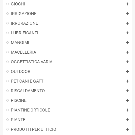
GIOCHI
IRRIGAZIONE
IRRORAZIONE
LUBRIFICANTI
MANGIMI
MACELLERIA
OGGETTISTICA VARIA
OUTDOOR
PET CANI E GATTI
RISCALDAMENTO
PISCINE
PIANTINE ORTICOLE
PIANTE
PRODOTTI PER UFFICIO