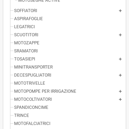
MOTOSEGHE ACTIVE
SOFFIATORI
ASPIRAFOGLIE
LEGATRICI
SCUOTITORI
MOTOZAPPE
SRAMATORI
TOSASIEPI
MINITRANSPORTER
DECESPUGLIATORI
MOTOTRIVELLE
MOTOPOMPE PER IRRIGAZIONE
MOTOCOLTIVATORI
SPANDICONCIME
TRINCE
MOTOFALCIATRICI