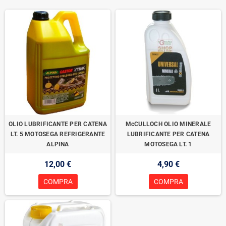
OLIO LUBRIFICANTE PER CATENA
McCULLOCH OLIO MINERALE
LT. 5 MOTOSEGA REFRIGERANTE
LUBRIFICANTE PER CATENA
ALPINA
MOTOSEGA LT. 1
12,00 €
4,90 €
COMPRA
COMPRA