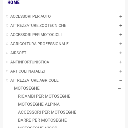
HOME
ACCESSORI PER AUTO
ATTREZZATURE ZOOTECNICHE
ACCESSORI PER MOTOCICLI
AGRICOLTURA PROFESSIONALE
AIRSOFT
ANTINFORTUNISTICA
ARTICOLI NATALIZI
ATTREZZATURE AGRICOLE
MOTOSEGHE
RICAMBI PER MOTOSEGHE
MOTOSEGHE ALPINA
ACCESSORI PER MOTOSEGHE
BARRE PER MOTOSEGHE