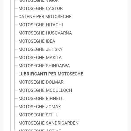
MOTOSEGHE VIGOR
MOTOSEGHE CASTOR
CATENE PER MOTOSEGHE
MOTOSEGHE HITACHI
MOTOSEGHE HUSQVARNA
MOTOSEGHE IBEA
MOTOSEGHE JET SKY
MOTOSEGHE MAKITA
MOTOSEGHE SHINDAIWA
LUBRIFICANTI PER MOTOSEGHE
MOTOSEGHE DOLMAR
MOTOSEGHE MCCULLOCH
MOTOSEGHE EIHNELL
MOTOSEGHE ZOMAX
MOTOSEGHE STIHL
MOTOSEGHE SANDRIGARDEN