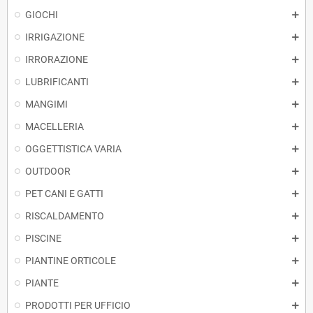
GIOCHI
IRRIGAZIONE
IRRORAZIONE
LUBRIFICANTI
MANGIMI
MACELLERIA
OGGETTISTICA VARIA
OUTDOOR
PET CANI E GATTI
RISCALDAMENTO
PISCINE
PIANTINE ORTICOLE
PIANTE
PRODOTTI PER UFFICIO