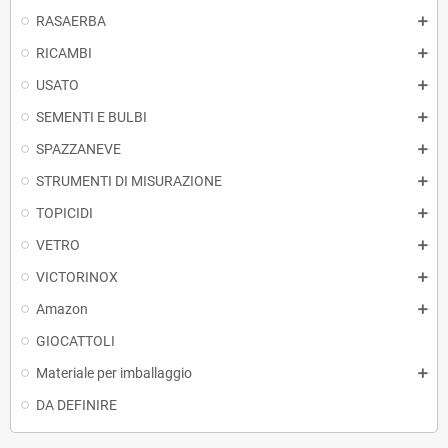
RASAERBA
RICAMBI
USATO
SEMENTI E BULBI
SPAZZANEVE
STRUMENTI DI MISURAZIONE
TOPICIDI
VETRO
VICTORINOX
Amazon
GIOCATTOLI
Materiale per imballaggio
DA DEFINIRE