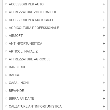
ACCESSORI PER AUTO
ATTREZZATURE ZOOTECNICHE
ACCESSORI PER MOTOCICLI
AGRICOLTURA PROFESSIONALE
AIRSOFT
ANTINFORTUNISTICA
ARTICOLI NATALIZI
ATTREZZATURE AGRICOLE
BARBECUE
BAHCO
CASALINGHI
BEVANDE
BIRRA FAI DA TE
CALZATURE ANTINFORTUNISTICA