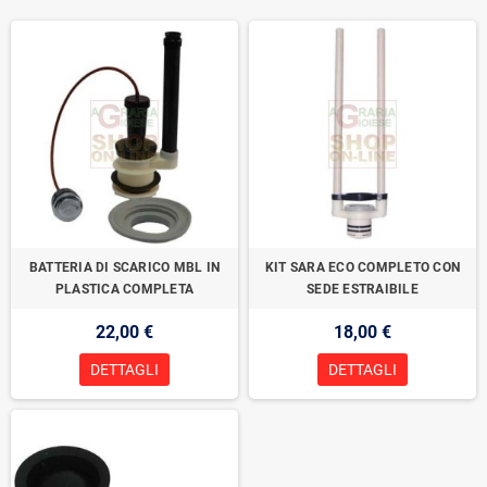
BATTERIA DI SCARICO MBL IN
KIT SARA ECO COMPLETO CON
PLASTICA COMPLETA
SEDE ESTRAIBILE
22,00 €
18,00 €
DETTAGLI
DETTAGLI