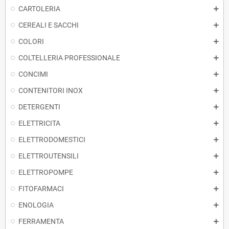
CARTOLERIA
CEREALI E SACCHI
COLORI
COLTELLERIA PROFESSIONALE
CONCIMI
CONTENITORI INOX
DETERGENTI
ELETTRICITA
ELETTRODOMESTICI
ELETTROUTENSILI
ELETTROPOMPE
FITOFARMACI
ENOLOGIA
FERRAMENTA