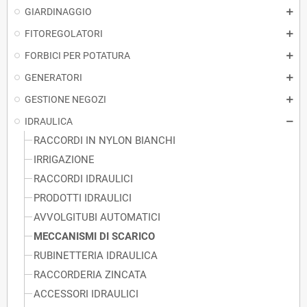
GIARDINAGGIO
FITOREGOLATORI
FORBICI PER POTATURA
GENERATORI
GESTIONE NEGOZI
IDRAULICA
RACCORDI IN NYLON BIANCHI
IRRIGAZIONE
RACCORDI IDRAULICI
PRODOTTI IDRAULICI
AVVOLGITUBI AUTOMATICI
MECCANISMI DI SCARICO
RUBINETTERIA IDRAULICA
RACCORDERIA ZINCATA
ACCESSORI IDRAULICI