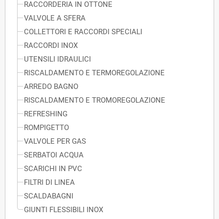
RACCORDERIA IN OTTONE
VALVOLE A SFERA
COLLETTORI E RACCORDI SPECIALI
RACCORDI INOX
UTENSILI IDRAULICI
RISCALDAMENTO E TERMOREGOLAZIONE
ARREDO BAGNO
RISCALDAMENTO E TROMOREGOLAZIONE
REFRESHING
ROMPIGETTO
VALVOLE PER GAS
SERBATOI ACQUA
SCARICHI IN PVC
FILTRI DI LINEA
SCALDABAGNI
GIUNTI FLESSIBILI INOX