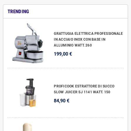
TRENDING
GRATTUGIA ELETTRICA PROFESSIONALE
IN ACCIAIO INOX CON BASE IN
ALLUMINIO WATT. 260
199,00 €
PROFICOOK ESTRATTORE DI SUCCO
SLOW JUICER SJ 1141 WATT. 150
84,90 €