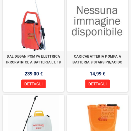
DAL DEGAN POMPA ELETTRICA
CARICABATTERIA POMPA A
IRRORATRICE A BATTERIA LT. 18
BATTERIA 8 STARS PB/ACIDO
239,00 €
14,99 €
DETTAGLI
DETTAGLI