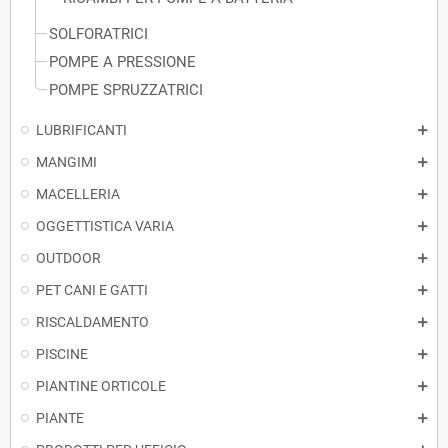
SOLFORATRICI
POMPE A PRESSIONE
POMPE SPRUZZATRICI
LUBRIFICANTI
MANGIMI
MACELLERIA
OGGETTISTICA VARIA
OUTDOOR
PET CANI E GATTI
RISCALDAMENTO
PISCINE
PIANTINE ORTICOLE
PIANTE