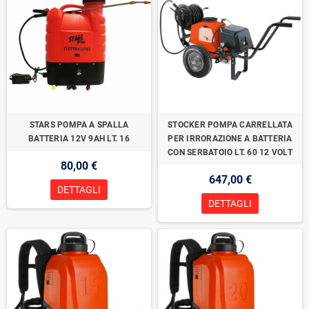
STARS POMPA A SPALLA
STOCKER POMPA CARRELLATA
BATTERIA 12V 9AH LT. 16
PER IRRORAZIONE A BATTERIA
CON SERBATOIO LT. 60 12 VOLT
80,00 €
647,00 €
DETTAGLI
DETTAGLI