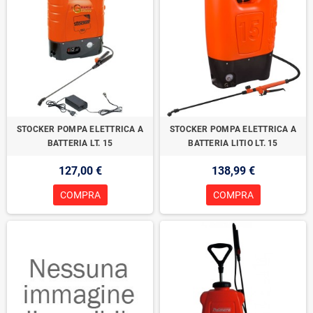
STOCKER POMPA ELETTRICA A
STOCKER POMPA ELETTRICA A
BATTERIA LT. 15
BATTERIA LITIO LT. 15
127,00 €
138,99 €
COMPRA
COMPRA