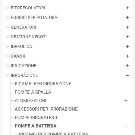
FITOREGOLATORI
FORBICI PER POTATURA
GENERATORI
GESTIONE NEGOZI
IDRAULICA
GIOCHI
IRRIGAZIONE
IRRORAZIONE
RICAMBI PER IRRORAZIONE
POMPE A SPALLA
ATOMIZZATORI
ACCESSORI PER IRRORAZIONE
POMPE IRRORATRICI
POMPE A BATTERIA
RICAMBI PER POMPE A BATTERIA