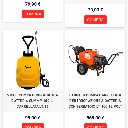
79,90 €
79,00 €
COMPRA
COMPRA
VIGOR POMPA IRRORATRICE A
STOCKER POMPA CARRELLATA
BATTERIA SUMMY-16C LI
PER IRRORAZIONE A BATTERIA
CARRELLATA LT. 16
CON SERBATOIO LT. 100 12 VOLT
99,00 €
865,00 €
COMPRA
COMPRA