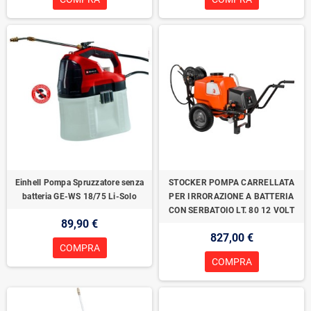
Einhell Pompa Spruzzatore senza
STOCKER POMPA CARRELLATA
batteria GE-WS 18/75 Li-Solo
PER IRRORAZIONE A BATTERIA
CON SERBATOIO LT. 80 12 VOLT
89,90 €
827,00 €
COMPRA
COMPRA