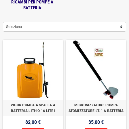
RICAMBI PER POMPE A
BATTERIA
Seleziona
VIGOR POMPA A SPALLA A
MICRONIZZATORE POMPA
BATTERIA LITHIO 16 LITRI
ATOMIZZATORE LT. 1 A BATTERIA
82,00 €
35,00 €