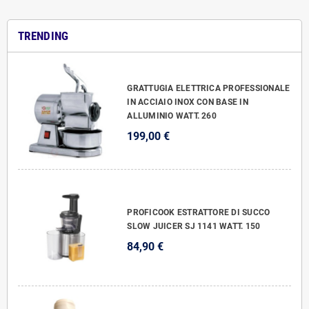
TRENDING
GRATTUGIA ELETTRICA PROFESSIONALE
IN ACCIAIO INOX CON BASE IN
ALLUMINIO WATT. 260
199,00 €
PROFICOOK ESTRATTORE DI SUCCO
SLOW JUICER SJ 1141 WATT. 150
84,90 €