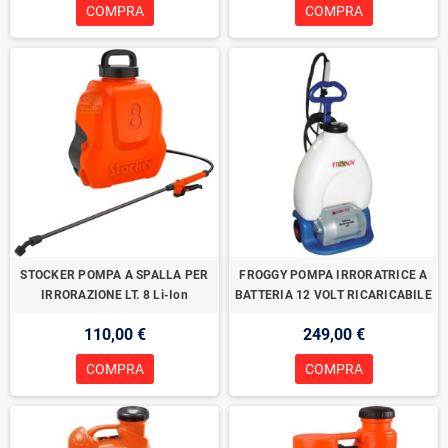
COMPRA
COMPRA
STOCKER POMPA A SPALLA PER
FROGGY POMPA IRRORATRICE A
IRRORAZIONE LT. 8 Li-Ion
BATTERIA 12 VOLT RICARICABILE
110,00 €
249,00 €
COMPRA
COMPRA