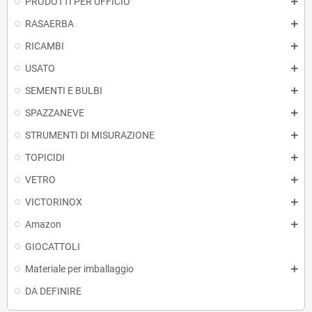
PRODOTTI PER UFFICIO
RASAERBA
RICAMBI
USATO
SEMENTI E BULBI
SPAZZANEVE
STRUMENTI DI MISURAZIONE
TOPICIDI
VETRO
VICTORINOX
Amazon
GIOCATTOLI
Materiale per imballaggio
DA DEFINIRE