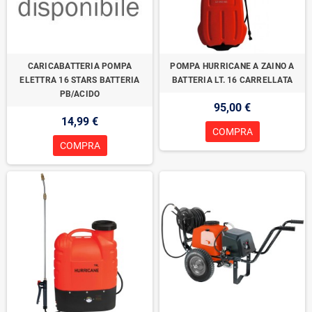
CARICABATTERIA POMPA
POMPA HURRICANE A ZAINO A
ELETTRA 16 STARS BATTERIA
BATTERIA LT. 16 CARRELLATA
PB/ACIDO
95,00 €
14,99 €
COMPRA
COMPRA