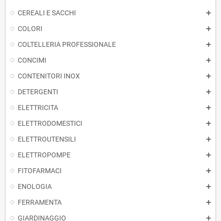
CEREALI E SACCHI
COLORI
COLTELLERIA PROFESSIONALE
CONCIMI
CONTENITORI INOX
DETERGENTI
ELETTRICITA
ELETTRODOMESTICI
ELETTROUTENSILI
ELETTROPOMPE
FITOFARMACI
ENOLOGIA
FERRAMENTA
GIARDINAGGIO