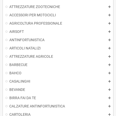
ATTREZZATURE ZOOTECNICHE
ACCESSORI PER MOTOCICLI
AGRICOLTURA PROFESSIONALE
AIRSOFT
ANTINFORTUNISTICA
ARTICOLI NATALIZI
ATTREZZATURE AGRICOLE
BARBECUE
BAHCO
CASALINGHI
BEVANDE
BIRRA FAI DA TE
CALZATURE ANTINFORTUNISTICA
CARTOLERIA