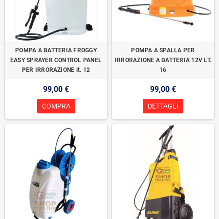
POMPA A BATTERIA FROGGY
POMPA A SPALLA PER
EASY SPRAYER CONTROL PANEL
IRRORAZIONE A BATTERIA 12V LT.
PER IRRORAZIONE lt. 12
16
99,00 €
99,00 €
COMPRA
DETTAGLI