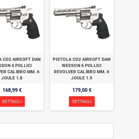
A CO2 AIRSOFT DAN
PISTOLA CO2 AIRSOFT DAN
SON 4 POLLICI
WESSON 6 POLLICI
ER CALIBRO MM. 6
REVOLVER CALIBRO MM. 6
JOULE 1.8
JOULE 1.9
168,99 €
179,00 €
DETTAGLI
DETTAGLI