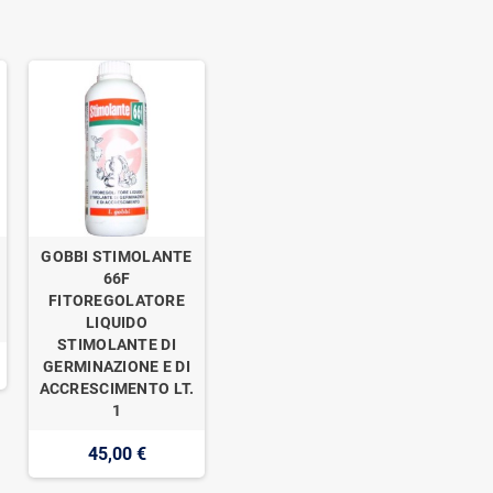
GOBBI STIMOLANTE
o
66F
FITOREGOLATORE
LIQUIDO
STIMOLANTE DI
GERMINAZIONE E DI
ACCRESCIMENTO LT.
1
45,00 €