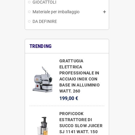
GIOCATTOLI
Materiale per imballaggio
DA DEFINIRE
TRENDING
GRATTUGIA
ELETTRICA
PROFESSIONALE IN
ACCIAIO INOX CON
BASE IN ALLUMINIO
WATT. 260
199,00 €
PROFICOOK
ESTRATTORE DI
SUCCO SLOW JUICER
SJ 1141 WATT. 150