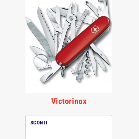
Victorinox
SCONTI