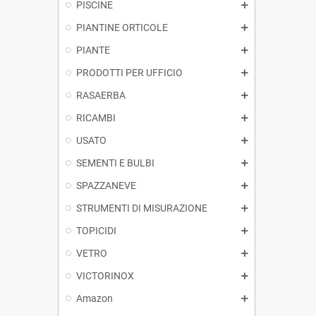
PISCINE
PIANTINE ORTICOLE
PIANTE
PRODOTTI PER UFFICIO
RASAERBA
RICAMBI
USATO
SEMENTI E BULBI
SPAZZANEVE
STRUMENTI DI MISURAZIONE
TOPICIDI
VETRO
VICTORINOX
Amazon