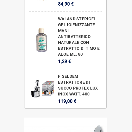
84,90 €
WALAND STERIGEL
GEL IGIENIZZANTE
MANI
ANTIBATTERICO
NATURALE CON
ESTRATTO DI TIMO E
ALOE ML. 80
1,29 €
FISELDEM
ESTRATTORE DI
SUCCO PROFEX LUX
INOX WATT. 400
119,00 €