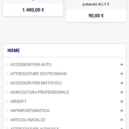
potassici di LT. 5
1.400,00 €
90,00 €
HOME
ACCESSORI PER AUTO
ATTREZZATURE ZOOTECNICHE
ACCESSORI PER MOTOCICLI
AGRICOLTURA PROFESSIONALE
AIRSOFT
ANTINFORTUNISTICA
ARTICOLI NATALIZI