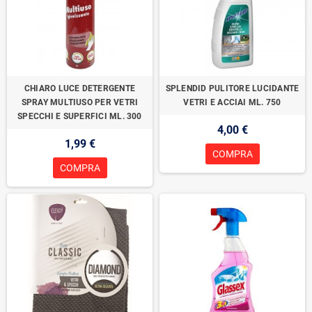
CHIARO LUCE DETERGENTE
SPLENDID PULITORE LUCIDANTE
SPRAY MULTIUSO PER VETRI
VETRI E ACCIAI ML. 750
SPECCHI E SUPERFICI ML. 300
4,00 €
1,99 €
COMPRA
COMPRA