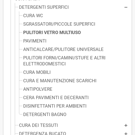
DETERGENTI SUPERFICI
CURA WC
SGRASSATORI/PICCOLE SUPERFICI
PULITORI VETRO MULTIUSO
PAVIMENTI
ANTICALCARE/PULITORE UNIVERSALE
PULITORI FORNI/CAMINI/STUFE E ALTRI
ELETTRODOMESTICI
CURA MOBILI
CURA E MANUTENZIONE SCARICHI
ANTIPOLVERE
CERA PAVIMENTI E DECERANTI
DISINFETTANTI PER AMBIENTI
DETERGENTI BAGNO
CURA DEI TESSUTI
DETERGENZA BUCATO