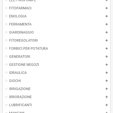
ELETTROPOMPE
FITOFARMACI
ENOLOGIA
FERRAMENTA
GIARDINAGGIO
FITOREGOLATORI
FORBICI PER POTATURA
GENERATORI
GESTIONE NEGOZI
IDRAULICA
GIOCHI
IRRIGAZIONE
IRRORAZIONE
LUBRIFICANTI