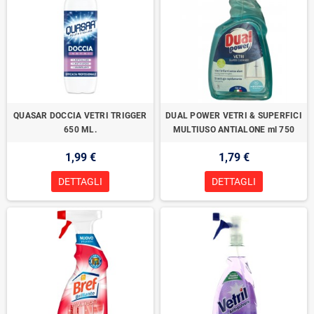
QUASAR DOCCIA VETRI TRIGGER
DUAL POWER VETRI & SUPERFICI
650 ML.
MULTIUSO ANTIALONE ml 750
1,99 €
1,79 €
DETTAGLI
DETTAGLI