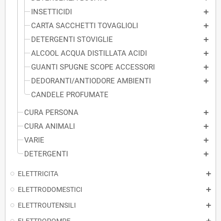
INSETTICIDI
CARTA SACCHETTI TOVAGLIOLI
DETERGENTI STOVIGLIE
ALCOOL ACQUA DISTILLATA ACIDI
GUANTI SPUGNE SCOPE ACCESSORI
DEDORANTI/ANTIODORE AMBIENTI
CANDELE PROFUMATE
CURA PERSONA
CURA ANIMALI
VARIE
DETERGENTI
ELETTRICITA
ELETTRODOMESTICI
ELETTROUTENSILI