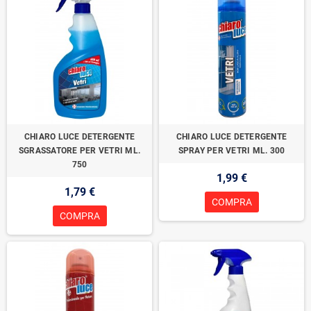
CHIARO LUCE DETERGENTE
CHIARO LUCE DETERGENTE
SGRASSATORE PER VETRI ML.
SPRAY PER VETRI ML. 300
750
1,99 €
1,79 €
COMPRA
COMPRA