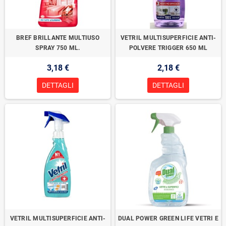
BREF BRILLANTE MULTIUSO
VETRIL MULTISUPERFICIE ANTI-
SPRAY 750 ML.
POLVERE TRIGGER 650 ML
3,18 €
2,18 €
DETTAGLI
DETTAGLI
VETRIL MULTISUPERFICIE ANTI-
DUAL POWER GREEN LIFE VETRI E