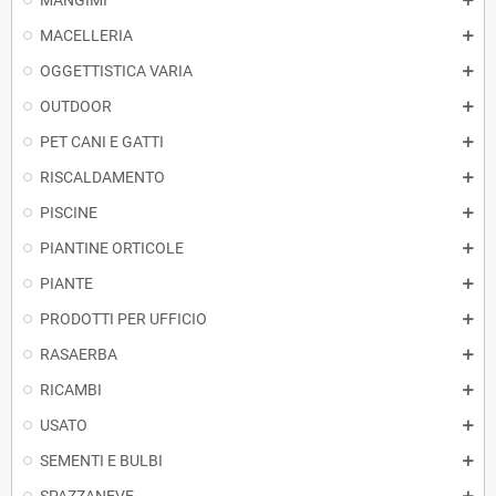
MANGIMI
MACELLERIA
OGGETTISTICA VARIA
OUTDOOR
PET CANI E GATTI
RISCALDAMENTO
PISCINE
PIANTINE ORTICOLE
PIANTE
PRODOTTI PER UFFICIO
RASAERBA
RICAMBI
USATO
SEMENTI E BULBI