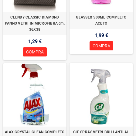
CLENDY CLASSIC DIAMOND
GLASSEX 500ML COMPLETO
PANNO VETRI IN MICROFIBRA cm.
ACETO
36X38
1,99 €
1,29 €
COMPRA
COMPRA
AIAX CRYSTAL CLEAN COMPLETO
CIF SPRAY VETRI BRILLANTI AL