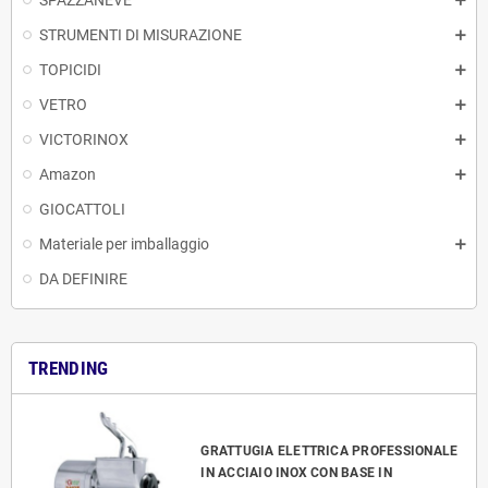
SPAZZANEVE
STRUMENTI DI MISURAZIONE
TOPICIDI
VETRO
VICTORINOX
Amazon
GIOCATTOLI
Materiale per imballaggio
DA DEFINIRE
TRENDING
GRATTUGIA ELETTRICA PROFESSIONALE
IN ACCIAIO INOX CON BASE IN