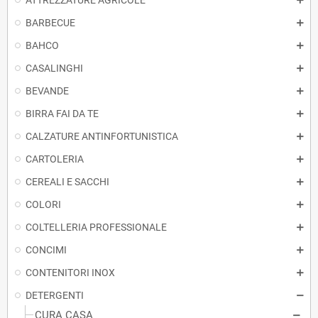
ATTREZZATURE AGRICOLE
BARBECUE
BAHCO
CASALINGHI
BEVANDE
BIRRA FAI DA TE
CALZATURE ANTINFORTUNISTICA
CARTOLERIA
CEREALI E SACCHI
COLORI
COLTELLERIA PROFESSIONALE
CONCIMI
CONTENITORI INOX
DETERGENTI
CURA CASA