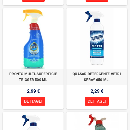
PRONTO MULTI-SUPERFICIE
QUASAR DETERGENTE VETRI
TRIGGER 500 ML
SPRAY 650 ML.
2,99 €
2,29 €
DETTAGLI
DETTAGLI