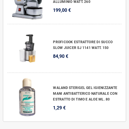
ALLUMINIO WATT. 260
199,00 €
PROFICOOK ESTRATTORE DI SUCCO
SLOW JUICER SJ 1141 WATT. 150
84,90 €
WALAND STERIGEL GEL IGIENIZZANTE
MANI ANTIBATTERICO NATURALE CON
ESTRATTO DI TIMO E ALOE ML. 80
1,29 €