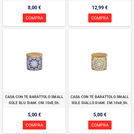
8,00 €
12,99 €
COMPRA
COMPRA
CASA CON TE BARATTOLO SMALL
CASA CON TE BARATTOLO SMALL
SOLE BLU DIAM. CM.10x8,5h.
SOLE GIALLO DIAM. CM.10x8,5h.
5,00 €
5,00 €
COMPRA
COMPRA