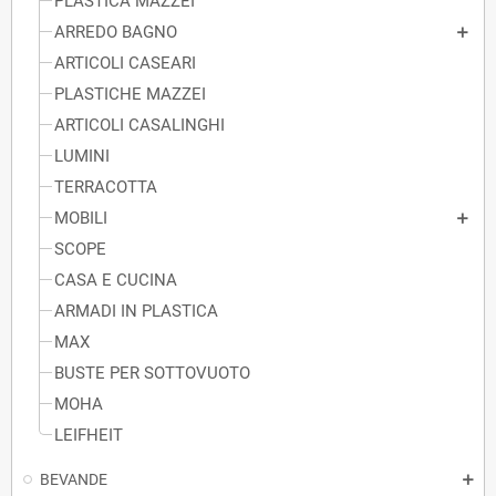
PLASTICA MAZZEI
ARREDO BAGNO
ARTICOLI CASEARI
PLASTICHE MAZZEI
ARTICOLI CASALINGHI
LUMINI
TERRACOTTA
MOBILI
SCOPE
CASA E CUCINA
ARMADI IN PLASTICA
MAX
BUSTE PER SOTTOVUOTO
MOHA
LEIFHEIT
BEVANDE