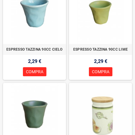
ESPRESSO TAZZINA 90CC CIELO
ESPRESSO TAZZINA 90CC LIME
2,29 €
2,29 €
COMPRA
COMPRA