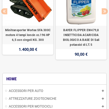
Minitransporter Wortex SFA 300C
BAYER FLIPPER EW479,8
motore 4 tempi loncin cc.196 HP
INSETTICIDA ACARICIDA
6,5 con cingoli KG. 300
BIOLOGICO A BASE DI Sali
potassici di LT. 5
1.400,00 €
90,00 €
HOME
ACCESSORI PER AUTO
ATTREZZATURE ZOOTECNICHE
ACCESSORI PER MOTOCICLI