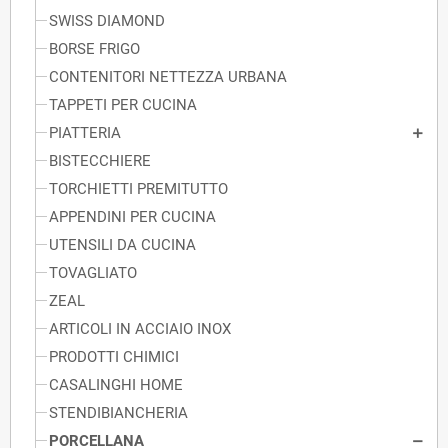
SWISS DIAMOND
BORSE FRIGO
CONTENITORI NETTEZZA URBANA
TAPPETI PER CUCINA
PIATTERIA
BISTECCHIERE
TORCHIETTI PREMITUTTO
APPENDINI PER CUCINA
UTENSILI DA CUCINA
TOVAGLIATO
ZEAL
ARTICOLI IN ACCIAIO INOX
PRODOTTI CHIMICI
CASALINGHI HOME
STENDIBIANCHERIA
PORCELLANA