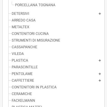
PORCELLANA TOGNANA
DETERSIVI
ARREDO CASA
METALTEX
CONTENITORI CUCINA
STRUMENTI DI MISURAZIONE
CASSAPANCHE
VILEDA
PLASTICA
PARASCINTILLE
PENTOLAME
CAFFETTIERE
CONTENITORI IN PLASTICA
CERAMICHE
FACKELMANN