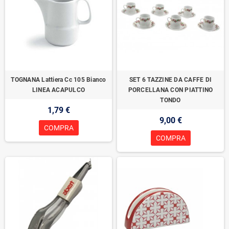
TOGNANA Lattiera Cc 105 Bianco
SET 6 TAZZINE DA CAFFE DI
LINEA ACAPULCO
PORCELLANA CON PIATTINO
TONDO
1,79 €
9,00 €
COMPRA
COMPRA