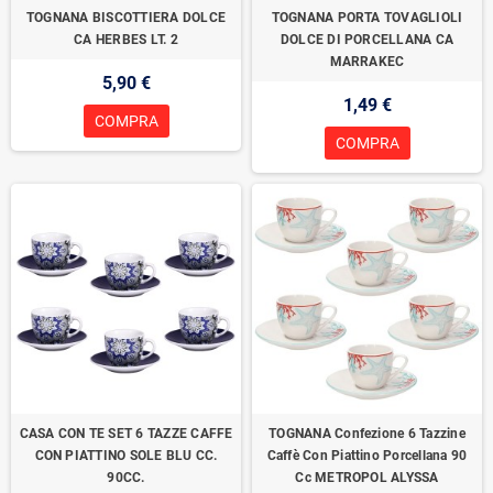
TOGNANA BISCOTTIERA DOLCE
TOGNANA PORTA TOVAGLIOLI
CA HERBES LT. 2
DOLCE DI PORCELLANA CA
MARRAKEC
5,90 €
1,49 €
COMPRA
COMPRA
CASA CON TE SET 6 TAZZE CAFFE
TOGNANA Confezione 6 Tazzine
CON PIATTINO SOLE BLU CC.
Caffè Con Piattino Porcellana 90
90CC.
Cc METROPOL ALYSSA