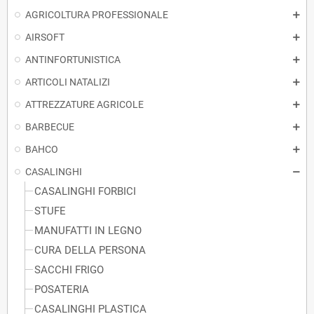
AGRICOLTURA PROFESSIONALE
AIRSOFT
ANTINFORTUNISTICA
ARTICOLI NATALIZI
ATTREZZATURE AGRICOLE
BARBECUE
BAHCO
CASALINGHI
CASALINGHI FORBICI
STUFE
MANUFATTI IN LEGNO
CURA DELLA PERSONA
SACCHI FRIGO
POSATERIA
CASALINGHI PLASTICA