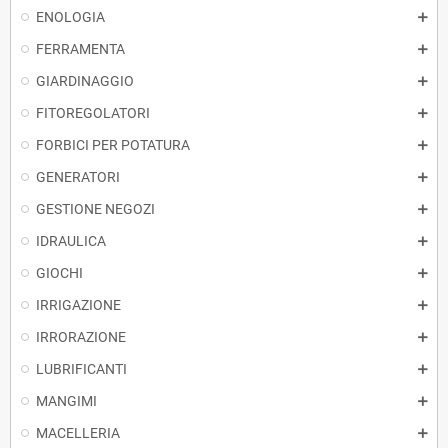
ENOLOGIA
FERRAMENTA
GIARDINAGGIO
FITOREGOLATORI
FORBICI PER POTATURA
GENERATORI
GESTIONE NEGOZI
IDRAULICA
GIOCHI
IRRIGAZIONE
IRRORAZIONE
LUBRIFICANTI
MANGIMI
MACELLERIA