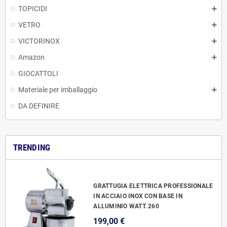
TOPICIDI
VETRO
VICTORINOX
Amazon
GIOCATTOLI
Materiale per imballaggio
DA DEFINIRE
TRENDING
GRATTUGIA ELETTRICA PROFESSIONALE
IN ACCIAIO INOX CON BASE IN
ALLUMINIO WATT. 260
199,00 €