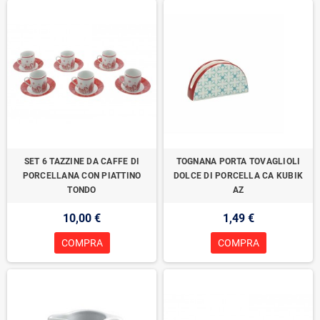
SET 6 TAZZINE DA CAFFE DI
TOGNANA PORTA TOVAGLIOLI
PORCELLANA CON PIATTINO
DOLCE DI PORCELLA CA KUBIK
TONDO
AZ
10,00 €
1,49 €
COMPRA
COMPRA