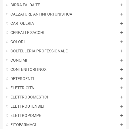
BIRRA FAI DA TE
CALZATURE ANTINFORTUNISTICA
CARTOLERIA
CEREALI E SACCHI
COLORI
COLTELLERIA PROFESSIONALE
CONCIMI
CONTENITORI INOX
DETERGENTI
ELETTRICITA
ELETTRODOMESTICI
ELETTROUTENSILI
ELETTROPOMPE
FITOFARMACI