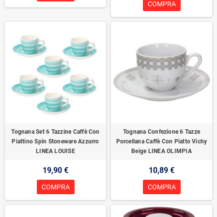
COMPRA
Tognana Set 6 Tazzine Caffè Con
Tognana Confezione 6 Tazze
Piattino Spin Stoneware Azzurro
Porcellana Caffè Con Piatto Vichy
LINEA LOUISE
Beige LINEA OLIMPIA
19,90 €
10,89 €
COMPRA
COMPRA