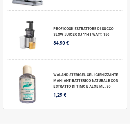
PROFICOOK ESTRATTORE DI SUCCO
SLOW JUICER SJ 1141 WATT. 150
84,90 €
WALAND STERIGEL GEL IGIENIZZANTE
MANI ANTIBATTERICO NATURALE CON
ESTRATTO DI TIMO E ALOE ML. 80
1,29 €