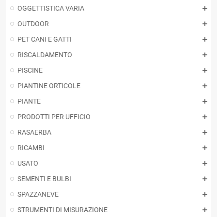
OGGETTISTICA VARIA
OUTDOOR
PET CANI E GATTI
RISCALDAMENTO
PISCINE
PIANTINE ORTICOLE
PIANTE
PRODOTTI PER UFFICIO
RASAERBA
RICAMBI
USATO
SEMENTI E BULBI
SPAZZANEVE
STRUMENTI DI MISURAZIONE