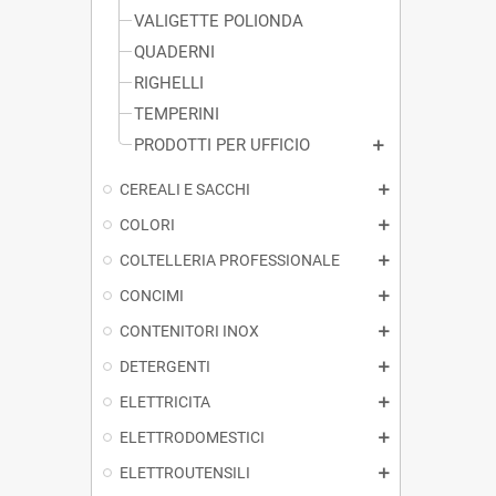
VALIGETTE POLIONDA
QUADERNI
RIGHELLI
TEMPERINI
PRODOTTI PER UFFICIO
CEREALI E SACCHI
COLORI
COLTELLERIA PROFESSIONALE
CONCIMI
CONTENITORI INOX
DETERGENTI
ELETTRICITA
ELETTRODOMESTICI
ELETTROUTENSILI