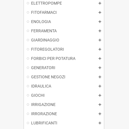
ELETTROPOMPE
FITOFARMACI
ENOLOGIA
FERRAMENTA
GIARDINAGGIO
FITOREGOLATORI
FORBICI PER POTATURA
GENERATORI
GESTIONE NEGOZI
IDRAULICA
GIOCHI
IRRIGAZIONE
IRRORAZIONE
LUBRIFICANTI