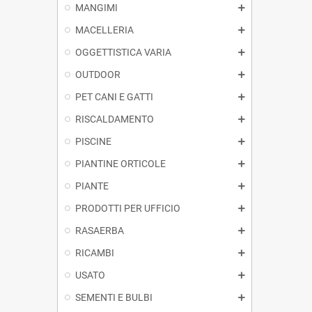
MANGIMI
MACELLERIA
OGGETTISTICA VARIA
OUTDOOR
PET CANI E GATTI
RISCALDAMENTO
PISCINE
PIANTINE ORTICOLE
PIANTE
PRODOTTI PER UFFICIO
RASAERBA
RICAMBI
USATO
SEMENTI E BULBI