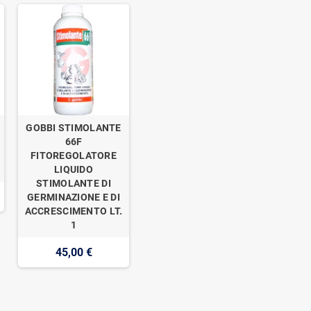
GOBBI STIMOLANTE
o
66F
FITOREGOLATORE
LIQUIDO
STIMOLANTE DI
GERMINAZIONE E DI
ACCRESCIMENTO LT.
1
45,00 €