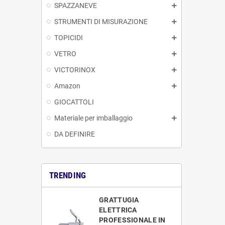
SPAZZANEVE
STRUMENTI DI MISURAZIONE
TOPICIDI
VETRO
VICTORINOX
Amazon
GIOCATTOLI
Materiale per imballaggio
DA DEFINIRE
TRENDING
GRATTUGIA
ELETTRICA
PROFESSIONALE IN