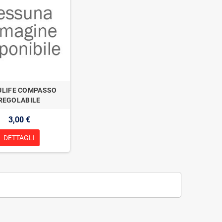
LIFE COMPASSO
REGOLABILE
3,00 €
DETTAGLI