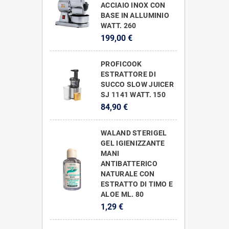
ACCIAIO INOX CON
BASE IN ALLUMINIO
WATT. 260
199,00 €
PROFICOOK
ESTRATTORE DI
SUCCO SLOW JUICER
SJ 1141 WATT. 150
84,90 €
WALAND STERIGEL
GEL IGIENIZZANTE
MANI
ANTIBATTERICO
NATURALE CON
ESTRATTO DI TIMO E
ALOE ML. 80
1,29 €