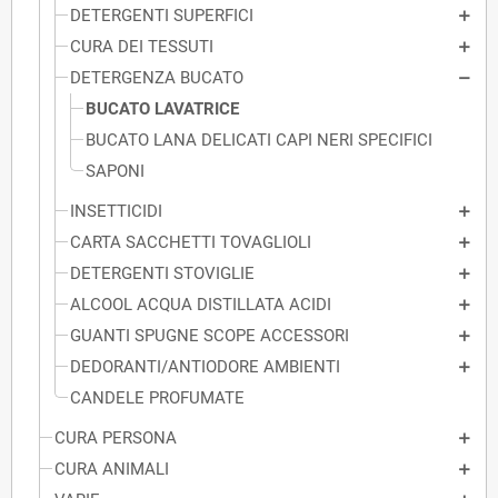
DETERGENTI SUPERFICI
CURA DEI TESSUTI
DETERGENZA BUCATO
BUCATO LAVATRICE
BUCATO LANA DELICATI CAPI NERI SPECIFICI
SAPONI
INSETTICIDI
CARTA SACCHETTI TOVAGLIOLI
DETERGENTI STOVIGLIE
ALCOOL ACQUA DISTILLATA ACIDI
GUANTI SPUGNE SCOPE ACCESSORI
DEDORANTI/ANTIODORE AMBIENTI
CANDELE PROFUMATE
CURA PERSONA
CURA ANIMALI