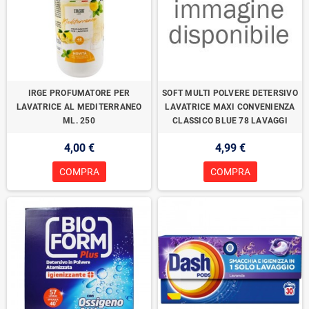
IRGE PROFUMATORE PER
SOFT MULTI POLVERE DETERSIVO
LAVATRICE AL MEDITERRANEO
LAVATRICE MAXI CONVENIENZA
ML. 250
CLASSICO BLUE 78 LAVAGGI
4,00 €
4,99 €
COMPRA
COMPRA