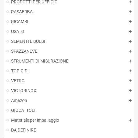
PRODOTTI PER UFFICIO
RASAERBA
RICAMBI
USATO
SEMENTI E BULBI
SPAZZANEVE
STRUMENTI DI MISURAZIONE
TOPICIDI
VETRO
VICTORINOX
Amazon
GIOCATTOLI
Materiale per imballaggio
DA DEFINIRE