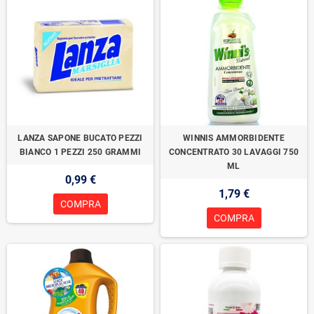
LANZA SAPONE BUCATO PEZZI
WINNIS AMMORBIDENTE
BIANCO 1 PEZZI 250 GRAMMI
CONCENTRATO 30 LAVAGGI 750
ML
0,99 €
1,79 €
COMPRA
COMPRA