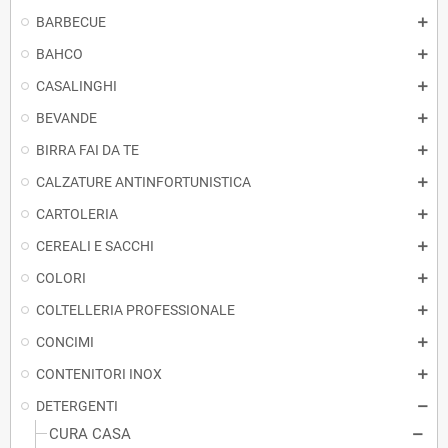
BARBECUE
BAHCO
CASALINGHI
BEVANDE
BIRRA FAI DA TE
CALZATURE ANTINFORTUNISTICA
CARTOLERIA
CEREALI E SACCHI
COLORI
COLTELLERIA PROFESSIONALE
CONCIMI
CONTENITORI INOX
DETERGENTI
CURA CASA