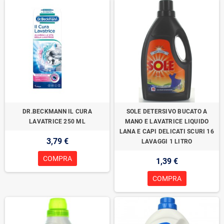
DR.BECKMANN IL CURA
SOLE DETERSIVO BUCATO A
LAVATRICE 250 ML
MANO E LAVATRICE LIQUIDO
LANA E CAPI DELICATI SCURI 16
3,79 €
LAVAGGI 1 LITRO
COMPRA
1,39 €
COMPRA