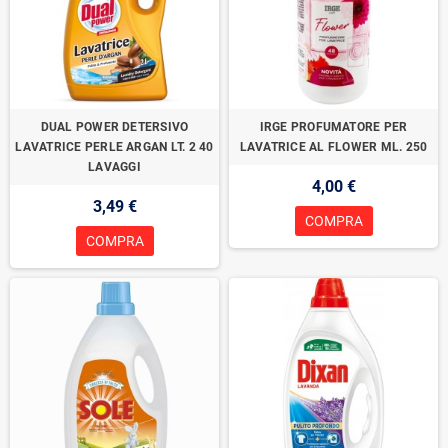
DUAL POWER DETERSIVO
IRGE PROFUMATORE PER
LAVATRICE PERLE ARGAN LT. 2 40
LAVATRICE AL FLOWER ML. 250
LAVAGGI
4,00 €
3,49 €
COMPRA
COMPRA