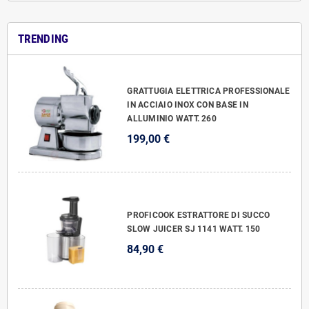
TRENDING
GRATTUGIA ELETTRICA PROFESSIONALE
IN ACCIAIO INOX CON BASE IN
ALLUMINIO WATT. 260
199,00 €
PROFICOOK ESTRATTORE DI SUCCO
SLOW JUICER SJ 1141 WATT. 150
84,90 €