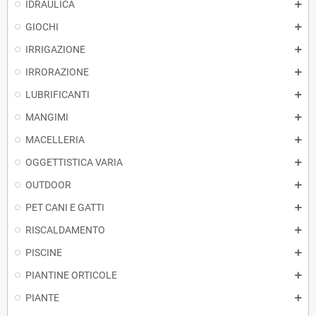
IDRAULICA
GIOCHI
IRRIGAZIONE
IRRORAZIONE
LUBRIFICANTI
MANGIMI
MACELLERIA
OGGETTISTICA VARIA
OUTDOOR
PET CANI E GATTI
RISCALDAMENTO
PISCINE
PIANTINE ORTICOLE
PIANTE