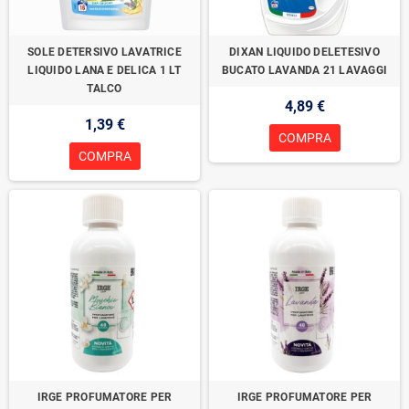
SOLE DETERSIVO LAVATRICE
DIXAN LIQUIDO DELETESIVO
LIQUIDO LANA E DELICA 1 LT
BUCATO LAVANDA 21 LAVAGGI
TALCO
4,89 €
1,39 €
COMPRA
COMPRA
IRGE PROFUMATORE PER
IRGE PROFUMATORE PER