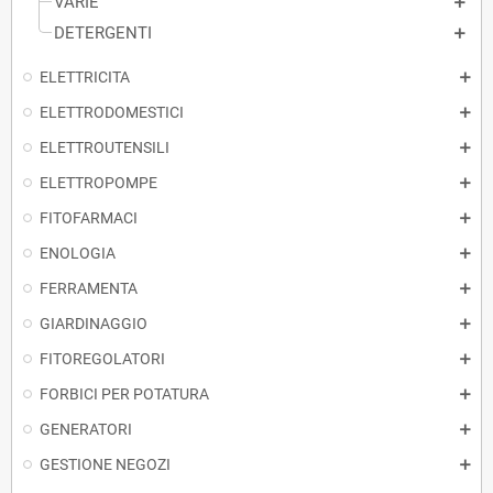
VARIE
DETERGENTI
ELETTRICITA
ELETTRODOMESTICI
ELETTROUTENSILI
ELETTROPOMPE
FITOFARMACI
ENOLOGIA
FERRAMENTA
GIARDINAGGIO
FITOREGOLATORI
FORBICI PER POTATURA
GENERATORI
GESTIONE NEGOZI