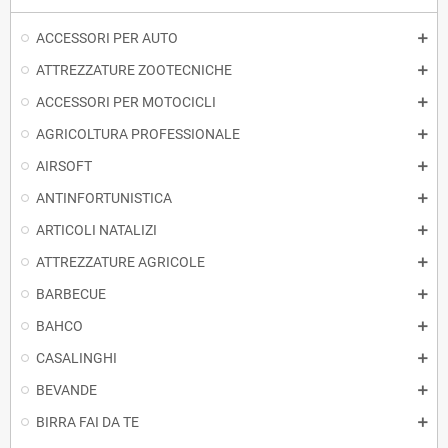
ACCESSORI PER AUTO
ATTREZZATURE ZOOTECNICHE
ACCESSORI PER MOTOCICLI
AGRICOLTURA PROFESSIONALE
AIRSOFT
ANTINFORTUNISTICA
ARTICOLI NATALIZI
ATTREZZATURE AGRICOLE
BARBECUE
BAHCO
CASALINGHI
BEVANDE
BIRRA FAI DA TE