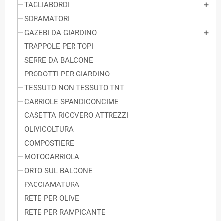
TAGLIABORDI
SDRAMATORI
GAZEBI DA GIARDINO
TRAPPOLE PER TOPI
SERRE DA BALCONE
PRODOTTI PER GIARDINO
TESSUTO NON TESSUTO TNT
CARRIOLE SPANDICONCIME
CASETTA RICOVERO ATTREZZI
OLIVICOLTURA
COMPOSTIERE
MOTOCARRIOLA
ORTO SUL BALCONE
PACCIAMATURA
RETE PER OLIVE
RETE PER RAMPICANTE