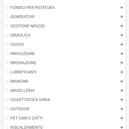
FORBICI PER POTATURA
GENERATORI
GESTIONE NEGOZI
IDRAULICA
GIOCHI
IRRIGAZIONE
IRRORAZIONE
LUBRIFICANTI
MANGIMI
MACELLERIA
OGGETTISTICA VARIA
OUTDOOR
PET CANI E GATTI
RISCALDAMENTO