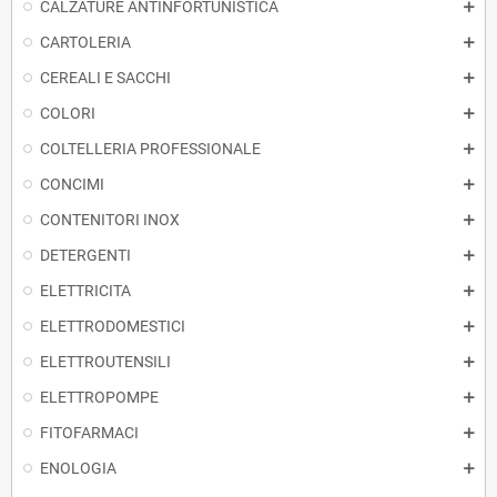
CALZATURE ANTINFORTUNISTICA
CARTOLERIA
CEREALI E SACCHI
COLORI
COLTELLERIA PROFESSIONALE
CONCIMI
CONTENITORI INOX
DETERGENTI
ELETTRICITA
ELETTRODOMESTICI
ELETTROUTENSILI
ELETTROPOMPE
FITOFARMACI
ENOLOGIA