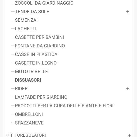
ZOCCOLI DA GIARDINAGGIO
TENDE DA SOLE
SEMENZAI
LAGHETTI
CASETTE PER BAMBINI
FONTANE DA GIARDINO
CASSE IN PLASTICA
CASETTE IN LEGNO
MOTOTRIVELLE
DISSUASORI
RIDER
LAMPADE PER GIARDINO
PRODOTTI PER LA CURA DELLE PIANTE E FIORI
OMBRELLONI
SPAZZANEVE
FITOREGOLATORI