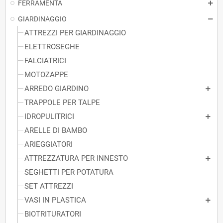
FERRAMENTA
GIARDINAGGIO
ATTREZZI PER GIARDINAGGIO
ELETTROSEGHE
FALCIATRICI
MOTOZAPPE
ARREDO GIARDINO
TRAPPOLE PER TALPE
IDROPULITRICI
ARELLE DI BAMBO
ARIEGGIATORI
ATTREZZATURA PER INNESTO
SEGHETTI PER POTATURA
SET ATTREZZI
VASI IN PLASTICA
BIOTRITURATORI