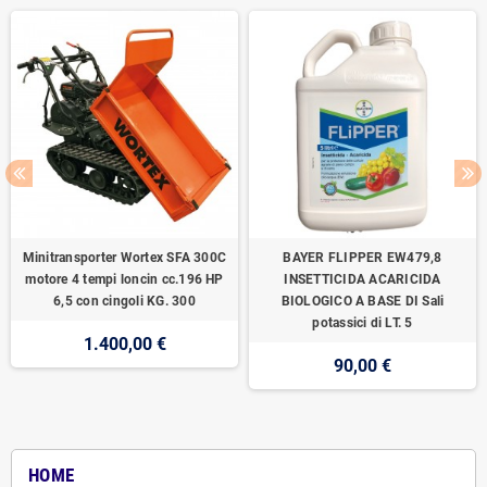
Minitransporter Wortex SFA 300C
BAYER FLIPPER EW479,8
motore 4 tempi loncin cc.196 HP
INSETTICIDA ACARICIDA
6,5 con cingoli KG. 300
BIOLOGICO A BASE DI Sali
potassici di LT. 5
1.400,00 €
90,00 €
HOME