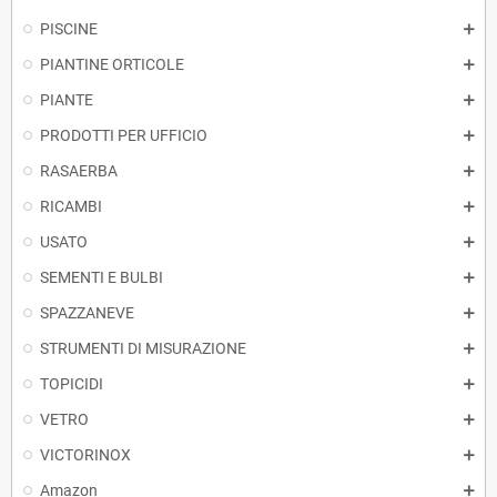
PISCINE
PIANTINE ORTICOLE
PIANTE
PRODOTTI PER UFFICIO
RASAERBA
RICAMBI
USATO
SEMENTI E BULBI
SPAZZANEVE
STRUMENTI DI MISURAZIONE
TOPICIDI
VETRO
VICTORINOX
Amazon