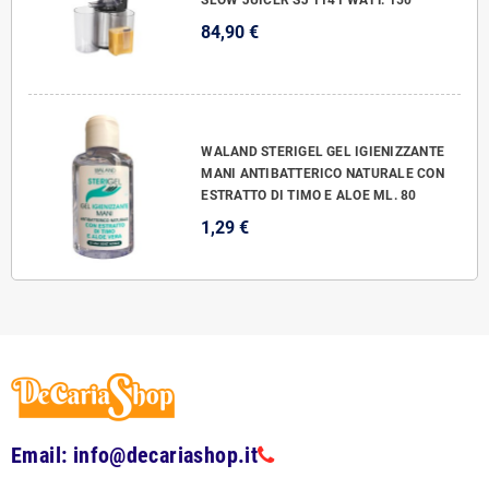
84,90 €
WALAND STERIGEL GEL IGIENIZZANTE
MANI ANTIBATTERICO NATURALE CON
ESTRATTO DI TIMO E ALOE ML. 80
1,29 €
Email: info@decariashop.it