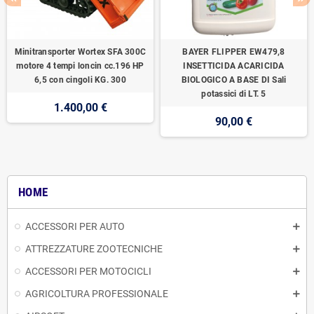
Minitransporter Wortex SFA 300C
BAYER FLIPPER EW479,8
motore 4 tempi loncin cc.196 HP
INSETTICIDA ACARICIDA
6,5 con cingoli KG. 300
BIOLOGICO A BASE DI Sali
potassici di LT. 5
1.400,00 €
90,00 €
HOME
ACCESSORI PER AUTO
ATTREZZATURE ZOOTECNICHE
ACCESSORI PER MOTOCICLI
AGRICOLTURA PROFESSIONALE