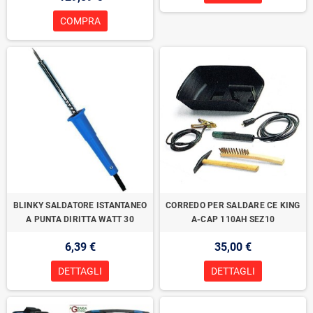
COMPRA
BLINKY SALDATORE ISTANTANEO
CORREDO PER SALDARE CE KING
A PUNTA DIRITTA WATT 30
A-CAP 110AH SEZ10
6,39 €
35,00 €
DETTAGLI
DETTAGLI