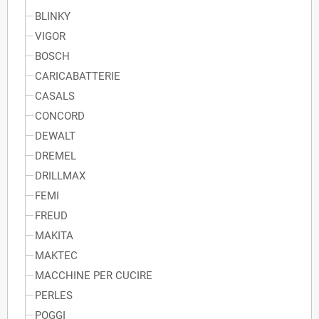
BLINKY
VIGOR
BOSCH
CARICABATTERIE
CASALS
CONCORD
DEWALT
DREMEL
DRILLMAX
FEMI
FREUD
MAKITA
MAKTEC
MACCHINE PER CUCIRE
PERLES
POGGI