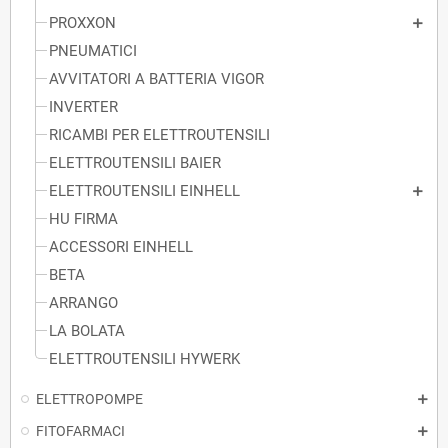
PROXXON
PNEUMATICI
AVVITATORI A BATTERIA VIGOR
INVERTER
RICAMBI PER ELETTROUTENSILI
ELETTROUTENSILI BAIER
ELETTROUTENSILI EINHELL
HU FIRMA
ACCESSORI EINHELL
BETA
ARRANGO
LA BOLATA
ELETTROUTENSILI HYWERK
ELETTROPOMPE
FITOFARMACI