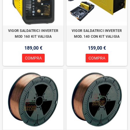
VIGOR SALDATRICI INVERTER
VIGOR SALDATRICI INVERTER
MOD 160 KIT VALIGIA
MOD. 140 CON KIT VALIGIA
189,00 €
159,00 €
COMPRA
COMPRA