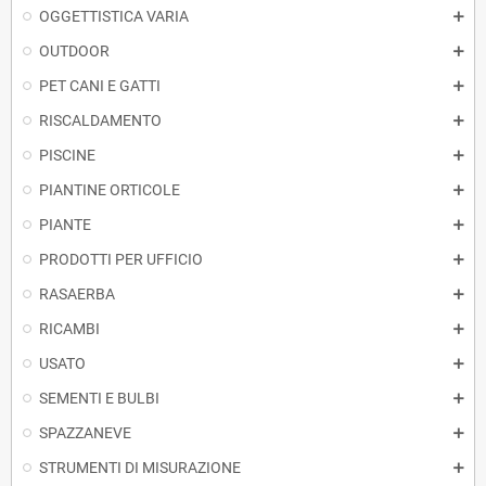
OGGETTISTICA VARIA
OUTDOOR
PET CANI E GATTI
RISCALDAMENTO
PISCINE
PIANTINE ORTICOLE
PIANTE
PRODOTTI PER UFFICIO
RASAERBA
RICAMBI
USATO
SEMENTI E BULBI
SPAZZANEVE
STRUMENTI DI MISURAZIONE