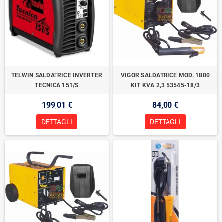
TELWIN SALDATRICE INVERTER
VIGOR SALDATRICE MOD. 1800
TECNICA 151/S
KIT KVA 2,3 53545-18/3
199,01 €
84,00 €
DETTAGLI
DETTAGLI