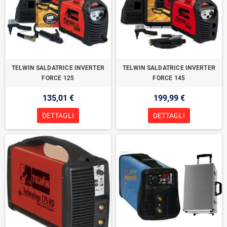
TELWIN SALDATRICE INVERTER
TELWIN SALDATRICE INVERTER
FORCE 125
FORCE 145
135,01 €
199,99 €
DETTAGLI
DETTAGLI