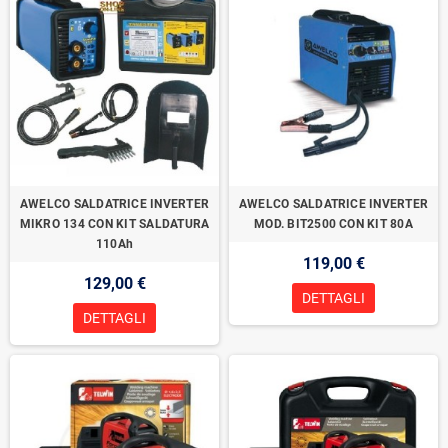
AWELCO SALDATRICE INVERTER
AWELCO SALDATRICE INVERTER
MIKRO 134 CON KIT SALDATURA
MOD. BIT2500 CON KIT 80A
110Ah
119,00 €
129,00 €
DETTAGLI
DETTAGLI