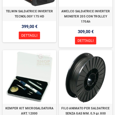
TELWIN SALDATRICE INVERTER
AWELCO SALDATRICE INVERTER
TECNOLOGY 175 HD
MONSTER 205 CON TROLLEY
170Ah
399,00 €
309,00 €
DETTAGLI
DETTAGLI
KEMPER KIT MICROSALDATURA
FILO ANIMATO PER SALDATRICE
ART. 12000
SENZA GAS MM. 0,9 gr. 800