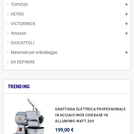
TOPICIDI
VETRO
VICTORINOX
Amazon
GIOCATTOLI
Materiale per imballaggio
DA DEFINIRE
TRENDING
GRATTUGIA ELETTRICA PROFESSIONALE
IN ACCIAIO INOX CON BASE IN
ALLUMINIO WATT. 260
199,00 €