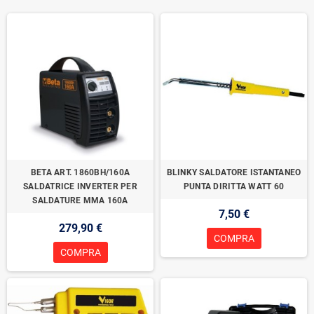
BETA ART. 1860BH/160A
BLINKY SALDATORE ISTANTANEO
SALDATRICE INVERTER PER
PUNTA DIRITTA WATT 60
SALDATURE MMA 160A
7,50 €
279,90 €
COMPRA
COMPRA