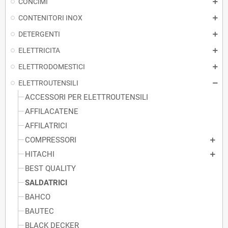
CONCIMI
CONTENITORI INOX
DETERGENTI
ELETTRICITA
ELETTRODOMESTICI
ELETTROUTENSILI
ACCESSORI PER ELETTROUTENSILI
AFFILACATENE
AFFILATRICI
COMPRESSORI
HITACHI
BEST QUALITY
SALDATRICI
BAHCO
BAUTEC
BLACK DECKER