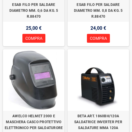
ESAB FILO PER SALDARE
ESAB FILO PER SALDARE
DIAMETRO MM. 0,6 DA KG. 5
DIAMETRO MM. 0,8 DA KG. 5
R.88470
R.88470
25,00 €
24,00 €
COMPRA
COMPRA
AWELCO HELMET 2000 E
BETA ART. 1860BH/120A
MASCHERA CASCO PROTETTIVO
SALDATRICE INVERTER PER
ELETTRONICO PER SALDATURORE
SALDATURE MMA 120A