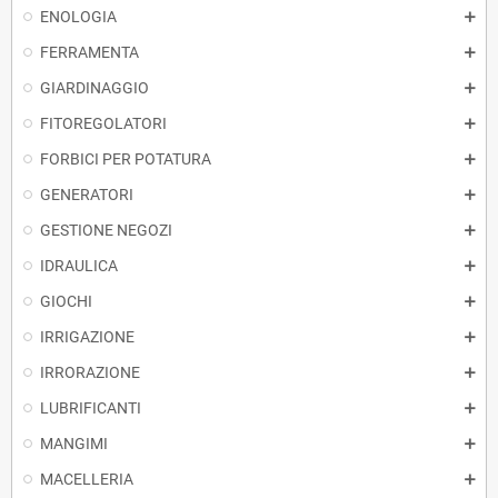
ENOLOGIA
FERRAMENTA
GIARDINAGGIO
FITOREGOLATORI
FORBICI PER POTATURA
GENERATORI
GESTIONE NEGOZI
IDRAULICA
GIOCHI
IRRIGAZIONE
IRRORAZIONE
LUBRIFICANTI
MANGIMI
MACELLERIA