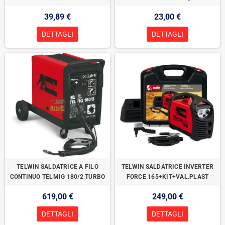
39,89 €
23,00 €
DETTAGLI
DETTAGLI
TELWIN SALDATRICE A FILO
TELWIN SALDATRICE INVERTER
CONTINUO TELMIG 180/2 TURBO
FORCE 165+KIT+VAL.PLAST
619,00 €
249,00 €
DETTAGLI
DETTAGLI