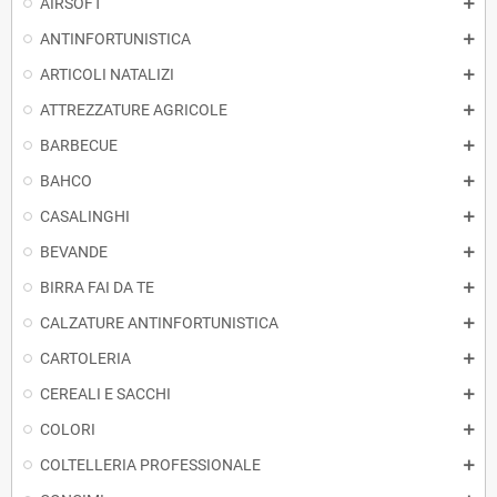
AIRSOFT
ANTINFORTUNISTICA
ARTICOLI NATALIZI
ATTREZZATURE AGRICOLE
BARBECUE
BAHCO
CASALINGHI
BEVANDE
BIRRA FAI DA TE
CALZATURE ANTINFORTUNISTICA
CARTOLERIA
CEREALI E SACCHI
COLORI
COLTELLERIA PROFESSIONALE