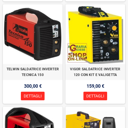
TELWIN SALDATRICE INVERTER
VIGOR SALDATRICE INVERTER
TECNICA 150
120 CON KIT E VALIGETTA
300,00 €
159,00 €
DETTAGLI
DETTAGLI