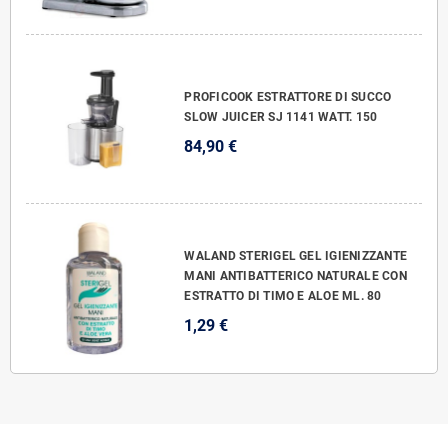
PROFICOOK ESTRATTORE DI SUCCO
SLOW JUICER SJ 1141 WATT. 150
84,90 €
WALAND STERIGEL GEL IGIENIZZANTE
MANI ANTIBATTERICO NATURALE CON
ESTRATTO DI TIMO E ALOE ML. 80
1,29 €