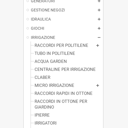
GENERATORI
GESTIONE NEGOZI
IDRAULICA
GIOCHI
IRRIGAZIONE
RACCORDI PER POLITILENE
TUBO IN POLITILENE
ACQUA GARDEN
CENTRALINE PER IRRIGAZIONE
CLABER
MICRO IRRIGAZIONE
RACCORDI RAPIDI IN OTTONE
RACCORDI IN OTTONE PER
GIARDINO
IPIERRE
IRRIGATORI