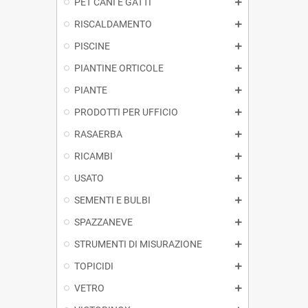
PET CANI E GATTI
RISCALDAMENTO
PISCINE
PIANTINE ORTICOLE
PIANTE
PRODOTTI PER UFFICIO
RASAERBA
RICAMBI
USATO
SEMENTI E BULBI
SPAZZANEVE
STRUMENTI DI MISURAZIONE
TOPICIDI
VETRO