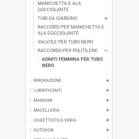
MANICHETTA E ALA
GOCCIOLANTE
TUBI DA GIARDINO
RACCORDI PER MANICHETTA E
ALA GOCCIOLANTE
VALVOLE PER TUBO NERO
RACCORDO PER POLITILENE
GOMITI FEMMINA PER TUBO
NERO
IRRORAZIONE
LUBRIFICANTI
MANGIMI
MACELLERIA
OGGETTISTICA VARIA
OUTDOOR