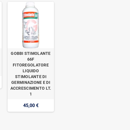
GOBBI STIMOLANTE
o
66F
FITOREGOLATORE
LIQUIDO
STIMOLANTE DI
GERMINAZIONE E DI
ACCRESCIMENTO LT.
1
45,00 €