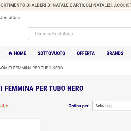
ORTIMENTO DI ALBERI DI NATALE E ARTICOLI NATALIZI
.
ACQUIS
Contattaci
HOME
SOTTOVUOTO
OFFERTA
BRANDS
home
GOMITI FEMMINA PER TUBO NERO
I FEMMINA PER TUBO NERO
otto.
Ordina per:
Seleziona