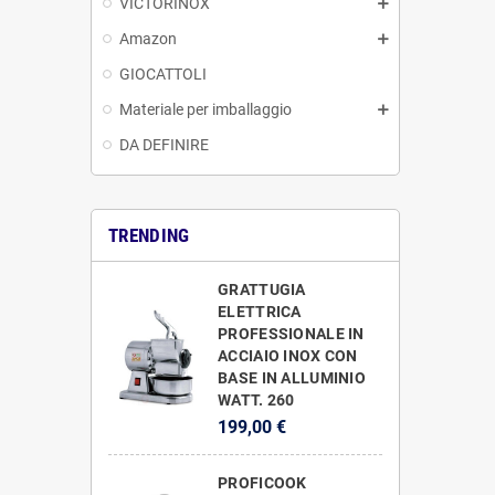
VICTORINOX
Amazon
GIOCATTOLI
Materiale per imballaggio
DA DEFINIRE
TRENDING
GRATTUGIA
ELETTRICA
PROFESSIONALE IN
ACCIAIO INOX CON
BASE IN ALLUMINIO
WATT. 260
199,00 €
PROFICOOK