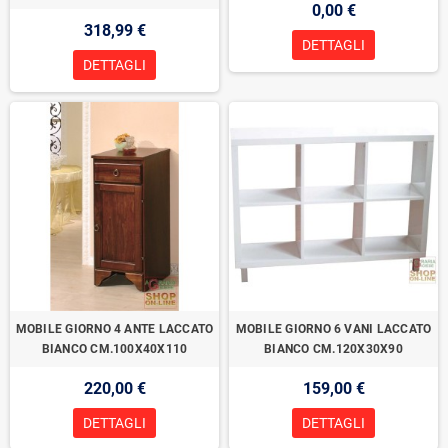
0,00 €
318,99 €
DETTAGLI
DETTAGLI
MOBILE GIORNO 4 ANTE LACCATO
MOBILE GIORNO 6 VANI LACCATO
BIANCO CM.100X40X110
BIANCO CM.120X30X90
220,00 €
159,00 €
DETTAGLI
DETTAGLI