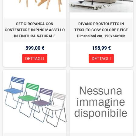
SET GIROPANCA CON
DIVANO PRONTOLETTO IN
CONTENITORE IN PINO MASSELLO
TESSUTO COSY COLORE BEIGE
IN FINITURA NATURALE
Dimensioni cm. 190x64x90h
399,00 €
198,99 €
DETTAGLI
DETTAGLI