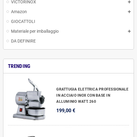
VICTORINOX
Amazon
GIOCATTOLI
Materiale per imballaggio
DA DEFINIRE
TRENDING
GRATTUGIA ELETTRICA PROFESSIONALE
IN ACCIAIO INOX CON BASE IN
ALLUMINIO WATT. 260
199,00 €