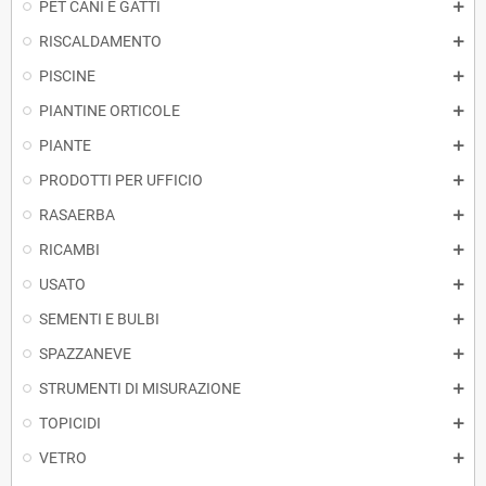
PET CANI E GATTI
RISCALDAMENTO
PISCINE
PIANTINE ORTICOLE
PIANTE
PRODOTTI PER UFFICIO
RASAERBA
RICAMBI
USATO
SEMENTI E BULBI
SPAZZANEVE
STRUMENTI DI MISURAZIONE
TOPICIDI
VETRO