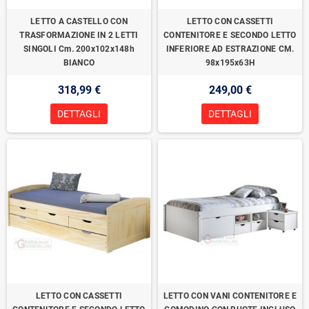
LETTO A CASTELLO CON
LETTO CON CASSETTI
TRASFORMAZIONE IN 2 LETTI
CONTENITORE E SECONDO LETTO
SINGOLI Cm. 200x102x148h
INFERIORE AD ESTRAZIONE CM.
BIANCO
98x195x63H
318,99 €
249,00 €
DETTAGLI
DETTAGLI
LETTO CON CASSETTI
LETTO CON VANI CONTENITORE E