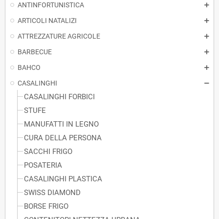
ANTINFORTUNISTICA
ARTICOLI NATALIZI
ATTREZZATURE AGRICOLE
BARBECUE
BAHCO
CASALINGHI
CASALINGHI FORBICI
STUFE
MANUFATTI IN LEGNO
CURA DELLA PERSONA
SACCHI FRIGO
POSATERIA
CASALINGHI PLASTICA
SWISS DIAMOND
BORSE FRIGO