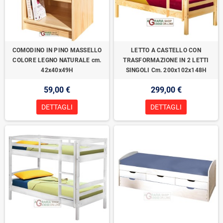
COMODINO IN PINO MASSELLO
LETTO A CASTELLO CON
COLORE LEGNO NATURALE cm.
TRASFORMAZIONE IN 2 LETTI
42x40x49H
SINGOLI Cm. 200x102x148H
59,00 €
299,00 €
DETTAGLI
DETTAGLI