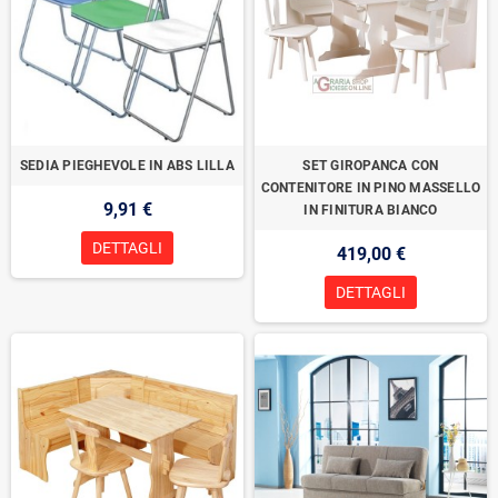
SEDIA PIEGHEVOLE IN ABS LILLA
SET GIROPANCA CON
CONTENITORE IN PINO MASSELLO
9,91 €
IN FINITURA BIANCO
DETTAGLI
419,00 €
DETTAGLI