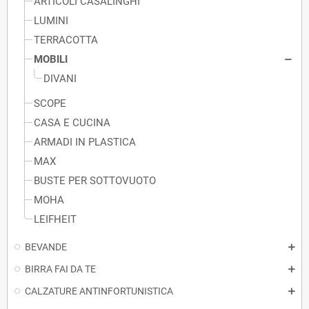
ARTICOLI CASALINGHI
LUMINI
TERRACOTTA
MOBILI
DIVANI
SCOPE
CASA E CUCINA
ARMADI IN PLASTICA
MAX
BUSTE PER SOTTOVUOTO
MOHA
LEIFHEIT
BEVANDE
BIRRA FAI DA TE
CALZATURE ANTINFORTUNISTICA