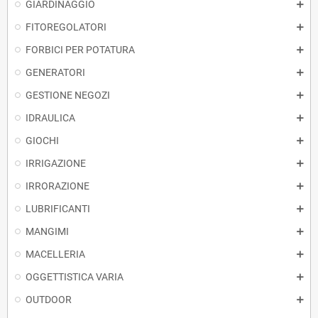
GIARDINAGGIO
FITOREGOLATORI
FORBICI PER POTATURA
GENERATORI
GESTIONE NEGOZI
IDRAULICA
GIOCHI
IRRIGAZIONE
IRRORAZIONE
LUBRIFICANTI
MANGIMI
MACELLERIA
OGGETTISTICA VARIA
OUTDOOR