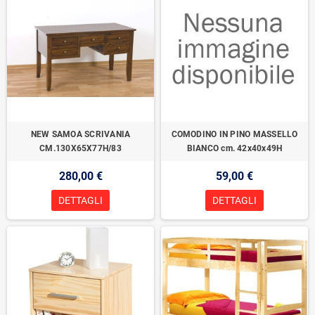
NEW SAMOA SCRIVANIA
COMODINO IN PINO MASSELLO
CM.130X65X77H/83
BIANCO cm. 42x40x49H
280,00 €
59,00 €
DETTAGLI
DETTAGLI