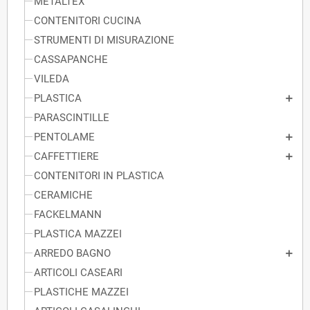
METALTEX
CONTENITORI CUCINA
STRUMENTI DI MISURAZIONE
CASSAPANCHE
VILEDA
PLASTICA
PARASCINTILLE
PENTOLAME
CAFFETTIERE
CONTENITORI IN PLASTICA
CERAMICHE
FACKELMANN
PLASTICA MAZZEI
ARREDO BAGNO
ARTICOLI CASEARI
PLASTICHE MAZZEI