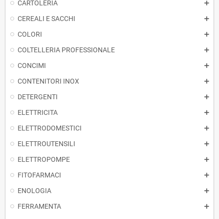
CARTOLERIA
CEREALI E SACCHI
COLORI
COLTELLERIA PROFESSIONALE
CONCIMI
CONTENITORI INOX
DETERGENTI
ELETTRICITA
ELETTRODOMESTICI
ELETTROUTENSILI
ELETTROPOMPE
FITOFARMACI
ENOLOGIA
FERRAMENTA