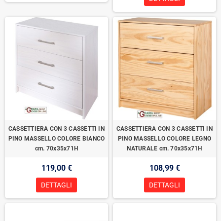
CASSETTIERA CON 3 CASSETTI IN
CASSETTIERA CON 3 CASSETTI IN
PINO MASSELLO COLORE BIANCO
PINO MASSELLO COLORE LEGNO
cm. 70x35x71H
NATURALE cm. 70x35x71H
119,00 €
108,99 €
DETTAGLI
DETTAGLI