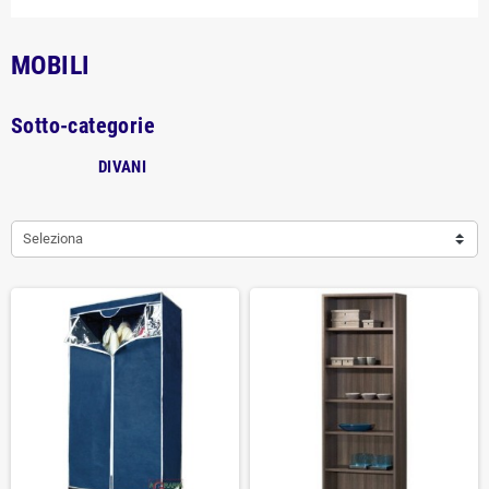
MOBILI
Sotto-categorie
DIVANI
Seleziona