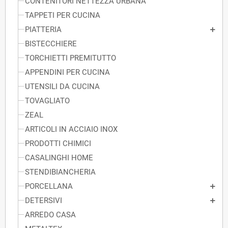
CONTENITORI NETTEZZA URBANA
TAPPETI PER CUCINA
PIATTERIA
BISTECCHIERE
TORCHIETTI PREMITUTTO
APPENDINI PER CUCINA
UTENSILI DA CUCINA
TOVAGLIATO
ZEAL
ARTICOLI IN ACCIAIO INOX
PRODOTTI CHIMICI
CASALINGHI HOME
STENDIBIANCHERIA
PORCELLANA
DETERSIVI
ARREDO CASA