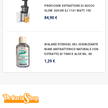
PROFICOOK ESTRATTORE DI SUCCO
SLOW JUICER SJ 1141 WATT. 150
84,90 €
WALAND STERIGEL GEL IGIENIZZANTE
MANI ANTIBATTERICO NATURALE CON
ESTRATTO DI TIMO E ALOE ML. 80
1,29 €