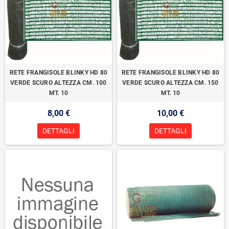
RETE FRANGISOLE BLINKY HD 80
RETE FRANGISOLE BLINKY HD 80
VERDE SCURO ALTEZZA CM. 100
VERDE SCURO ALTEZZA CM. 150
MT. 10
MT. 10
8,00 €
10,00 €
DETTAGLI
DETTAGLI