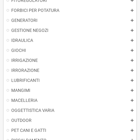
FITOREGOLATORI
FORBICI PER POTATURA
GENERATORI
GESTIONE NEGOZI
IDRAULICA
GIOCHI
IRRIGAZIONE
IRRORAZIONE
LUBRIFICANTI
MANGIMI
MACELLERIA
OGGETTISTICA VARIA
OUTDOOR
PET CANI E GATTI