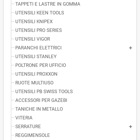
TAPPETI E LASTRE IN GOMMA
UTENSILI KEEN TOOLS
UTENSILI KNIPEX
UTENSILI PRO SERIES
UTENSILI VIGOR
PARANCHI ELETTRICI
UTENSILI STANLEY
POLTRONE PER UFFICIO
UTENSILI PROXXON
RUOTE MULTIUSO
UTENSILI PB SWISS TOOLS
ACCESSORI PER GAZEBI
TANICHE IN METALLO
VITERIA
SERRATURE
REGGIMENSOLE