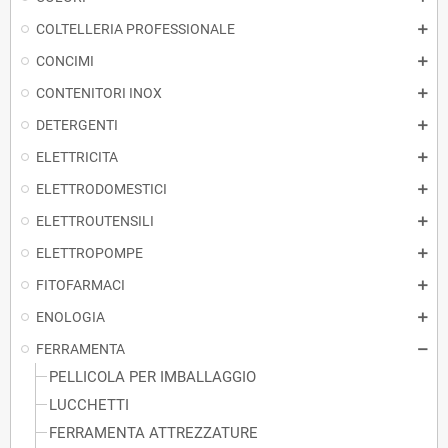
COLTELLERIA PROFESSIONALE
CONCIMI
CONTENITORI INOX
DETERGENTI
ELETTRICITA
ELETTRODOMESTICI
ELETTROUTENSILI
ELETTROPOMPE
FITOFARMACI
ENOLOGIA
FERRAMENTA
PELLICOLA PER IMBALLAGGIO
LUCCHETTI
FERRAMENTA ATTREZZATURE