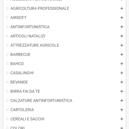
AGRICOLTURA PROFESSIONALE
AIRSOFT
ANTINFORTUNISTICA
ARTICOLI NATALIZI
ATTREZZATURE AGRICOLE
BARBECUE
BAHCO
CASALINGHI
BEVANDE
BIRRA FAI DA TE
CALZATURE ANTINFORTUNISTICA
CARTOLERIA
CEREALI E SACCHI
COLORI