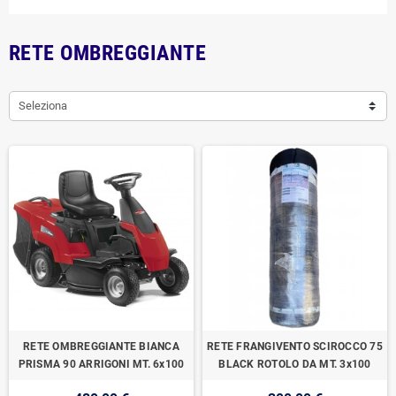
RETE OMBREGGIANTE
Seleziona
RETE OMBREGGIANTE BIANCA
RETE FRANGIVENTO SCIROCCO 75
PRISMA 90 ARRIGONI MT. 6x100
BLACK ROTOLO DA MT. 3x100