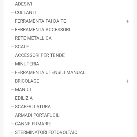
ADESIVI
COLLANTI
FERRAMENTA FAI DA TE
FERRAMENTA ACCESSORI
RETE METALLICA
SCALE
ACCESSORI PER TENDE
MINUTERIA
FERRAMENTA UTENSILI MANUALI
BRICOLAGE
MANICI
EDILIZIA
SCAFFALLATURA
ARMADI PORTAFUCILI
CANNE FUMARIE
STERMINATORI FOTOVOLTAICI