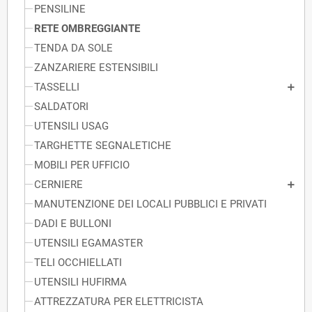
PENSILINE
RETE OMBREGGIANTE
TENDA DA SOLE
ZANZARIERE ESTENSIBILI
TASSELLI
SALDATORI
UTENSILI USAG
TARGHETTE SEGNALETICHE
MOBILI PER UFFICIO
CERNIERE
MANUTENZIONE DEI LOCALI PUBBLICI E PRIVATI
DADI E BULLONI
UTENSILI EGAMASTER
TELI OCCHIELLATI
UTENSILI HUFIRMA
ATTREZZATURA PER ELETTRICISTA