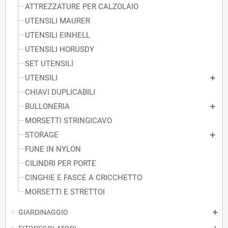
ATTREZZATURE PER CALZOLAIO
UTENSILI MAURER
UTENSILI EINHELL
UTENSILI HORUSDY
SET UTENSILI
UTENSILI
CHIAVI DUPLICABILI
BULLONERIA
MORSETTI STRINGICAVO
STORAGE
FUNE IN NYLON
CILINDRI PER PORTE
CINGHIE E FASCE A CRICCHETTO
MORSETTI E STRETTOI
GIARDINAGGIO