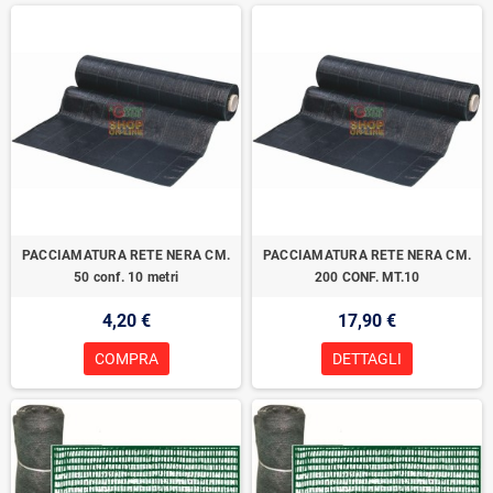
PACCIAMATURA RETE NERA CM.
PACCIAMATURA RETE NERA CM.
50 conf. 10 metri
200 CONF. MT.10
4,20 €
17,90 €
COMPRA
DETTAGLI