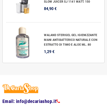
SLOW JUICER SJ 1141 WATT. 150
84,90 €
WALAND STERIGEL GEL IGIENIZZANTE
MANI ANTIBATTERICO NATURALE CON
ESTRATTO DI TIMO E ALOE ML. 80
1,29 €
Email: info@decariashop.it