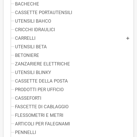
BACHECHE
CASSETTE PORTAUTENSILI
UTENSILI BAHCO
CRICCHI IDRAULICI
CARRELLI
UTENSILI BETA
BETONIERE
ZANZARIERE ELETTRICHE
UTENSILI BLINKY
CASSETTE DELLA POSTA
PRODOTTI PER UFFICIO
CASSEFORTI
FASCETTE DI CABLAGGIO
FLESSOMETRI E METRI
ARTICOLI PER FALEGNAMI
PENNELLI