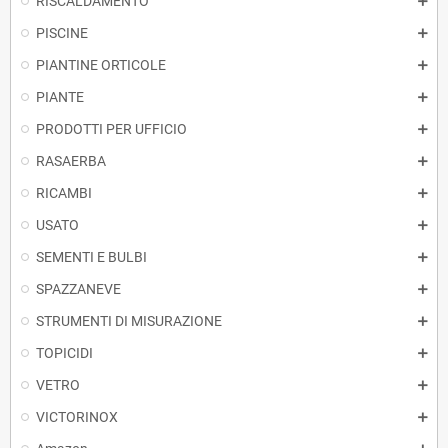
RISCALDAMENTO
PISCINE
PIANTINE ORTICOLE
PIANTE
PRODOTTI PER UFFICIO
RASAERBA
RICAMBI
USATO
SEMENTI E BULBI
SPAZZANEVE
STRUMENTI DI MISURAZIONE
TOPICIDI
VETRO
VICTORINOX