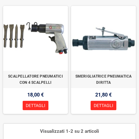
SCALPELLATORE PNEUMATICI
SMERIGLIATRICE PNEUMATICA
CON 4 SCALPELLI
DIRITTA
18,00 €
21,80 €
DETTAGLI
DETTAGLI
Visualizzati 1-2 su 2 articoli