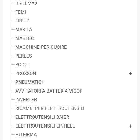
DRILLMAX
FEMI
FREUD
MAKITA
MAKTEC
MACCHINE PER CUCIRE
PERLES
POGGI
PROXXON
PNEUMATICI
AVVITATORI A BATTERIA VIGOR
INVERTER
RICAMBI PER ELETTROUTENSILI
ELETTROUTENSILI BAIER
ELETTROUTENSILI EINHELL
HU FIRMA