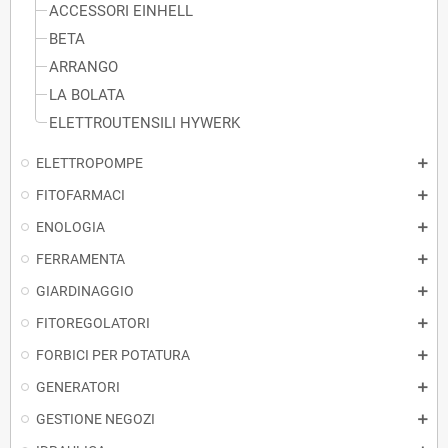
ACCESSORI EINHELL
BETA
ARRANGO
LA BOLATA
ELETTROUTENSILI HYWERK
ELETTROPOMPE
FITOFARMACI
ENOLOGIA
FERRAMENTA
GIARDINAGGIO
FITOREGOLATORI
FORBICI PER POTATURA
GENERATORI
GESTIONE NEGOZI