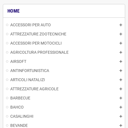
HOME
ACCESSORI PER AUTO
ATTREZZATURE ZOOTECNICHE
ACCESSORI PER MOTOCICLI
AGRICOLTURA PROFESSIONALE
AIRSOFT
ANTINFORTUNISTICA
ARTICOLI NATALIZI
ATTREZZATURE AGRICOLE
BARBECUE
BAHCO
CASALINGHI
BEVANDE