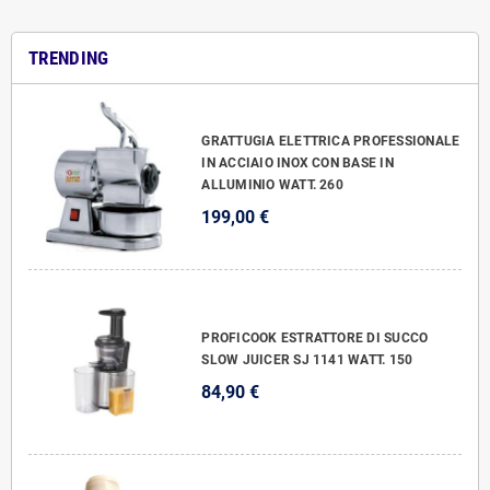
TRENDING
GRATTUGIA ELETTRICA PROFESSIONALE
IN ACCIAIO INOX CON BASE IN
ALLUMINIO WATT. 260
199,00 €
PROFICOOK ESTRATTORE DI SUCCO
SLOW JUICER SJ 1141 WATT. 150
84,90 €