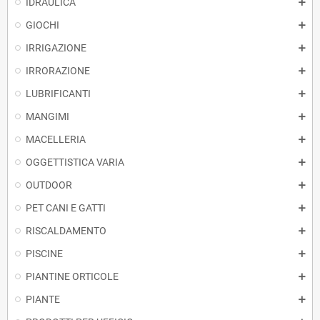
IDRAULICA
GIOCHI
IRRIGAZIONE
IRRORAZIONE
LUBRIFICANTI
MANGIMI
MACELLERIA
OGGETTISTICA VARIA
OUTDOOR
PET CANI E GATTI
RISCALDAMENTO
PISCINE
PIANTINE ORTICOLE
PIANTE