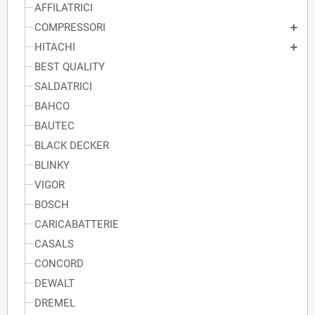
AFFILATRICI
COMPRESSORI
HITACHI
BEST QUALITY
SALDATRICI
BAHCO
BAUTEC
BLACK DECKER
BLINKY
VIGOR
BOSCH
CARICABATTERIE
CASALS
CONCORD
DEWALT
DREMEL