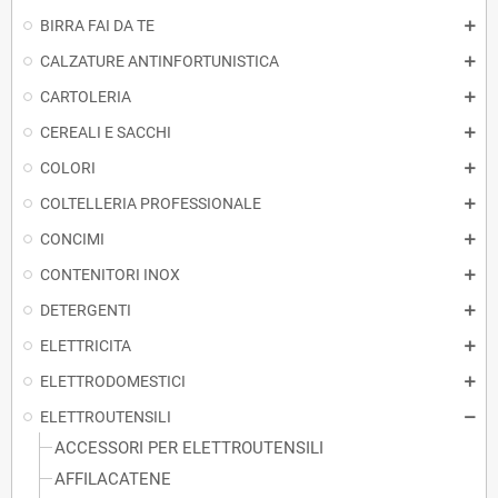
BIRRA FAI DA TE
CALZATURE ANTINFORTUNISTICA
CARTOLERIA
CEREALI E SACCHI
COLORI
COLTELLERIA PROFESSIONALE
CONCIMI
CONTENITORI INOX
DETERGENTI
ELETTRICITA
ELETTRODOMESTICI
ELETTROUTENSILI
ACCESSORI PER ELETTROUTENSILI
AFFILACATENE