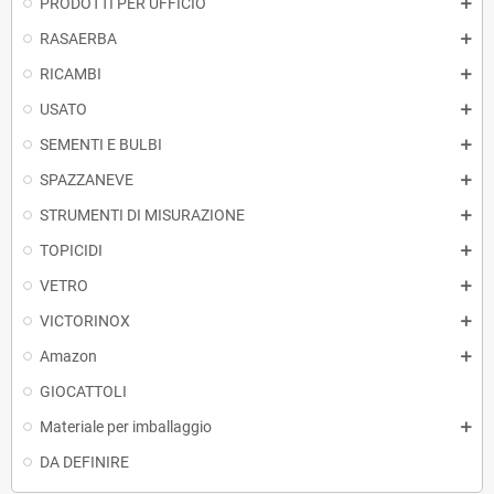
PRODOTTI PER UFFICIO
RASAERBA
RICAMBI
USATO
SEMENTI E BULBI
SPAZZANEVE
STRUMENTI DI MISURAZIONE
TOPICIDI
VETRO
VICTORINOX
Amazon
GIOCATTOLI
Materiale per imballaggio
DA DEFINIRE