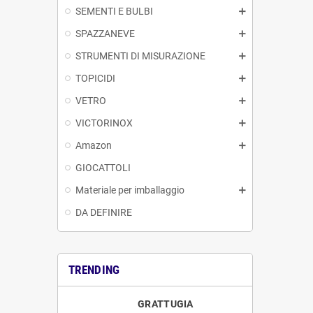
SEMENTI E BULBI
SPAZZANEVE
STRUMENTI DI MISURAZIONE
TOPICIDI
VETRO
VICTORINOX
Amazon
GIOCATTOLI
Materiale per imballaggio
DA DEFINIRE
TRENDING
GRATTUGIA