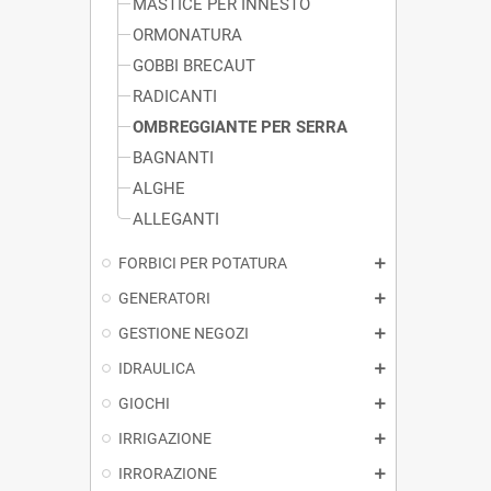
MASTICE PER INNESTO
ORMONATURA
GOBBI BRECAUT
RADICANTI
OMBREGGIANTE PER SERRA
BAGNANTI
ALGHE
ALLEGANTI
FORBICI PER POTATURA
GENERATORI
GESTIONE NEGOZI
IDRAULICA
GIOCHI
IRRIGAZIONE
IRRORAZIONE