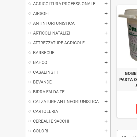
AGRICOLTURA PROFESSIONALE
AIRSOFT
ANTINFORTUNISTICA
ARTICOLI NATALIZI
ATTREZZATURE AGRICOLE
BARBECUE
BAHCO
CASALINGHI
GOBB
PASTA 
BEVANDE
BIRRA FAI DA TE
CALZATURE ANTINFORTUNISTICA
CARTOLERIA
CEREALI E SACCHI
COLORI