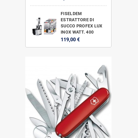
FISELDEM
ESTRATTORE DI
SUCCO PROFEX LUX
INOX WATT. 400
119,00 €