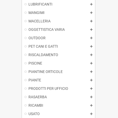
LUBRIFICANTI
MANGIMI
MACELLERIA
OGGETTISTICA VARIA
OUTDOOR
PET CANI E GATTI
RISCALDAMENTO
PISCINE
PIANTINE ORTICOLE
PIANTE
PRODOTTI PER UFFICIO
RASAERBA
RICAMBI
USATO