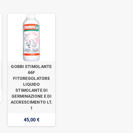
GOBBI STIMOLANTE
o
66F
FITOREGOLATORE
LIQUIDO
STIMOLANTE DI
GERMINAZIONE E DI
ACCRESCIMENTO LT.
1
45,00 €