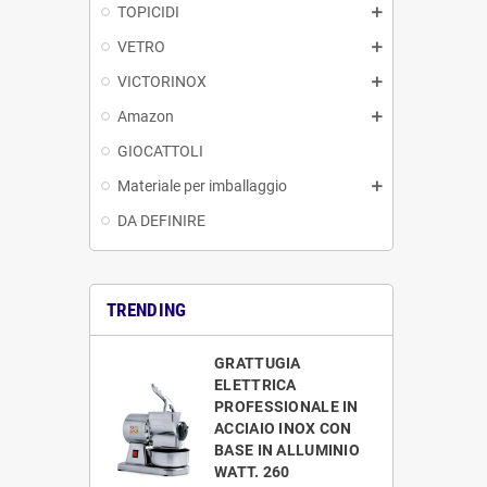
TOPICIDI
VETRO
VICTORINOX
Amazon
GIOCATTOLI
Materiale per imballaggio
DA DEFINIRE
TRENDING
GRATTUGIA
ELETTRICA
PROFESSIONALE IN
ACCIAIO INOX CON
BASE IN ALLUMINIO
WATT. 260