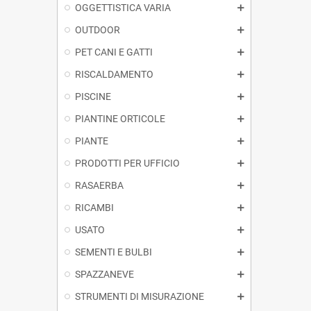
OGGETTISTICA VARIA
OUTDOOR
PET CANI E GATTI
RISCALDAMENTO
PISCINE
PIANTINE ORTICOLE
PIANTE
PRODOTTI PER UFFICIO
RASAERBA
RICAMBI
USATO
SEMENTI E BULBI
SPAZZANEVE
STRUMENTI DI MISURAZIONE