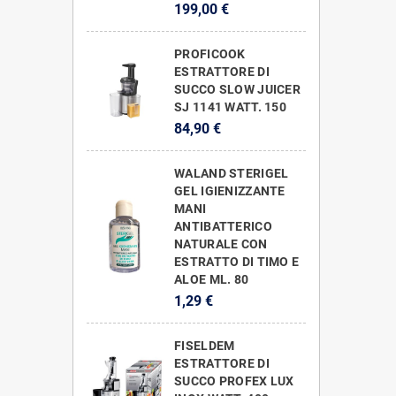
199,00 €
PROFICOOK
ESTRATTORE DI
SUCCO SLOW JUICER
SJ 1141 WATT. 150
84,90 €
WALAND STERIGEL
GEL IGIENIZZANTE
MANI
ANTIBATTERICO
NATURALE CON
ESTRATTO DI TIMO E
ALOE ML. 80
1,29 €
FISELDEM
ESTRATTORE DI
SUCCO PROFEX LUX