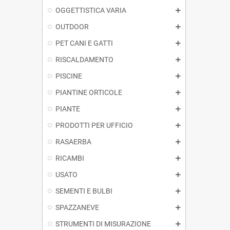
OGGETTISTICA VARIA
OUTDOOR
PET CANI E GATTI
RISCALDAMENTO
PISCINE
PIANTINE ORTICOLE
PIANTE
PRODOTTI PER UFFICIO
RASAERBA
RICAMBI
USATO
SEMENTI E BULBI
SPAZZANEVE
STRUMENTI DI MISURAZIONE