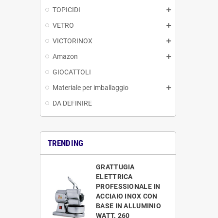
TOPICIDI
VETRO
VICTORINOX
Amazon
GIOCATTOLI
Materiale per imballaggio
DA DEFINIRE
TRENDING
GRATTUGIA
ELETTRICA
PROFESSIONALE IN
ACCIAIO INOX CON
BASE IN ALLUMINIO
WATT. 260