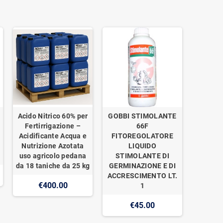
Acido Nitrico 60% per
GOBBI STIMOLANTE
Fertirrigazione –
66F
Acidificante Acqua e
FITOREGOLATORE
Nutrizione Azotata
LIQUIDO
uso agricolo pedana
STIMOLANTE DI
da 18 taniche da 25 kg
GERMINAZIONE E DI
ACCRESCIMENTO LT.
€400.00
1
€45.00