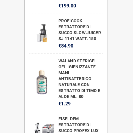
€199.00
PROFICOOK
ESTRATTORE DI
SUCCO SLOW JUICER
SJ 1141 WATT. 150
€84.90
WALAND STERIGEL
GEL IGIENIZZANTE
MANI
ANTIBATTERICO
NATURALE CON
ESTRATTO DI TIMO E
ALOE ML. 80
€1.29
FISELDEM
ESTRATTORE DI
SUCCO PROFEX LUX