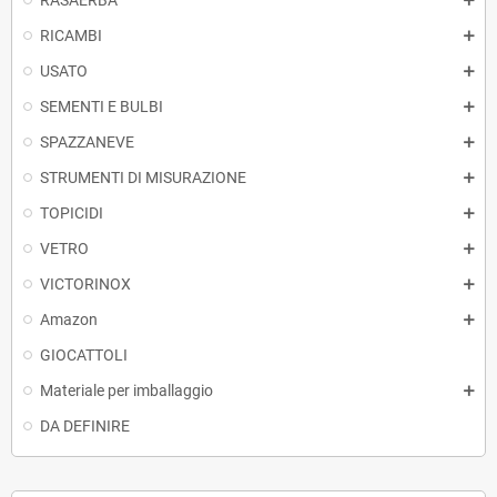
RASAERBA
RICAMBI
USATO
SEMENTI E BULBI
SPAZZANEVE
STRUMENTI DI MISURAZIONE
TOPICIDI
VETRO
VICTORINOX
Amazon
GIOCATTOLI
Materiale per imballaggio
DA DEFINIRE