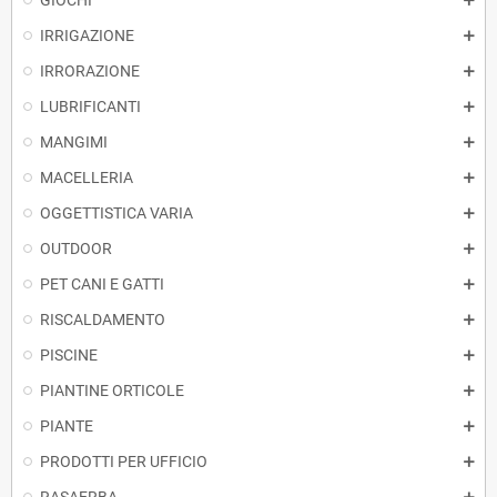
GIOCHI
IRRIGAZIONE
IRRORAZIONE
LUBRIFICANTI
MANGIMI
MACELLERIA
OGGETTISTICA VARIA
OUTDOOR
PET CANI E GATTI
RISCALDAMENTO
PISCINE
PIANTINE ORTICOLE
PIANTE
PRODOTTI PER UFFICIO