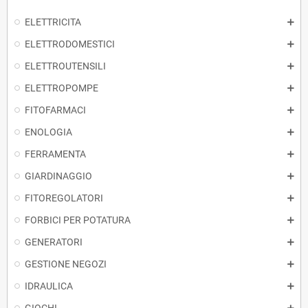
ELETTRICITA
ELETTRODOMESTICI
ELETTROUTENSILI
ELETTROPOMPE
FITOFARMACI
ENOLOGIA
FERRAMENTA
GIARDINAGGIO
FITOREGOLATORI
FORBICI PER POTATURA
GENERATORI
GESTIONE NEGOZI
IDRAULICA