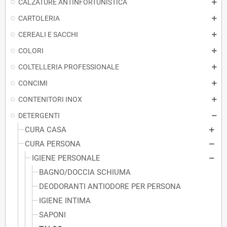
CALZATURE ANTINFORTUNISTICA
CARTOLERIA
CEREALI E SACCHI
COLORI
COLTELLERIA PROFESSIONALE
CONCIMI
CONTENITORI INOX
DETERGENTI
CURA CASA
CURA PERSONA
IGIENE PERSONALE
BAGNO/DOCCIA SCHIUMA
DEODORANTI ANTIODORE PER PERSONA
IGIENE INTIMA
SAPONI