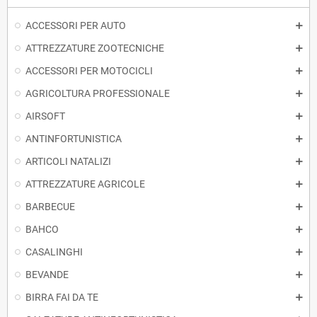
ACCESSORI PER AUTO
ATTREZZATURE ZOOTECNICHE
ACCESSORI PER MOTOCICLI
AGRICOLTURA PROFESSIONALE
AIRSOFT
ANTINFORTUNISTICA
ARTICOLI NATALIZI
ATTREZZATURE AGRICOLE
BARBECUE
BAHCO
CASALINGHI
BEVANDE
BIRRA FAI DA TE