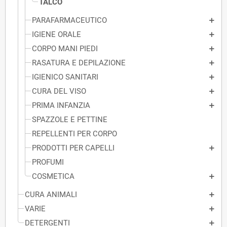
TALCO
PARAFARMACEUTICO
IGIENE ORALE
CORPO MANI PIEDI
RASATURA E DEPILAZIONE
IGIENICO SANITARI
CURA DEL VISO
PRIMA INFANZIA
SPAZZOLE E PETTINE
REPELLENTI PER CORPO
PRODOTTI PER CAPELLI
PROFUMI
COSMETICA
CURA ANIMALI
VARIE
DETERGENTI