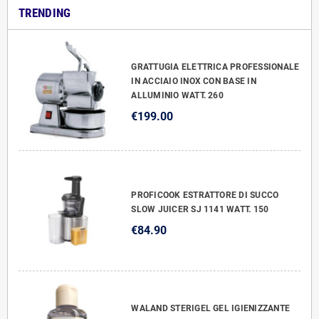
TRENDING
GRATTUGIA ELETTRICA PROFESSIONALE
IN ACCIAIO INOX CON BASE IN
ALLUMINIO WATT. 260
€199.00
PROFICOOK ESTRATTORE DI SUCCO
SLOW JUICER SJ 1141 WATT. 150
€84.90
WALAND STERIGEL GEL IGIENIZZANTE