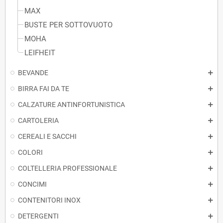
MAX
BUSTE PER SOTTOVUOTO
MOHA
LEIFHEIT
BEVANDE
BIRRA FAI DA TE
CALZATURE ANTINFORTUNISTICA
CARTOLERIA
CEREALI E SACCHI
COLORI
COLTELLERIA PROFESSIONALE
CONCIMI
CONTENITORI INOX
DETERGENTI