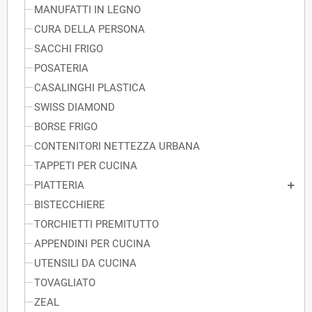
MANUFATTI IN LEGNO
CURA DELLA PERSONA
SACCHI FRIGO
POSATERIA
CASALINGHI PLASTICA
SWISS DIAMOND
BORSE FRIGO
CONTENITORI NETTEZZA URBANA
TAPPETI PER CUCINA
PIATTERIA
BISTECCHIERE
TORCHIETTI PREMITUTTO
APPENDINI PER CUCINA
UTENSILI DA CUCINA
TOVAGLIATO
ZEAL