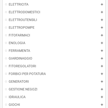
ELETTRICITA
ELETTRODOMESTICI
ELETTROUTENSILI
ELETTROPOMPE
FITOFARMACI
ENOLOGIA
FERRAMENTA
GIARDINAGGIO
FITOREGOLATORI
FORBICI PER POTATURA
GENERATORI
GESTIONE NEGOZI
IDRAULICA
GIOCHI