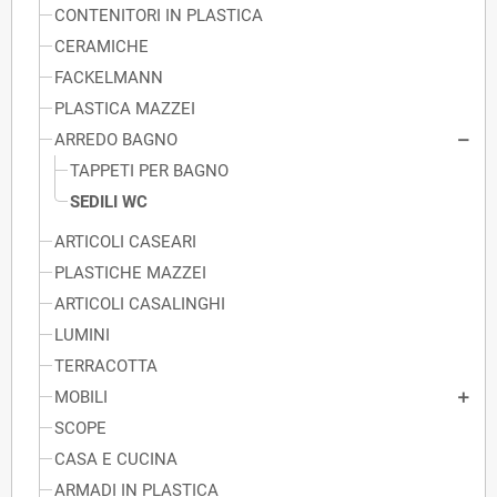
CONTENITORI IN PLASTICA
CERAMICHE
FACKELMANN
PLASTICA MAZZEI
ARREDO BAGNO
TAPPETI PER BAGNO
SEDILI WC
ARTICOLI CASEARI
PLASTICHE MAZZEI
ARTICOLI CASALINGHI
LUMINI
TERRACOTTA
MOBILI
SCOPE
CASA E CUCINA
ARMADI IN PLASTICA