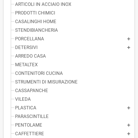
ARTICOLI IN ACCIAIO INOX
PRODOTTI CHIMICI
CASALINGHI HOME
STENDIBIANCHERIA
PORCELLANA
DETERSIVI
ARREDO CASA
METALTEX
CONTENITORI CUCINA
STRUMENTI DI MISURAZIONE
CASSAPANCHE
VILEDA
PLASTICA
PARASCINTILLE
PENTOLAME
CAFFETTIERE