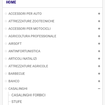
HOME
ACCESSORI PER AUTO
ATTREZZATURE ZOOTECNICHE
ACCESSORI PER MOTOCICLI
AGRICOLTURA PROFESSIONALE
AIRSOFT
ANTINFORTUNISTICA
ARTICOLI NATALIZI
ATTREZZATURE AGRICOLE
BARBECUE
BAHCO
CASALINGHI
CASALINGHI FORBICI
STUFE