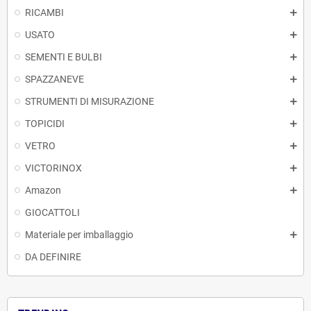
RICAMBI
USATO
SEMENTI E BULBI
SPAZZANEVE
STRUMENTI DI MISURAZIONE
TOPICIDI
VETRO
VICTORINOX
Amazon
GIOCATTOLI
Materiale per imballaggio
DA DEFINIRE