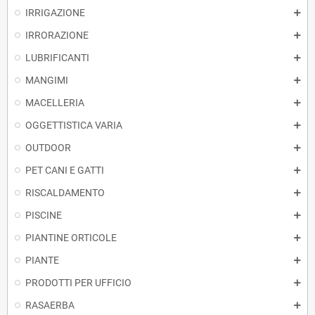
IRRIGAZIONE
IRRORAZIONE
LUBRIFICANTI
MANGIMI
MACELLERIA
OGGETTISTICA VARIA
OUTDOOR
PET CANI E GATTI
RISCALDAMENTO
PISCINE
PIANTINE ORTICOLE
PIANTE
PRODOTTI PER UFFICIO
RASAERBA