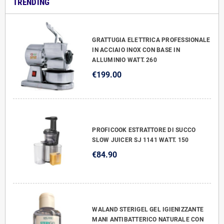
TRENDING
GRATTUGIA ELETTRICA PROFESSIONALE
IN ACCIAIO INOX CON BASE IN
ALLUMINIO WATT. 260
€199.00
PROFICOOK ESTRATTORE DI SUCCO
SLOW JUICER SJ 1141 WATT. 150
€84.90
WALAND STERIGEL GEL IGIENIZZANTE
MANI ANTIBATTERICO NATURALE CON