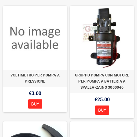
VOLTIMETRO PER POMPA A
GRUPPO POMPA CON MOTORE
PRESSIONE
PER POMPA A BATTERIA A
SPALLA-ZAINO 3000040
€3.00
€25.00
BUY
BUY