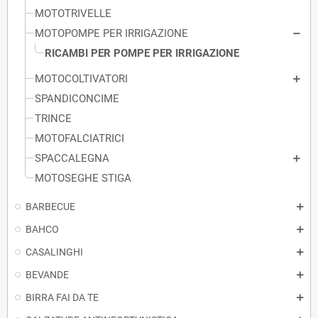
MOTOTRIVELLE
MOTOPOMPE PER IRRIGAZIONE
RICAMBI PER POMPE PER IRRIGAZIONE
MOTOCOLTIVATORI
SPANDICONCIME
TRINCE
MOTOFALCIATRICI
SPACCALEGNA
MOTOSEGHE STIGA
BARBECUE
BAHCO
CASALINGHI
BEVANDE
BIRRA FAI DA TE