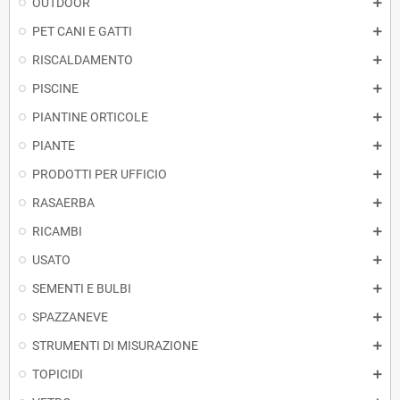
OUTDOOR
PET CANI E GATTI
RISCALDAMENTO
PISCINE
PIANTINE ORTICOLE
PIANTE
PRODOTTI PER UFFICIO
RASAERBA
RICAMBI
USATO
SEMENTI E BULBI
SPAZZANEVE
STRUMENTI DI MISURAZIONE
TOPICIDI