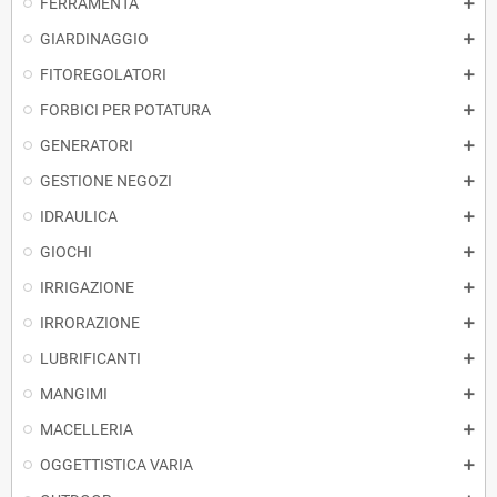
FERRAMENTA
GIARDINAGGIO
FITOREGOLATORI
FORBICI PER POTATURA
GENERATORI
GESTIONE NEGOZI
IDRAULICA
GIOCHI
IRRIGAZIONE
IRRORAZIONE
LUBRIFICANTI
MANGIMI
MACELLERIA
OGGETTISTICA VARIA