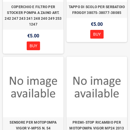
COPERCHIO E FILTRO PER
TAPPO DI SCOLO PER SERBATOIO
STOCKER POMPA A ZAINO ART.
FROGGY 38075-38077-38085
242 247 243 241 248 240 249 253
€5.00
1247
BUY
€5.00
BUY
SENSORE PER MOTOPOMPA
PREMI-STOP RICAMBIO PER
VIGOR V-MP55 N. 54
MOTOPOMPA VIGOR MP24 2013