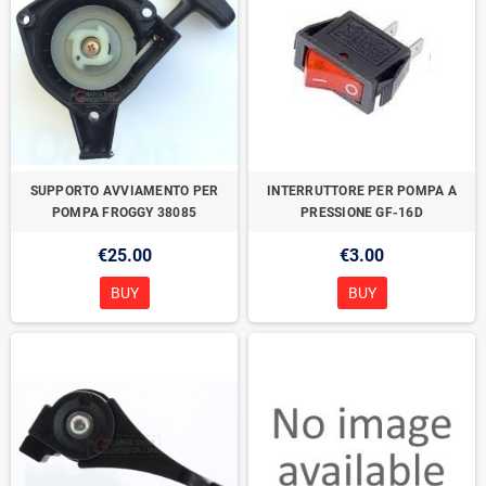
SUPPORTO AVVIAMENTO PER
INTERRUTTORE PER POMPA A
POMPA FROGGY 38085
PRESSIONE GF-16D
€25.00
€3.00
BUY
BUY