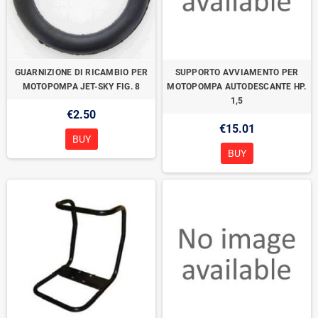
GUARNIZIONE DI RICAMBIO PER
SUPPORTO AVVIAMENTO PER
MOTOPOMPA JET-SKY FIG. 8
MOTOPOMPA AUTODESCANTE HP.
1,5
€2.50
€15.01
BUY
BUY