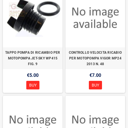
TAPPO POMPA DI RICAMBIO PER
CONTROLLO VELOCITA RICABIO
MOTOPOMPA JET-SKY WP415
PER MOTOPOMPA VIGOR MP24
FIG. 9
2013 N. 48
€5.00
€7.00
BUY
BUY