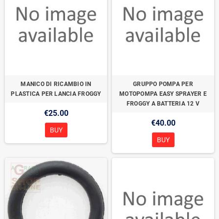
MANICO DI RICAMBIO IN
GRUPPO POMPA PER
PLASTICA PER LANCIA FROGGY
MOTOPOMPA EASY SPRAYER E
FROGGY A BATTERIA 12 V
€25.00
€40.00
BUY
BUY