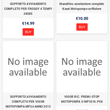
SUPPORTO AVVIAMENTO
Manettino acceleratore completo
COMPLETO PER FROGGY 4 TEMPI
Kasei Motopompe soffiatore
38085
€10.00
€14.99
BUY
BUY
SUPPORTO AVVIAMENTO
VIGOR RIC. PREMI-STOP
COMPLETO PER VIGOR
MOTOPOMPA V-MP55 N. P08
MOTOPOMPA MP24 ANNO 2013