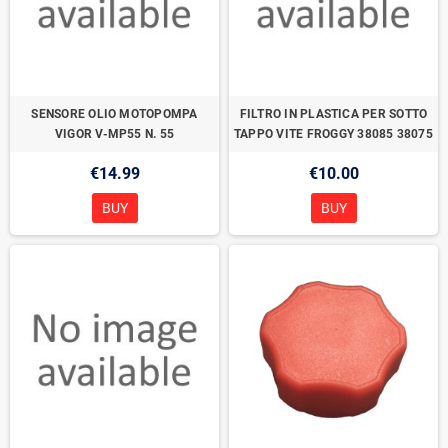
SENSORE OLIO MOTOPOMPA
FILTRO IN PLASTICA PER SOTTO
VIGOR V-MP55 N. 55
TAPPO VITE FROGGY 38085 38075
€14.99
€10.00
BUY
BUY