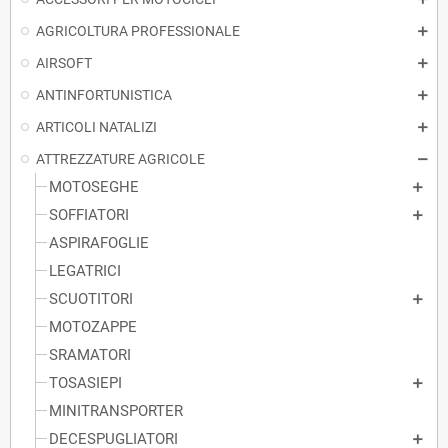
AGRICOLTURA PROFESSIONALE
AIRSOFT
ANTINFORTUNISTICA
ARTICOLI NATALIZI
ATTREZZATURE AGRICOLE
MOTOSEGHE
SOFFIATORI
ASPIRAFOGLIE
LEGATRICI
SCUOTITORI
MOTOZAPPE
SRAMATORI
TOSASIEPI
MINITRANSPORTER
DECESPUGLIATORI