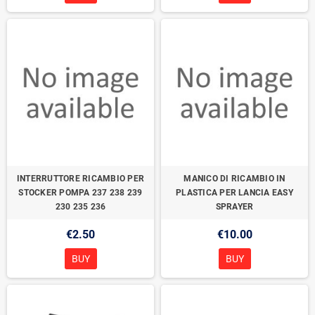
INTERRUTTORE RICAMBIO PER
MANICO DI RICAMBIO IN
STOCKER POMPA 237 238 239
PLASTICA PER LANCIA EASY
230 235 236
SPRAYER
€2.50
€10.00
BUY
BUY