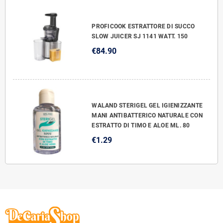
PROFICOOK ESTRATTORE DI SUCCO
SLOW JUICER SJ 1141 WATT. 150
€84.90
WALAND STERIGEL GEL IGIENIZZANTE
MANI ANTIBATTERICO NATURALE CON
ESTRATTO DI TIMO E ALOE ML. 80
€1.29