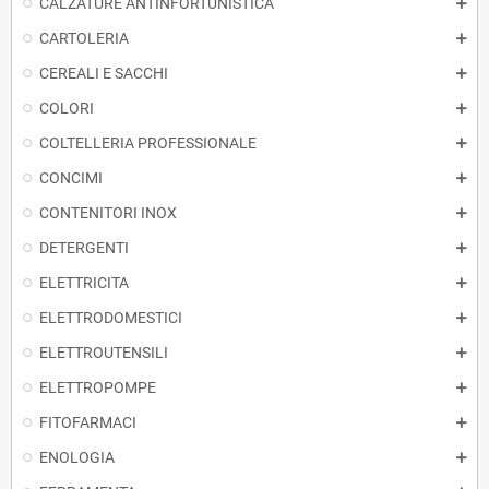
CALZATURE ANTINFORTUNISTICA
CARTOLERIA
CEREALI E SACCHI
COLORI
COLTELLERIA PROFESSIONALE
CONCIMI
CONTENITORI INOX
DETERGENTI
ELETTRICITA
ELETTRODOMESTICI
ELETTROUTENSILI
ELETTROPOMPE
FITOFARMACI
ENOLOGIA