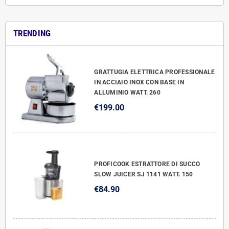
TRENDING
GRATTUGIA ELETTRICA PROFESSIONALE
IN ACCIAIO INOX CON BASE IN
ALLUMINIO WATT. 260
€199.00
PROFICOOK ESTRATTORE DI SUCCO
SLOW JUICER SJ 1141 WATT. 150
€84.90