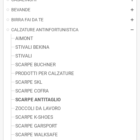
BEVANDE
BIRRA FAI DA TE
CALZATURE ANTINFORTUNISTICA
AIMONT
STIVALI BEKINA
STIVALI
SCARPE BUCHNER
PRODOTTI PER CALZATURE
SCARPE SKL
SCARPE COFRA
SCARPE ANTITAGLIO
ZOCCOLI DA LAVORO
SCARPE K-SHOES
SCARPE GARSPORT
SCARPE WALKSAFE