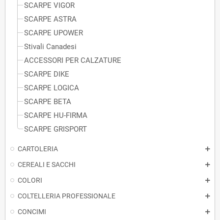
SCARPE VIGOR
SCARPE ASTRA
SCARPE UPOWER
Stivali Canadesi
ACCESSORI PER CALZATURE
SCARPE DIKE
SCARPE LOGICA
SCARPE BETA
SCARPE HU-FIRMA
SCARPE GRISPORT
CARTOLERIA
CEREALI E SACCHI
COLORI
COLTELLERIA PROFESSIONALE
CONCIMI