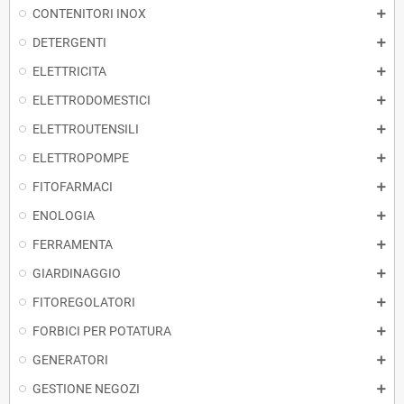
CONTENITORI INOX
DETERGENTI
ELETTRICITA
ELETTRODOMESTICI
ELETTROUTENSILI
ELETTROPOMPE
FITOFARMACI
ENOLOGIA
FERRAMENTA
GIARDINAGGIO
FITOREGOLATORI
FORBICI PER POTATURA
GENERATORI
GESTIONE NEGOZI