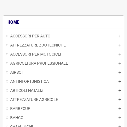
HOME
ACCESSORI PER AUTO
ATTREZZATURE ZOOTECNICHE
ACCESSORI PER MOTOCICLI
AGRICOLTURA PROFESSIONALE
AIRSOFT
ANTINFORTUNISTICA
ARTICOLI NATALIZI
ATTREZZATURE AGRICOLE
BARBECUE
BAHCO
CASALINGHI