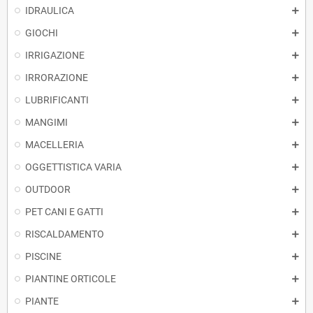
IDRAULICA
GIOCHI
IRRIGAZIONE
IRRORAZIONE
LUBRIFICANTI
MANGIMI
MACELLERIA
OGGETTISTICA VARIA
OUTDOOR
PET CANI E GATTI
RISCALDAMENTO
PISCINE
PIANTINE ORTICOLE
PIANTE