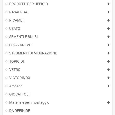
PRODOTTI PER UFFICIO
RASAERBA
RICAMBI
USATO
SEMENTI E BULBI
SPAZZANEVE
STRUMENTI DI MISURAZIONE
TOPICIDI
VETRO
VICTORINOX
Amazon
GIOCATTOLI
Materiale per imballaggio
DA DEFINIRE